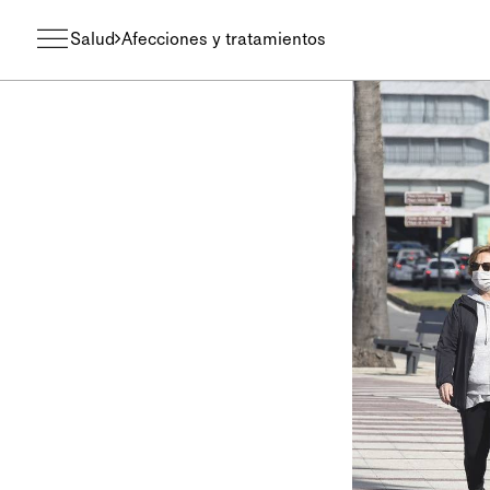
Salud
Afecciones y tratamientos