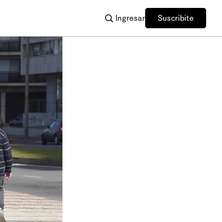
Ingresar
Suscribite