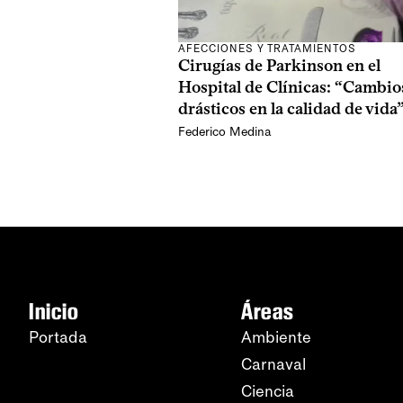
AFECCIONES Y TRATAMIENTOS
Cirugías de Parkinson en el
Hospital de Clínicas: “Cambio
drásticos en la calidad de vida
Federico Medina
Inicio
Áreas
Portada
Ambiente
Carnaval
Ciencia