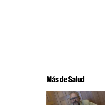
Más de Salud