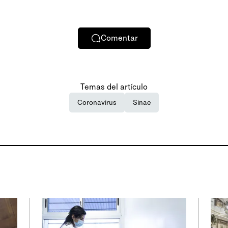
Comentar
Temas del artículo
Coronavirus
Sinae