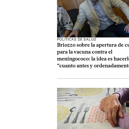
POLÍTICAS DE SALUD
Briozzo sobre la apertura de 
para la vacuna contra el
meningococo: la idea es hacerl
“cuanto antes y ordenadament