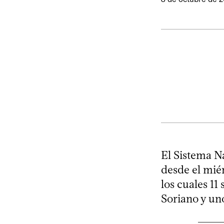
El Sistema N
desde el mié
los cuales 11
Soriano y un