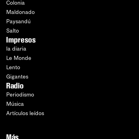
Colonia
Maldonado
Paysandú
Salto
Impresos
la diaria
Le Monde
Lento
Gigantes
Radio
Periodismo
Música
Artículos leídos
Más