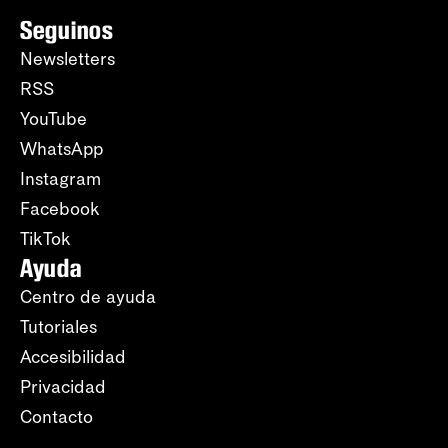
Seguinos
Newsletters
RSS
YouTube
WhatsApp
Instagram
Facebook
TikTok
Ayuda
Centro de ayuda
Tutoriales
Accesibilidad
Privacidad
Contacto