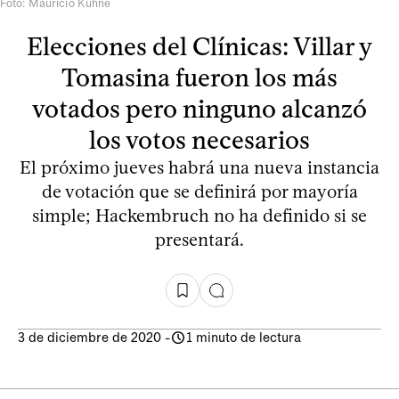
Foto: Mauricio Kühne
Elecciones del Clínicas: Villar y
Tomasina fueron los más
votados pero ninguno alcanzó
los votos necesarios
El próximo jueves habrá una nueva instancia
de votación que se definirá por mayoría
simple; Hackembruch no ha definido si se
presentará.
3 de diciembre de 2020
-
1 minuto de lectura