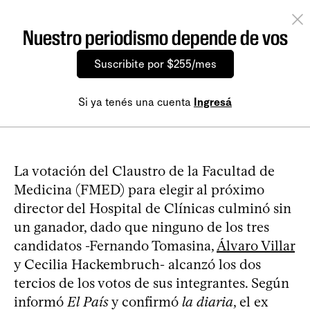
Nuestro periodismo depende de vos
Suscribite por $255/mes
Si ya tenés una cuenta
Ingresá
La votación del Claustro de la Facultad de
Medicina (FMED) para elegir al próximo
director del Hospital de Clínicas culminó sin
un ganador, dado que ninguno de los tres
candidatos -Fernando Tomasina,
Álvaro Villar
y Cecilia Hackembruch- alcanzó los dos
tercios de los votos de sus integrantes. Según
informó
El País
y confirmó
la diaria
, el ex