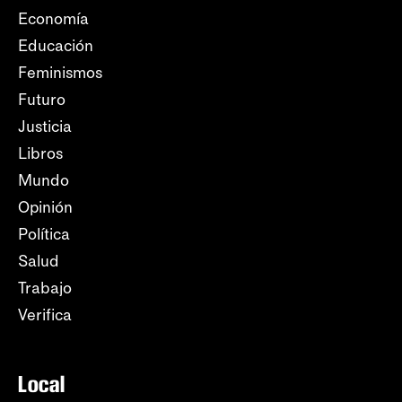
Economía
Educación
Feminismos
Futuro
Justicia
Libros
Mundo
Opinión
Política
Salud
Trabajo
Verifica
Local