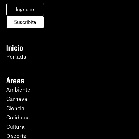
Ingresar
Suscribite
Inicio
Portada
Áreas
Ambiente
Carnaval
Ciencia
Cotidiana
Cultura
Deporte