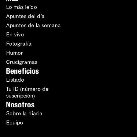
Lo más leído
Apuntes del día
Apuntes de la semana
En vivo
Fotografía
Humor
Crucigramas
Beneficios
Listado
Tu ID (número de
suscripción)
Nosotros
Sobre la diaria
Equipo