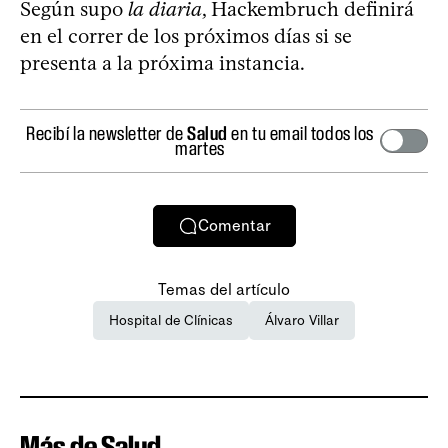
Según supo
la diaria
, Hackembruch definirá
en el correr de los próximos días si se
presenta a la próxima instancia.
Recibí la newsletter de
Salud
en tu email todos los
martes
Comentar
Temas del artículo
Hospital de Clínicas
Álvaro Villar
Más de Salud