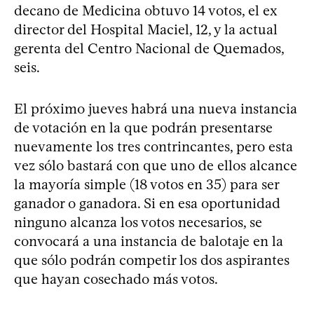
decano de Medicina obtuvo 14 votos, el ex
director del Hospital Maciel, 12, y la actual
gerenta del Centro Nacional de Quemados,
seis.
El próximo jueves habrá una nueva instancia
de votación en la que podrán presentarse
nuevamente los tres contrincantes, pero esta
vez sólo bastará con que uno de ellos alcance
la mayoría simple (18 votos en 35) para ser
ganador o ganadora. Si en esa oportunidad
ninguno alcanza los votos necesarios, se
convocará a una instancia de balotaje en la
que sólo podrán competir los dos aspirantes
que hayan cosechado más votos.