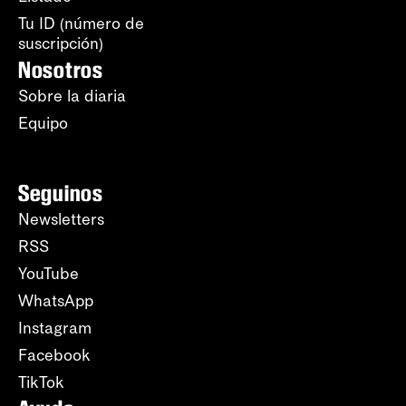
Tu ID (número de
suscripción)
Nosotros
Sobre la diaria
Equipo
Seguinos
Newsletters
RSS
YouTube
WhatsApp
Instagram
Facebook
TikTok