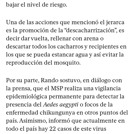
bajar el nivel de riesgo.
Una de las acciones que mencionó el jerarca
es la promoción de la “descacharrización”, es
decir dar vuelta, rellenar con arena o
descartar todos los cacharros y recipientes en
los que se pueda estancar agua y así evitar la
reproducción del mosquito.
Por su parte, Rando sostuvo, en diálogo con
la prensa, que el MSP realiza una vigilancia
epidemiológica permanente para detectar la
presencia del
Aedes aegypti
o focos de la
enfermedad chikungunya en otros puntos del
país. Asimismo, informó que actualmente en
todo el país hay 22 casos de este virus