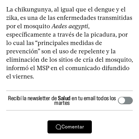
La chikungunya, al igual que el dengue y el
zika, es una de las enfermedades transmitidas
por el mosquito
Aedes aegypti
,
específicamente a través de la picadura, por
lo cual las “principales medidas de
prevención” son el uso de repelente y la
eliminación de los sitios de cría del mosquito,
informó el MSP en el comunicado difundido
el viernes.
Recibí la newsletter de
Salud
en tu email todos los
martes
Comentar