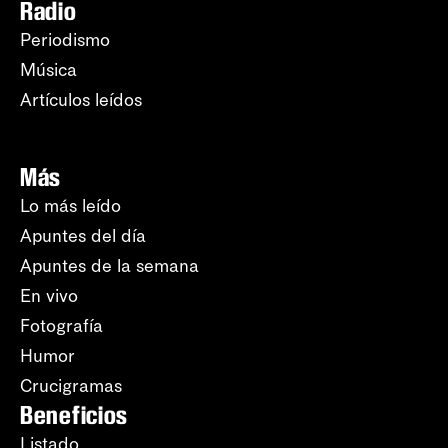
Radio
Periodismo
Música
Artículos leídos
Más
Lo más leído
Apuntes del día
Apuntes de la semana
En vivo
Fotografía
Humor
Crucigramas
Beneficios
Listado