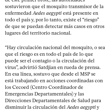
sostuvieron que el mosquito transmisor de la
enfermedad
Aedes aegypti
está presente en
todo el país y, por lo tanto, existe el “riesgo”
de que se puedan detectar más casos en otros
lugares del territorio nacional.
“Hay circulación nacional del mosquito, o sea
que el riesgo es en todo el país de lo que
puede ser el contagio o la circulación del
virus”, advirtió Satdjian en rueda de prensa.
En esa línea, sostuvo que desde el MSP se
está trabajando en acciones coordinadas con
los Cecoed (Centro Coordinador de
Emergencias Departamentales) y las
Direcciones Departamentales de Salud para
disminuir la circulación del
Aedes aegypti
y