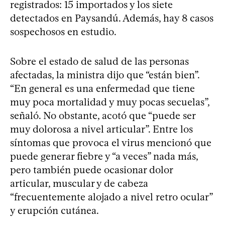
registrados: 15 importados y los siete
detectados en Paysandú. Además, hay 8 casos
sospechosos en estudio.
Sobre el estado de salud de las personas
afectadas, la ministra dijo que “están bien”.
“En general es una enfermedad que tiene
muy poca mortalidad y muy pocas secuelas”,
señaló. No obstante, acotó que “puede ser
muy dolorosa a nivel articular”. Entre los
síntomas que provoca el virus mencionó que
puede generar fiebre y “a veces” nada más,
pero también puede ocasionar dolor
articular, muscular y de cabeza
“frecuentemente alojado a nivel retro ocular”
y erupción cutánea.