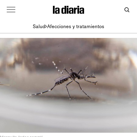
Salud
Afecciones y tratamientos