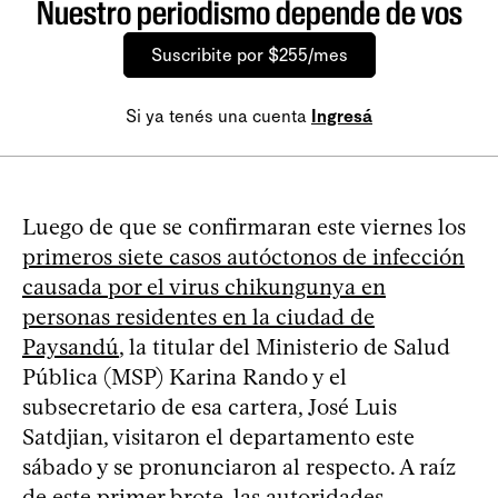
Nuestro periodismo depende de vos
Suscribite por $255/mes
Si ya tenés una cuenta
Ingresá
Luego de que se confirmaran este viernes los
primeros siete casos autóctonos de infección
causada por el virus chikungunya en
personas residentes en la ciudad de
Paysandú
, la titular del Ministerio de Salud
Pública (MSP) Karina Rando y el
subsecretario de esa cartera, José Luis
Satdjian, visitaron el departamento este
sábado y se pronunciaron al respecto. A raíz
de este primer brote, las autoridades