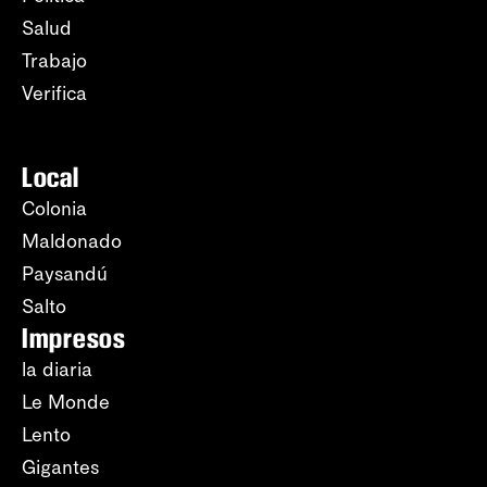
Salud
Trabajo
Verifica
Local
Colonia
Maldonado
Paysandú
Salto
Impresos
la diaria
Le Monde
Lento
Gigantes