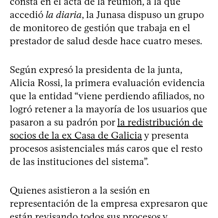
consta en el acta de la reunión, a la que
accedió
la diaria
, la Junasa dispuso un grupo
de monitoreo de gestión que trabaja en el
prestador de salud desde hace cuatro meses.
Según expresó la presidenta de la junta,
Alicia Rossi, la primera evaluación evidencia
que la entidad “viene perdiendo afiliados, no
logró retener a la mayoría de los usuarios que
pasaron a su padrón por
la redistribución de
socios de la ex Casa de Galicia
y presenta
procesos asistenciales más caros que el resto
de las instituciones del sistema”.
Quienes asistieron a la sesión en
representación de la empresa expresaron que
están revisando todos sus procesos y