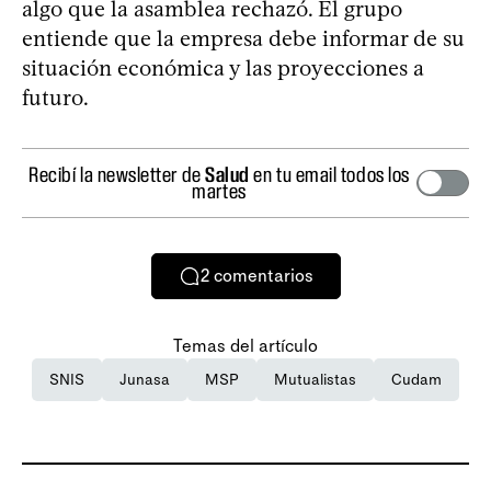
algo que la asamblea rechazó. El grupo
entiende que la empresa debe informar de su
situación económica y las proyecciones a
futuro.
Recibí la newsletter de
Salud
en tu email todos los
martes
2
comentarios
Temas del artículo
SNIS
Junasa
MSP
Mutualistas
Cudam