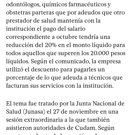
odontólogos, químicos farmacéuticos y
obstetras parteras que por adeudos que otro
prestador de salud mantenía con la
institución el pago del salario
correspondiente a octubre tendría una
reducción del 20% en el monto líquido para
todos aquellos que superen los 20.000 pesos
líquidos. Según el comunicado, la empresa
utilizó el descuento para pagarles un
porcentaje de lo que adeuda a técnicos que
facturan sus servicios con la institución.
El tema fue tratado por la Junta Nacional de
Salud (Junasa) el 27 de noviembre en una
sesión extraordinaria a la que también
asistieron autoridades de Cudam. Según