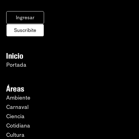
Ingresar
Suscribite
Inicio
Portada
Áreas
Ambiente
Carnaval
Ciencia
Cotidiana
Cultura