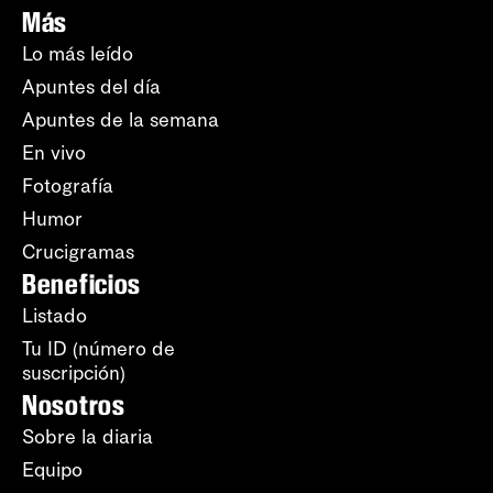
Más
Lo más leído
Apuntes del día
Apuntes de la semana
En vivo
Fotografía
Humor
Crucigramas
Beneficios
Listado
Tu ID (número de
suscripción)
Nosotros
Sobre la diaria
Equipo