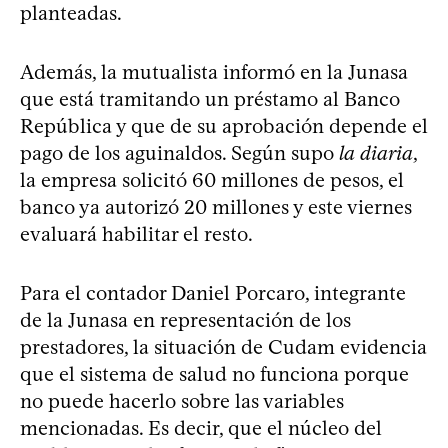
planteadas.
Además, la mutualista informó en la Junasa
que está tramitando un préstamo al Banco
República y que de su aprobación depende el
pago de los aguinaldos. Según supo
la diaria
,
la empresa solicitó 60 millones de pesos, el
banco ya autorizó 20 millones y este viernes
evaluará habilitar el resto.
Para el contador Daniel Porcaro, integrante
de la Junasa en representación de los
prestadores, la situación de Cudam evidencia
que el sistema de salud no funciona porque
no puede hacerlo sobre las variables
mencionadas. Es decir, que el núcleo del