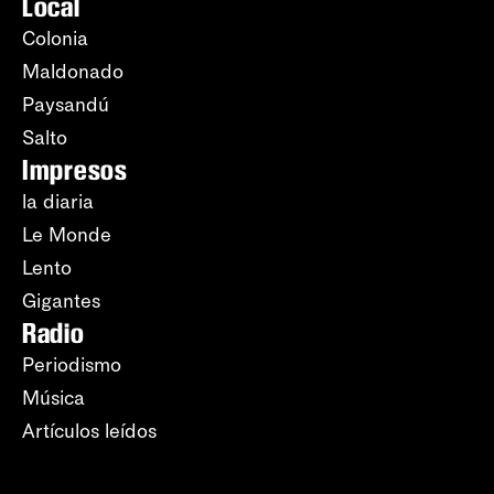
Local
Colonia
Maldonado
Paysandú
Salto
Impresos
la diaria
Le Monde
Lento
Gigantes
Radio
Periodismo
Música
Artículos leídos