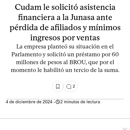
Cudam le solicitó asistencia
financiera a la Junasa ante
pérdida de afiliados y mínimos
ingresos por ventas
La empresa planteó su situación en el
Parlamento y solicitó un préstamo por 60
millones de pesos al BROU, que por el
momento le habilitó un tercio de la suma.
2
4 de diciembre de 2024
-
2 minutos de lectura