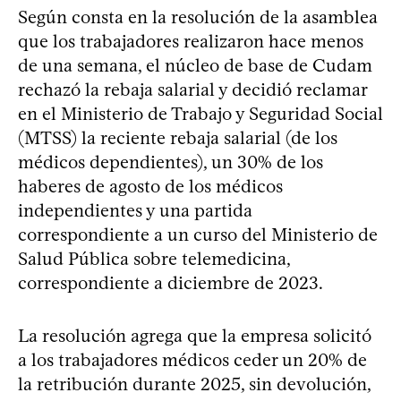
Según consta en la resolución de la asamblea
que los trabajadores realizaron hace menos
de una semana, el núcleo de base de Cudam
rechazó la rebaja salarial y decidió reclamar
en el Ministerio de Trabajo y Seguridad Social
(MTSS) la reciente rebaja salarial (de los
médicos dependientes), un 30% de los
haberes de agosto de los médicos
independientes y una partida
correspondiente a un curso del Ministerio de
Salud Pública sobre telemedicina,
correspondiente a diciembre de 2023.
La resolución agrega que la empresa solicitó
a los trabajadores médicos ceder un 20% de
la retribución durante 2025, sin devolución,