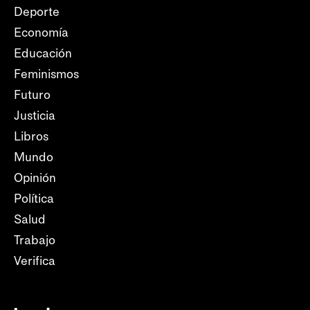
Deporte
Economía
Educación
Feminismos
Futuro
Justicia
Libros
Mundo
Opinión
Política
Salud
Trabajo
Verifica