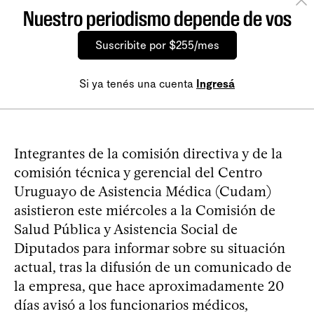
Nuestro periodismo depende de vos
Suscribite por $255/mes
Si ya tenés una cuenta
Ingresá
Integrantes de la comisión directiva y de la
comisión técnica y gerencial del Centro
Uruguayo de Asistencia Médica (Cudam)
asistieron este miércoles a la Comisión de
Salud Pública y Asistencia Social de
Diputados para informar sobre su situación
actual, tras la difusión de un comunicado de
la empresa, que hace aproximadamente 20
días avisó a los funcionarios médicos,