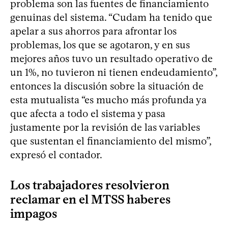
problema son las fuentes de financiamiento
genuinas del sistema. “Cudam ha tenido que
apelar a sus ahorros para afrontar los
problemas, los que se agotaron, y en sus
mejores años tuvo un resultado operativo de
un 1%, no tuvieron ni tienen endeudamiento”,
entonces la discusión sobre la situación de
esta mutualista “es mucho más profunda ya
que afecta a todo el sistema y pasa
justamente por la revisión de las variables
que sustentan el financiamiento del mismo”,
expresó el contador.
Los trabajadores resolvieron
reclamar en el MTSS haberes
impagos