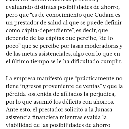
evaluando distintas posibilidades de ahorro,
pero que “es de conocimiento que Cudam es
un prestador de salud al que se puede definir
como cápita-dependiente”, es decir, que
depende de las cápitas que percibe, “de lo
poco” que se percibe por tasas moderadoras y
de las metas asistenciales, algo con lo que en
el último tiempo se le ha dificultado cumplir.
La empresa manifestó que “prácticamente no
tiene ingresos proveniente de ventas” y que la
pérdida sostenida de afiliados la perjudica,
por lo que asumió los déficits con ahorros.
Ante esto, el prestador solicitó a la Junasa
asistencia financiera mientras evalúa la
viabilidad de las posibilidades de ahorro