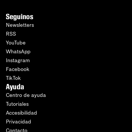
Seguinos
Newsletters
RSS
YouTube
WhatsApp
Instagram
Facebook
TikTok
Ayuda
Centro de ayuda
Tutoriales
Accesibilidad
Privacidad
Contacto