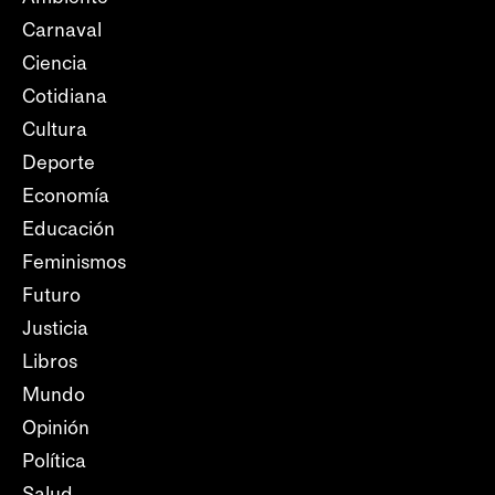
Carnaval
Ciencia
Cotidiana
Cultura
Deporte
Economía
Educación
Feminismos
Futuro
Justicia
Libros
Mundo
Opinión
Política
Salud