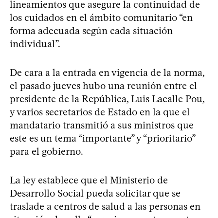
lineamientos que asegure la continuidad de
los cuidados en el ámbito comunitario “en
forma adecuada según cada situación
individual”.
De cara a la entrada en vigencia de la norma,
el pasado jueves hubo una reunión entre el
presidente de la República, Luis Lacalle Pou,
y varios secretarios de Estado en la que el
mandatario transmitió a sus ministros que
este es un tema “importante” y “prioritario”
para el gobierno.
La ley establece que el Ministerio de
Desarrollo Social pueda solicitar que se
traslade a centros de salud a las personas en