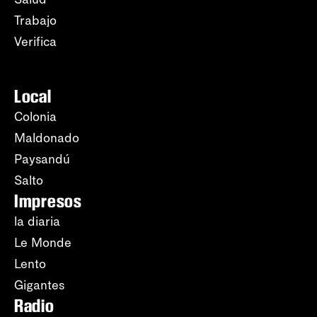
Trabajo
Verifica
Local
Colonia
Maldonado
Paysandú
Salto
Impresos
la diaria
Le Monde
Lento
Gigantes
Radio