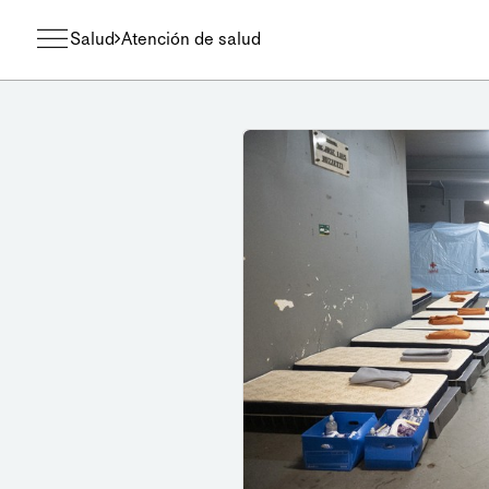
Salud
Atención de salud