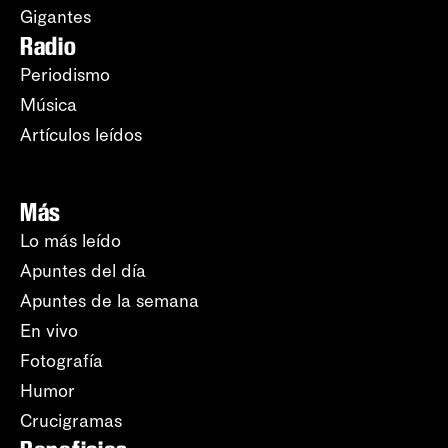
Gigantes
Radio
Periodismo
Música
Artículos leídos
Más
Lo más leído
Apuntes del día
Apuntes de la semana
En vivo
Fotografía
Humor
Crucigramas