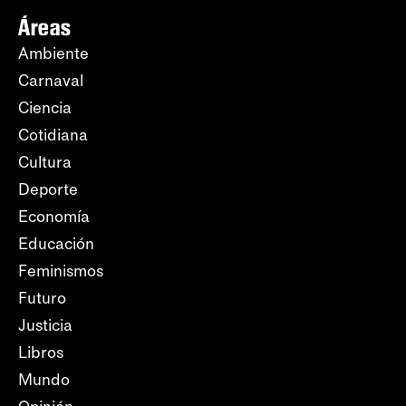
Áreas
Ambiente
Carnaval
Ciencia
Cotidiana
Cultura
Deporte
Economía
Educación
Feminismos
Futuro
Justicia
Libros
Mundo