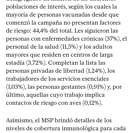
poblaciones de interés, según los cuales la
mayoría de personas vacunadas desde que
comenzó la campaña no presentan factores
de riesgo: 44,4% del total. Les siguieron las
personas con enfermedades crónicas (37%), el
personal de la salud (11,5%) y los adultos
mayores que residen en centros de larga
estadía (3,72%). Completan la lista las
personas privadas de libertad (1,24%), los
trabajadores de los servicios esenciales
(1,03%), las personas gestantes (0,91%) y, por
último, aquellas cuyo trabajo implica
contactos de riesgo con aves (0,12%).
Asimismo, el MSP brindó detalles de los
niveles de cobertura inmunológica para cada