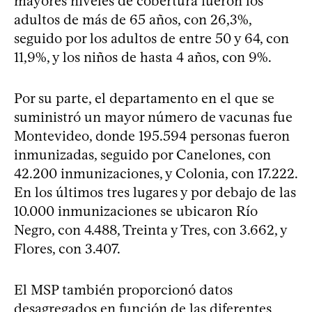
mayores niveles de cobertura fueron los
adultos de más de 65 años, con 26,3%,
seguido por los adultos de entre 50 y 64, con
11,9%, y los niños de hasta 4 años, con 9%.
Por su parte, el departamento en el que se
suministró un mayor número de vacunas fue
Montevideo, donde 195.594 personas fueron
inmunizadas, seguido por Canelones, con
42.200 inmunizaciones, y Colonia, con 17.222.
En los últimos tres lugares y por debajo de las
10.000 inmunizaciones se ubicaron Río
Negro, con 4.488, Treinta y Tres, con 3.662, y
Flores, con 3.407.
El MSP también proporcionó datos
desagregados en función de las diferentes