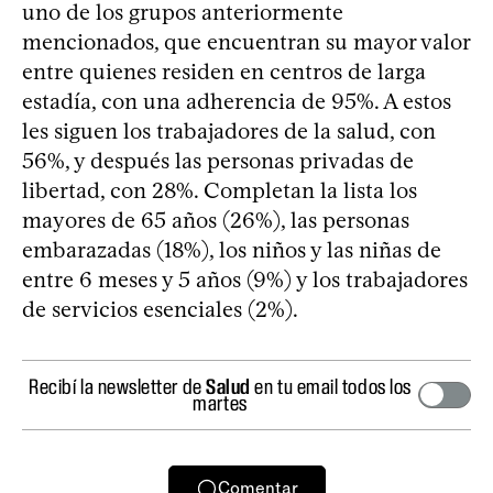
uno de los grupos anteriormente
mencionados, que encuentran su mayor valor
entre quienes residen en centros de larga
estadía, con una adherencia de 95%. A estos
les siguen los trabajadores de la salud, con
56%, y después las personas privadas de
libertad, con 28%. Completan la lista los
mayores de 65 años (26%), las personas
embarazadas (18%), los niños y las niñas de
entre 6 meses y 5 años (9%) y los trabajadores
de servicios esenciales (2%).
Recibí la newsletter de
Salud
en tu email todos los
martes
Comentar