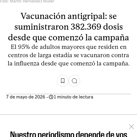
Foto: Martin Hernández Müller
Vacunación antigripal: se
suministraron 382.369 dosis
desde que comenzó la campaña
El 95% de adultos mayores que residen en
centros de larga estadía se vacunaron contra
la influenza desde que comenzó la campaña.
7 de mayo de 2026
-
1 minuto de lectura
Nuestro periodismo depende de vos