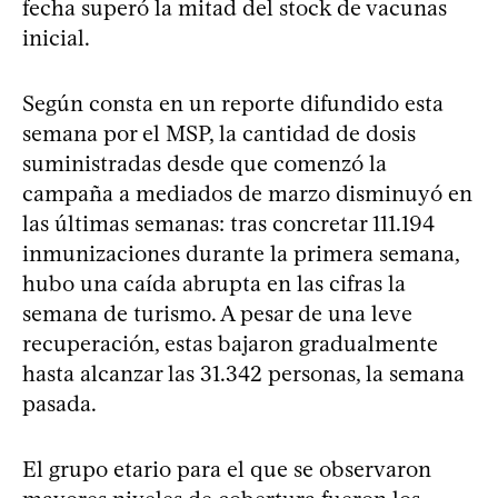
fecha superó la mitad del stock de vacunas
inicial.
Según consta en un reporte difundido esta
semana por el MSP, la cantidad de dosis
suministradas desde que comenzó la
campaña a mediados de marzo disminuyó en
las últimas semanas: tras concretar 111.194
inmunizaciones durante la primera semana,
hubo una caída abrupta en las cifras la
semana de turismo. A pesar de una leve
recuperación, estas bajaron gradualmente
hasta alcanzar las 31.342 personas, la semana
pasada.
El grupo etario para el que se observaron