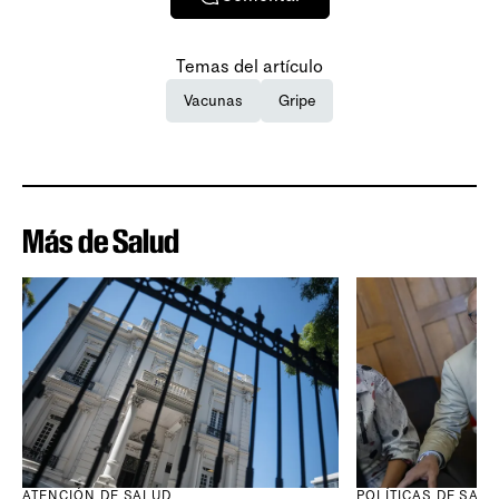
Temas del artículo
Vacunas
Gripe
Más de Salud
ATENCIÓN DE SALUD
POLÍTICAS DE SAL