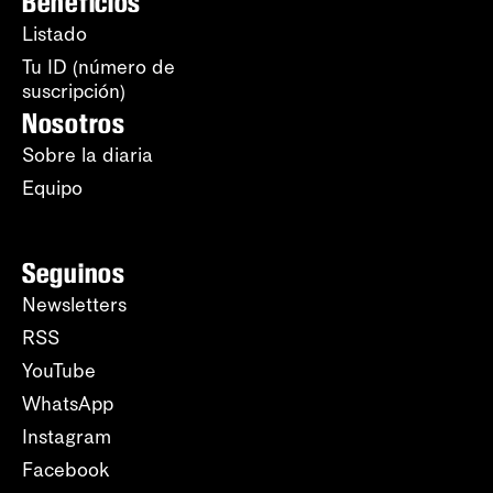
Beneficios
Listado
Tu ID (número de
suscripción)
Nosotros
Sobre la diaria
Equipo
Seguinos
Newsletters
RSS
YouTube
WhatsApp
Instagram
Facebook