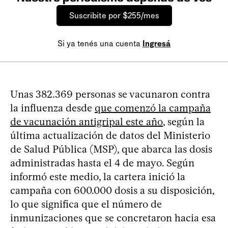
Suscribite por $255/mes
Si ya tenés una cuenta
Ingresá
Unas 382.369 personas se vacunaron contra
la influenza desde
que comenzó la campaña
de vacunación antigripal este año
, según la
última actualización de datos del Ministerio
de Salud Pública (MSP), que abarca las dosis
administradas hasta el 4 de mayo. Según
informó este medio, la cartera inició la
campaña con 600.000 dosis a su disposición,
lo que significa que el número de
inmunizaciones que se concretaron hacia esa