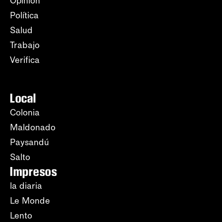
Opinión
Política
Salud
Trabajo
Verifica
Local
Colonia
Maldonado
Paysandú
Salto
Impresos
la diaria
Le Monde
Lento