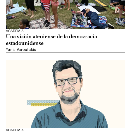
ACADEMIA
Una visión ateniense de la democracia
estadounidense
Yanis Varoufakis
ACADEMIA