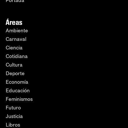
Portada
Áreas
Ambiente
Carnaval
Ciencia
Cotidiana
Cultura
Deporte
Economía
Educación
Feminismos
Futuro
Justicia
Libros