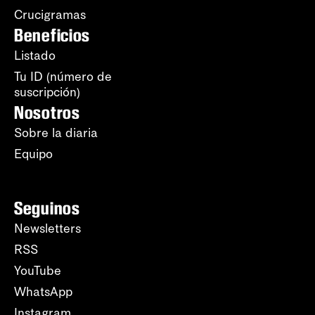
Crucigramas
Beneficios
Listado
Tu ID (número de
suscripción)
Nosotros
Sobre la diaria
Equipo
Seguinos
Newsletters
RSS
YouTube
WhatsApp
Instagram