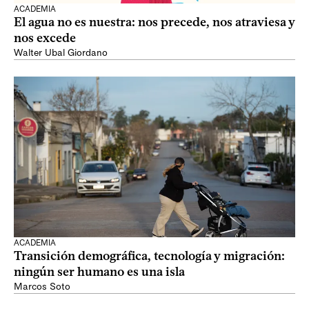
ACADEMIA
El agua no es nuestra: nos precede, nos atraviesa y
nos excede
Walter Ubal Giordano
ACADEMIA
Transición demográfica, tecnología y migración:
ningún ser humano es una isla
Marcos Soto