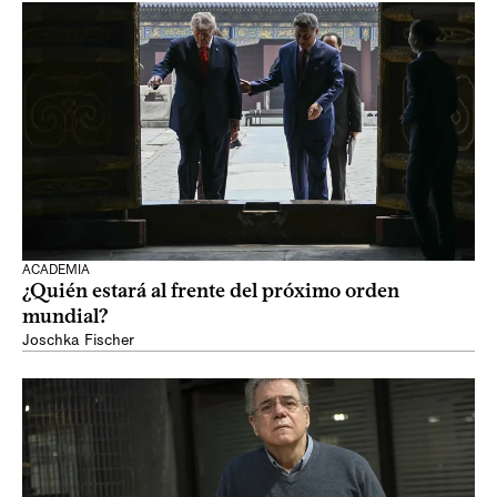
ACADEMIA
¿Quién estará al frente del próximo orden
mundial?
Joschka Fischer