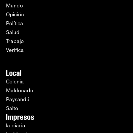
Mundo
Opinión
Política
Salud
Trabajo
Verifica
Local
Colonia
Maldonado
Paysandú
Salto
Impresos
la diaria