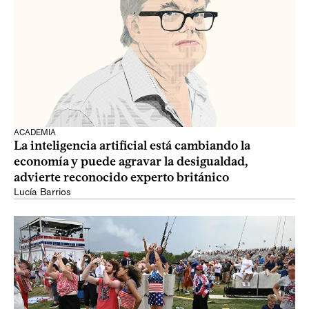
ACADEMIA
La inteligencia artificial está cambiando la
economía y puede agravar la desigualdad,
advierte reconocido experto británico
Lucía Barrios