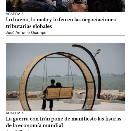
ACADEMIA
Lo bueno, lo malo y lo feo en las negociaciones
tributarias globales
José Antonio Ocampo
ACADEMIA
La guerra con Irán pone de manifiesto las fisuras
de la economía mundial