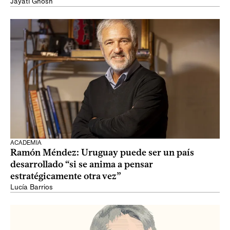
Jayati Ghosh
ACADEMIA
Ramón Méndez: Uruguay puede ser un país
desarrollado “si se anima a pensar
estratégicamente otra vez”
Lucía Barrios