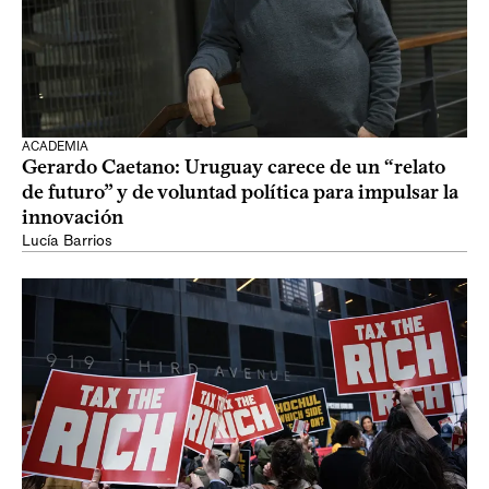
ACADEMIA
Gerardo Caetano: Uruguay carece de un “relato
de futuro” y de voluntad política para impulsar la
innovación
Lucía Barrios