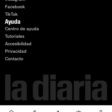
Facebook
TikTok
Ayuda
Centro de ayuda
Tutoriales
Accesibilidad
Privacidad
Contacto