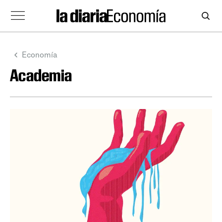
Economía
Academia