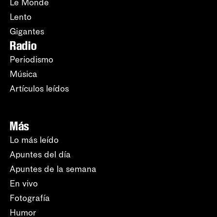
Le Monde
Lento
Gigantes
Radio
Periodismo
Música
Artículos leídos
Más
Lo más leído
Apuntes del día
Apuntes de la semana
En vivo
Fotografía
Humor