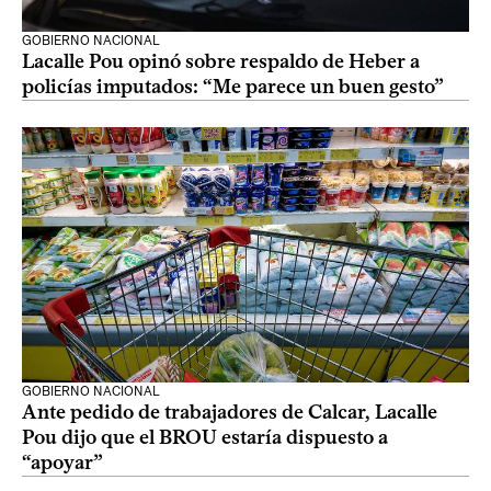
GOBIERNO NACIONAL
Lacalle Pou opinó sobre respaldo de Heber a
policías imputados: “Me parece un buen gesto”
GOBIERNO NACIONAL
Ante pedido de trabajadores de Calcar, Lacalle
Pou dijo que el BROU estaría dispuesto a
“apoyar”