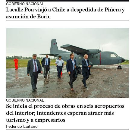
GOBIERNO NACIONAL
Lacalle Pou viajó a Chile a despedida de Piñera y
asunción de Boric
GOBIERNO NACIONAL
Se inicia el proceso de obras en seis aeropuertos
del interior; intendentes esperan atraer más
turismo y a empresarios
Federico Laitano