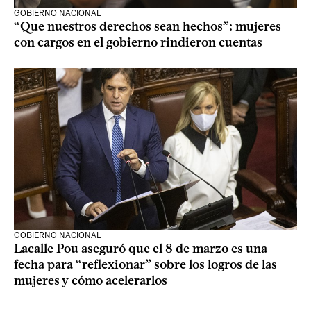
GOBIERNO NACIONAL
“Que nuestros derechos sean hechos”: mujeres
con cargos en el gobierno rindieron cuentas
GOBIERNO NACIONAL
Lacalle Pou aseguró que el 8 de marzo es una
fecha para “reflexionar” sobre los logros de las
mujeres y cómo acelerarlos