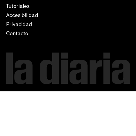
Tutoriales
Accesibilidad
Privacidad
Contacto