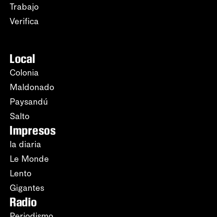
Trabajo
Verifica
Local
Colonia
Maldonado
Paysandú
Salto
Impresos
la diaria
Le Monde
Lento
Gigantes
Radio
Periodismo