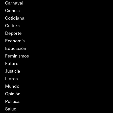
Carnaval
Ciencia
Cotidiana
Cultura
Deporte
Economía
Educación
Feminismos
Futuro
Justicia
Libros
Mundo
Opinión
Política
Salud