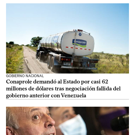
GOBIERNO NACIONAL
Conaprole demandó al Estado por casi 62
millones de dólares tras negociación fallida del
gobierno anterior con Venezuela