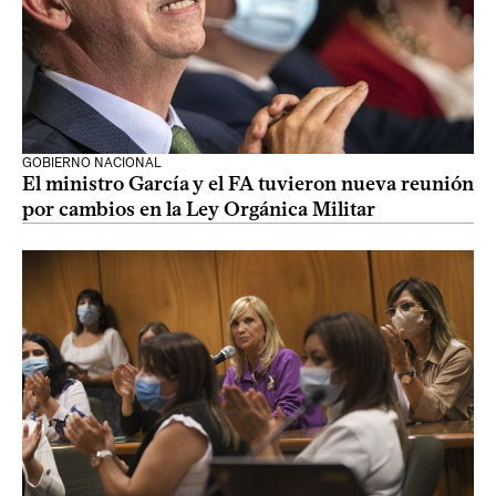
GOBIERNO NACIONAL
El ministro García y el FA tuvieron nueva reunión
por cambios en la Ley Orgánica Militar