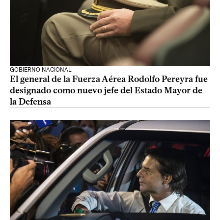
GOBIERNO NACIONAL
El general de la Fuerza Aérea Rodolfo Pereyra fue
designado como nuevo jefe del Estado Mayor de
la Defensa