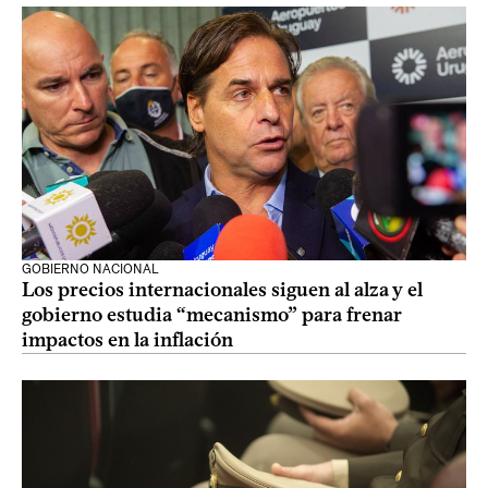
GOBIERNO NACIONAL
Los precios internacionales siguen al alza y el
gobierno estudia “mecanismo” para frenar
impactos en la inflación