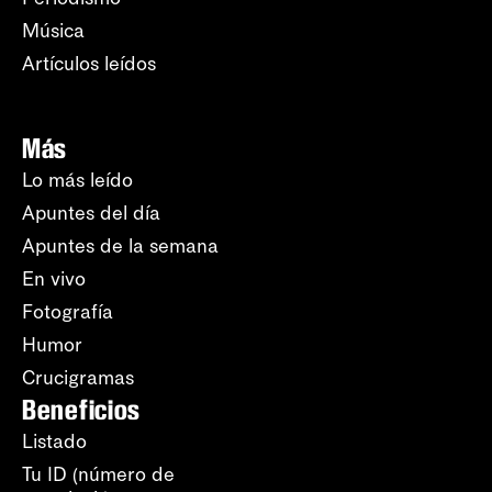
Música
Artículos leídos
Más
Lo más leído
Apuntes del día
Apuntes de la semana
En vivo
Fotografía
Humor
Crucigramas
Beneficios
Listado
Tu ID (número de