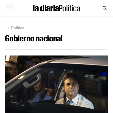
Política
Gobierno nacional