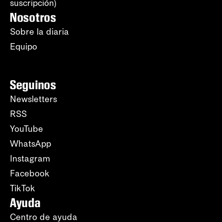
suscripción)
Nosotros
Sobre la diaria
Equipo
Seguinos
Newsletters
RSS
YouTube
WhatsApp
Instagram
Facebook
TikTok
Ayuda
Centro de ayuda