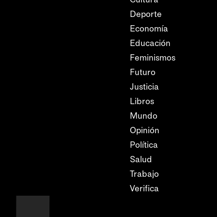
Deporte
Economía
Educación
Feminismos
Futuro
Justicia
Libros
Mundo
Opinión
Política
Salud
Trabajo
Verifica