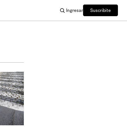
Ingresar
Suscribite