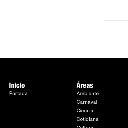
Inicio
Áreas
Portada
Ambiente
Carnaval
Ciencia
Cotidiana
Cultura