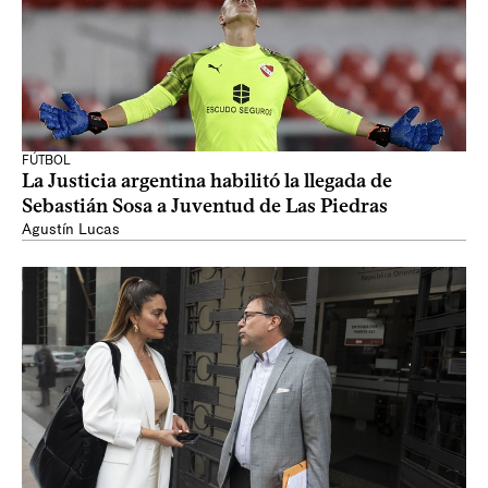
FÚTBOL
La Justicia argentina habilitó la llegada de
Sebastián Sosa a Juventud de Las Piedras
Agustín Lucas