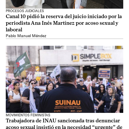
PROCESOS JUDICIALES
Canal 10 pidió la reserva del juicio iniciado por la
periodista Ana Inés Martínez por acoso sexual y
laboral
Pablo Manuel Méndez
MOVIMIENTOS FEMINISTAS
Trabajadora de INAU sancionada tras denunciar
acoso sexual insistió en la necesidad “urgente” de