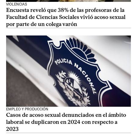
VIOLENCIAS
Encuesta reveló que 38% de las profesoras de la
Facultad de Ciencias Sociales vivió acoso sexual
por parte de un colega varón
EMPLEO Y PRODUCCIÓN
Casos de acoso sexual denunciados en el ámbito
laboral se duplicaron en 2024 con respecto a
2023