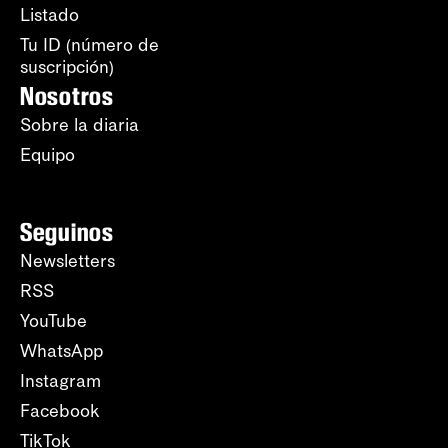
Listado
Tu ID (número de
suscripción)
Nosotros
Sobre la diaria
Equipo
Seguinos
Newsletters
RSS
YouTube
WhatsApp
Instagram
Facebook
TikTok