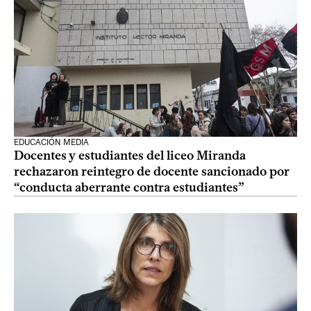
EDUCACIÓN MEDIA
Docentes y estudiantes del liceo Miranda
rechazaron reintegro de docente sancionado por
“conducta aberrante contra estudiantes”