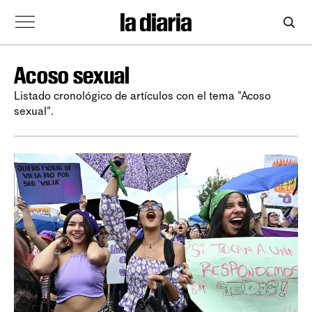
Acoso sexual
Listado cronológico de artículos con el tema "Acoso
sexual".