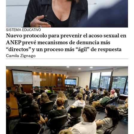
SISTEMA EDUCATIVO
Nuevo protocolo para prevenir el acoso sexual en
ANEP prevé mecanismos de denuncia más
“directos” y un proceso más “ágil” de respuesta
Camila Zignago