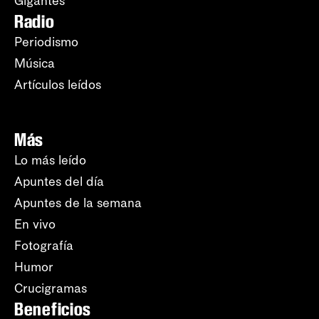
Gigantes
Radio
Periodismo
Música
Artículos leídos
Más
Lo más leído
Apuntes del día
Apuntes de la semana
En vivo
Fotografía
Humor
Crucigramas
Beneficios