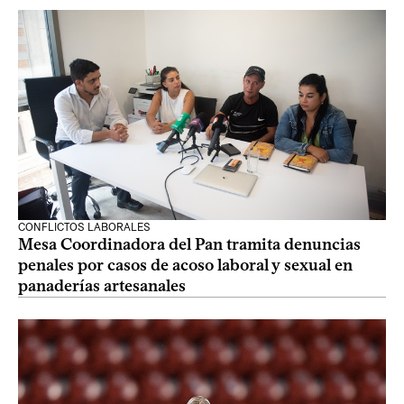
CONFLICTOS LABORALES
Mesa Coordinadora del Pan tramita denuncias
penales por casos de acoso laboral y sexual en
panaderías artesanales