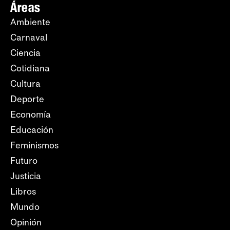
Áreas
Ambiente
Carnaval
Ciencia
Cotidiana
Cultura
Deporte
Economía
Educación
Feminismos
Futuro
Justicia
Libros
Mundo
Opinión