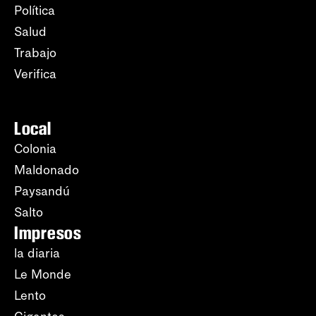
Política
Salud
Trabajo
Verifica
Local
Colonia
Maldonado
Paysandú
Salto
Impresos
la diaria
Le Monde
Lento