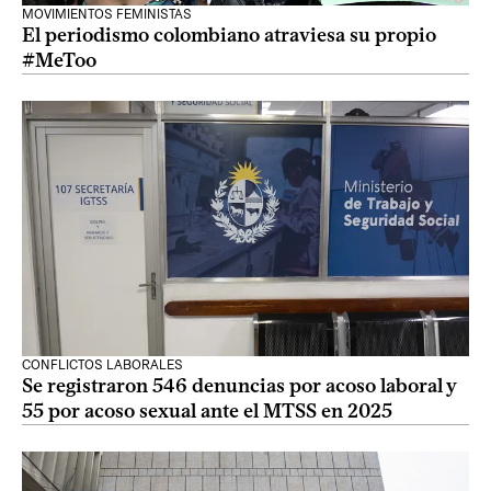
MOVIMIENTOS FEMINISTAS
El periodismo colombiano atraviesa su propio
#MeToo
CONFLICTOS LABORALES
Se registraron 546 denuncias por acoso laboral y
55 por acoso sexual ante el MTSS en 2025