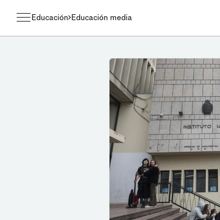
Educación
Educación media