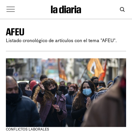
AFEU
Listado cronológico de artículos con el tema "AFEU".
CONFLICTOS LABORALES