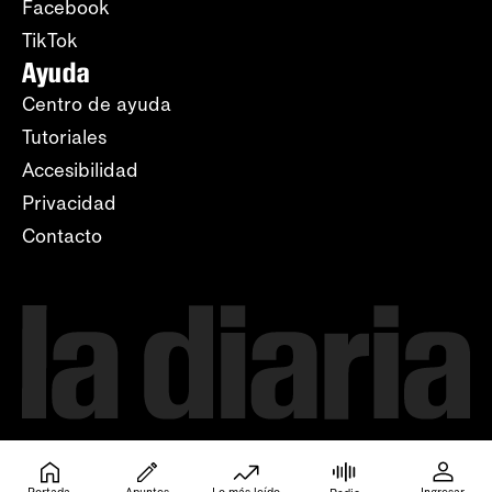
Facebook
TikTok
Ayuda
Centro de ayuda
Tutoriales
Accesibilidad
Privacidad
Contacto