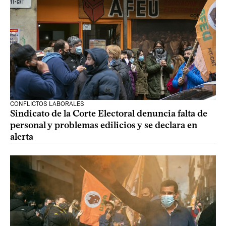
CONFLICTOS LABORALES
Sindicato de la Corte Electoral denuncia falta de
personal y problemas edilicios y se declara en
alerta