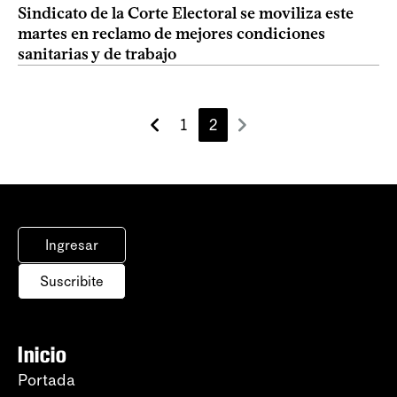
Sindicato de la Corte Electoral se moviliza este
martes en reclamo de mejores condiciones
sanitarias y de trabajo
1
2
Ingresar
Suscribite
Inicio
Portada