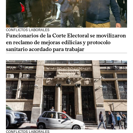
CONFLICTOS LABORALES
Funcionarios de la Corte Electoral se movilizaron
en reclamo de mejoras edilicias y protocolo
sanitario acordado para trabajar
CONFLICTOS LABORALES