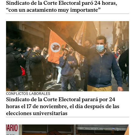
Sindicato de la Corte Electoral paró 24 horas,
“con un acatamiento muy importante”
CONFLICTOS LABORALES
Sindicato de la Corte Electoral parará por 24
horas el 17 de noviembre, el día después de las
elecciones universitarias