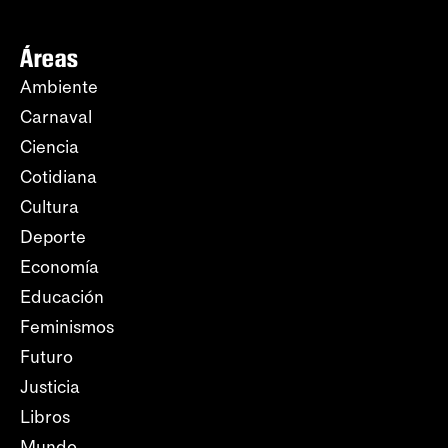
Áreas
Ambiente
Carnaval
Ciencia
Cotidiana
Cultura
Deporte
Economía
Educación
Feminismos
Futuro
Justicia
Libros
Mundo