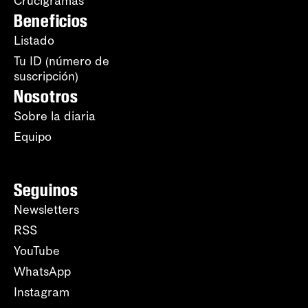
Crucigramas
Beneficios
Listado
Tu ID (número de
suscripción)
Nosotros
Sobre la diaria
Equipo
Seguinos
Newsletters
RSS
YouTube
WhatsApp
Instagram