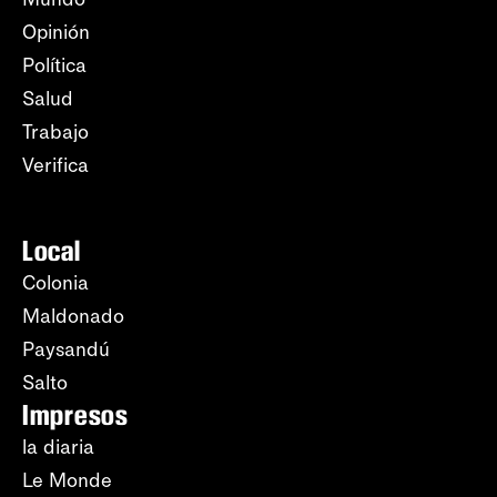
Opinión
Política
Salud
Trabajo
Verifica
Local
Colonia
Maldonado
Paysandú
Salto
Impresos
la diaria
Le Monde