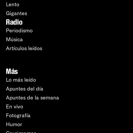
Lento
Gigantes
Radio
Periodismo
Música
Artículos leídos
Más
Lo más leído
Apuntes del día
Apuntes de la semana
En vivo
Fotografía
Humor