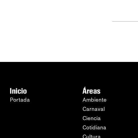
Inicio
Áreas
Portada
Ambiente
Carnaval
Ciencia
Cotidiana
Cultura