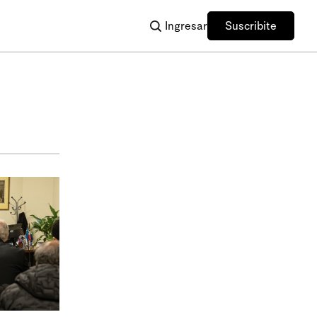
Ingresar
Suscribite