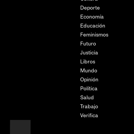
Deporte
Economía
Educación
Feminismos
Futuro
Justicia
Libros
Mundo
Opinión
Política
Salud
Trabajo
Verifica