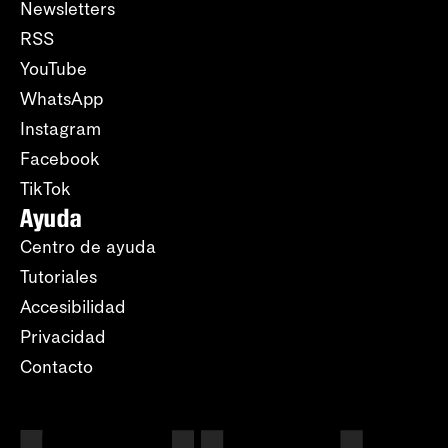
Newsletters
RSS
YouTube
WhatsApp
Instagram
Facebook
TikTok
Ayuda
Centro de ayuda
Tutoriales
Accesibilidad
Privacidad
Contacto