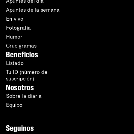
Apuntes del día
Apuntes de la semana
En vivo
Fotografía
Humor
Crucigramas
Beneficios
Listado
Tu ID (número de
suscripción)
Nosotros
Sobre la diaria
Equipo
Seguinos