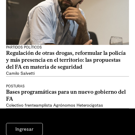
PARTIDOS POLÍTICOS
Regulación de otras drogas, reformular la policía
y más presencia en el territorio: las propuestas
del FA en materia de seguridad
Camilo Salvetti
POSTURAS
Bases programáticas para un nuevo gobierno del
FA
Colectivo frenteamplista Agrónomos Heterocigotas
Ingresar