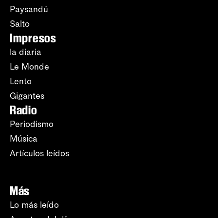
Paysandú
Salto
Impresos
la diaria
Le Monde
Lento
Gigantes
Radio
Periodismo
Música
Artículos leídos
Más
Lo más leído