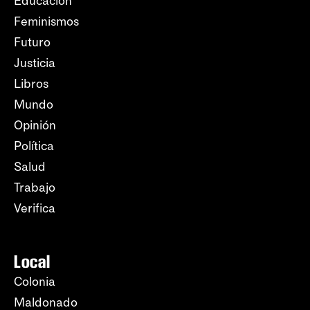
Educación
Feminismos
Futuro
Justicia
Libros
Mundo
Opinión
Política
Salud
Trabajo
Verifica
Local
Colonia
Maldonado