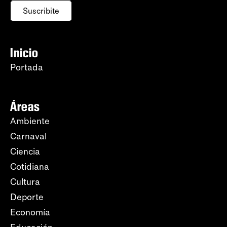
Suscribite
Inicio
Portada
Áreas
Ambiente
Carnaval
Ciencia
Cotidiana
Cultura
Deporte
Economía