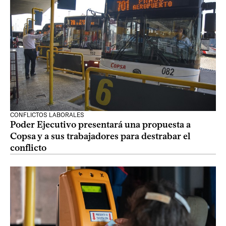
CONFLICTOS LABORALES
Poder Ejecutivo presentará una propuesta a
Copsa y a sus trabajadores para destrabar el
conflicto