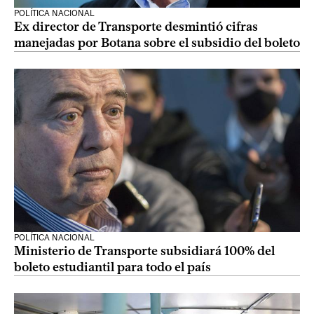
POLÍTICA NACIONAL
Ex director de Transporte desmintió cifras
manejadas por Botana sobre el subsidio del boleto
POLÍTICA NACIONAL
Ministerio de Transporte subsidiará 100% del
boleto estudiantil para todo el país