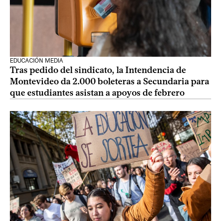
EDUCACIÓN MEDIA
Tras pedido del sindicato, la Intendencia de
Montevideo da 2.000 boleteras a Secundaria para
que estudiantes asistan a apoyos de febrero