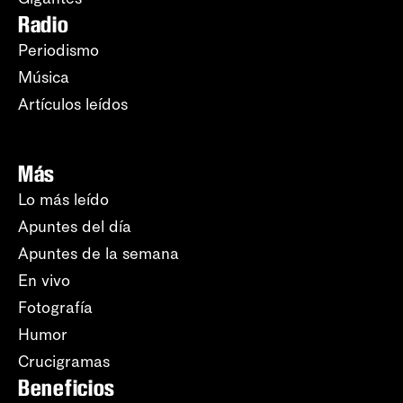
Radio
Periodismo
Música
Artículos leídos
Más
Lo más leído
Apuntes del día
Apuntes de la semana
En vivo
Fotografía
Humor
Crucigramas
Beneficios