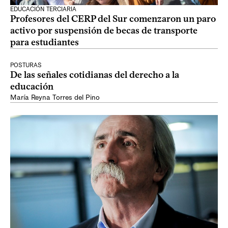
EDUCACIÓN TERCIARIA
Profesores del CERP del Sur comenzaron un paro
activo por suspensión de becas de transporte
para estudiantes
POSTURAS
De las señales cotidianas del derecho a la
educación
María Reyna Torres del Pino