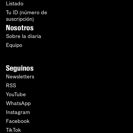
Listado
Tu ID (número de
suscripción)
Nosotros
Sobre la diaria
Equipo
Seguinos
Newsletters
RSS
YouTube
WhatsApp
Instagram
Facebook
TikTok