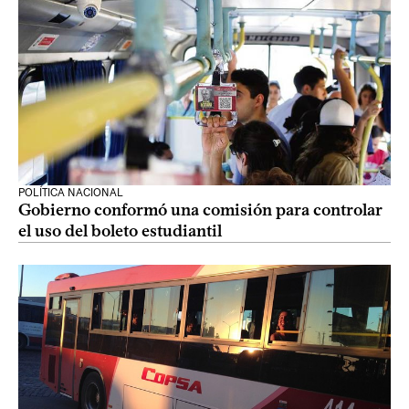
POLÍTICA NACIONAL
Gobierno conformó una comisión para controlar
el uso del boleto estudiantil