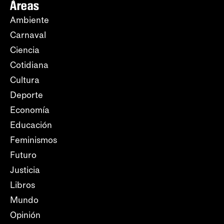
Áreas
Ambiente
Carnaval
Ciencia
Cotidiana
Cultura
Deporte
Economía
Educación
Feminismos
Futuro
Justicia
Libros
Mundo
Opinión