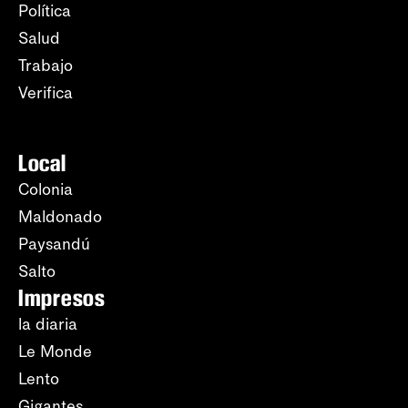
Política
Salud
Trabajo
Verifica
Local
Colonia
Maldonado
Paysandú
Salto
Impresos
la diaria
Le Monde
Lento
Gigantes