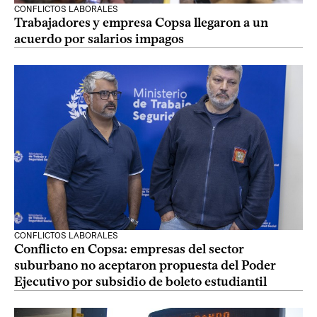
CONFLICTOS LABORALES
Trabajadores y empresa Copsa llegaron a un
acuerdo por salarios impagos
CONFLICTOS LABORALES
Conflicto en Copsa: empresas del sector
suburbano no aceptaron propuesta del Poder
Ejecutivo por subsidio de boleto estudiantil