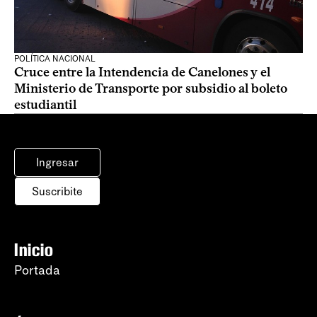
POLÍTICA NACIONAL
Cruce entre la Intendencia de Canelones y el
Ministerio de Transporte por subsidio al boleto
estudiantil
Ingresar
Suscribite
Inicio
Portada