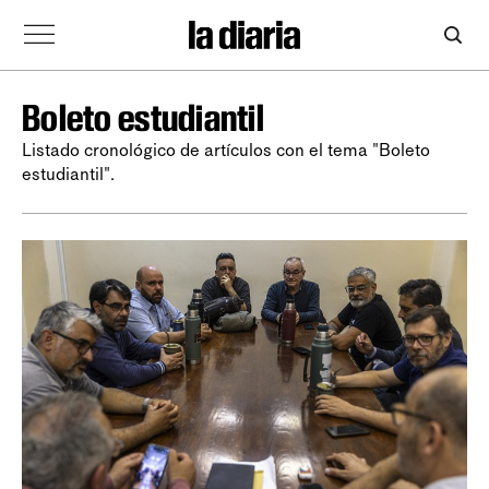
Boleto estudiantil
Listado cronológico de artículos con el tema "Boleto
estudiantil".