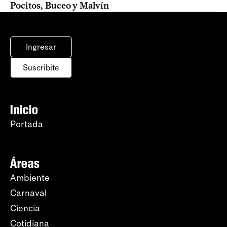
Pocitos, Buceo y Malvín
Ingresar
Suscribite
Inicio
Portada
Áreas
Ambiente
Carnaval
Ciencia
Cotidiana