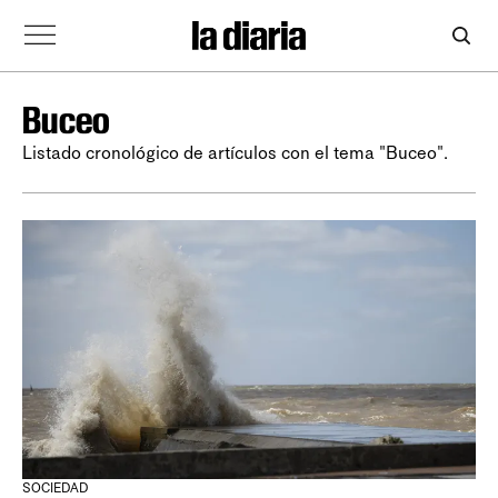
Buceo
Listado cronológico de artículos con el tema "Buceo".
SOCIEDAD