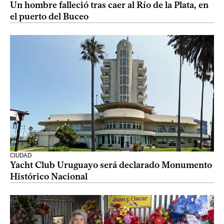
Un hombre falleció tras caer al Río de la Plata, en
el puerto del Buceo
CIUDAD
Yacht Club Uruguayo será declarado Monumento
Histórico Nacional