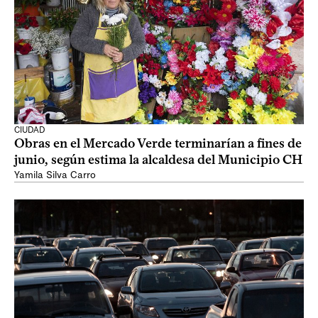
CIUDAD
Obras en el Mercado Verde terminarían a fines de
junio, según estima la alcaldesa del Municipio CH
Yamila Silva Carro