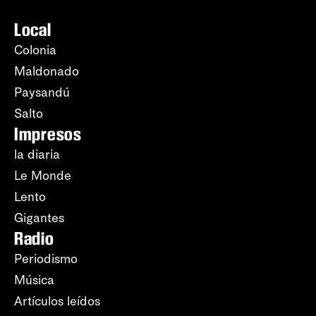
Local
Colonia
Maldonado
Paysandú
Salto
Impresos
la diaria
Le Monde
Lento
Gigantes
Radio
Periodismo
Música
Artículos leídos