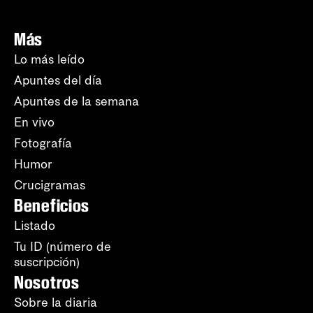
Más
Lo más leído
Apuntes del día
Apuntes de la semana
En vivo
Fotografía
Humor
Crucigramas
Beneficios
Listado
Tu ID (número de
suscripción)
Nosotros
Sobre la diaria