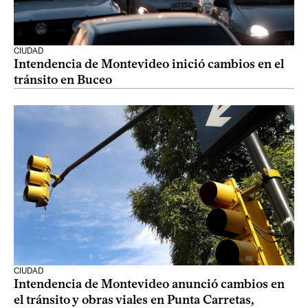
CIUDAD
Intendencia de Montevideo inició cambios en el
tránsito en Buceo
CIUDAD
Intendencia de Montevideo anunció cambios en
el tránsito y obras viales en Punta Carretas,