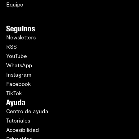
Equipo
Seguinos
Newsletters
RSS
YouTube
WhatsApp
Instagram
Facebook
TikTok
Ayuda
Centro de ayuda
Tutoriales
Accesibilidad