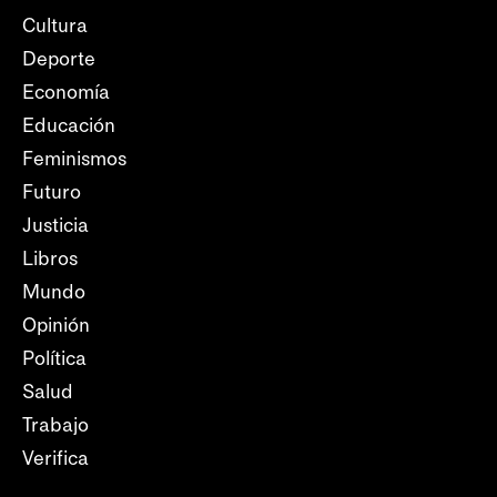
Cultura
Deporte
Economía
Educación
Feminismos
Futuro
Justicia
Libros
Mundo
Opinión
Política
Salud
Trabajo
Verifica