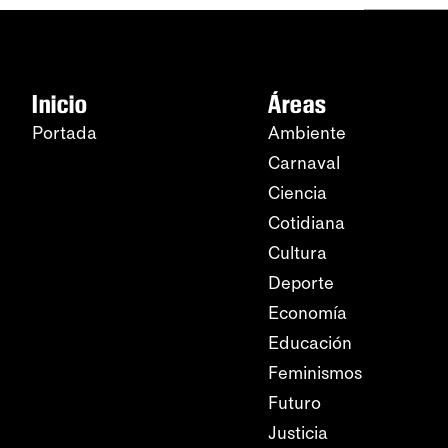
Inicio
Áreas
Portada
Ambiente
Carnaval
Ciencia
Cotidiana
Cultura
Deporte
Economía
Educación
Feminismos
Futuro
Justicia