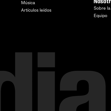
Nosot
Música
Sobre la
Artículos leídos
Equipo