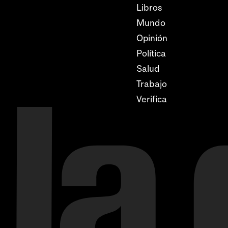
Libros
Mundo
Opinión
Política
Salud
Trabajo
Verifica