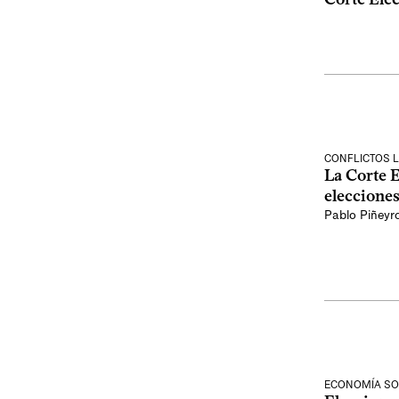
CONFLICTOS 
La Corte E
elecciones
Pablo Piñeyr
ECONOMÍA SO