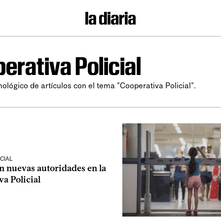
erativa Policial
nológico de artículos con el tema "Cooperativa Policial".
CIAL
 nuevas autoridades en la
a Policial