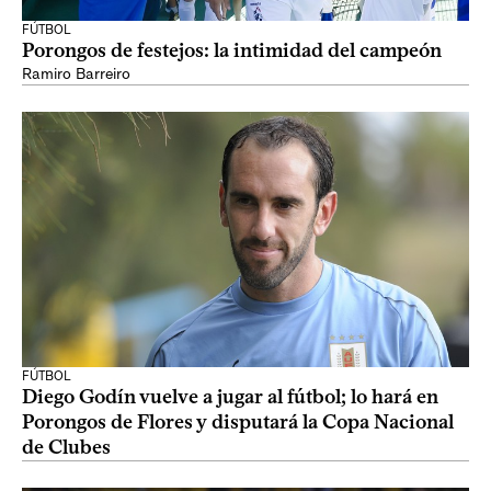
FÚTBOL
Porongos de festejos: la intimidad del campeón
Ramiro Barreiro
FÚTBOL
Diego Godín vuelve a jugar al fútbol; lo hará en
Porongos de Flores y disputará la Copa Nacional
de Clubes