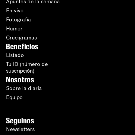
Apuntes de la semana
En vivo
Fotografía
Humor
Crucigramas
Beneficios
Listado
Tu ID (número de
suscripción)
Nosotros
Sobre la diaria
Equipo
Seguinos
Newsletters