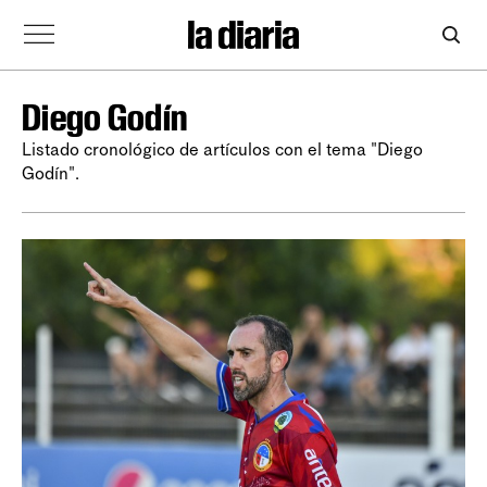
Diego Godín
Listado cronológico de artículos con el tema "Diego
Godín".