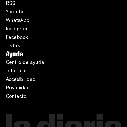
RSS
YouTube
WhatsApp
Instagram
Facebook
TikTok
Ayuda
Centro de ayuda
Tutoriales
Accesibilidad
Privacidad
Contacto