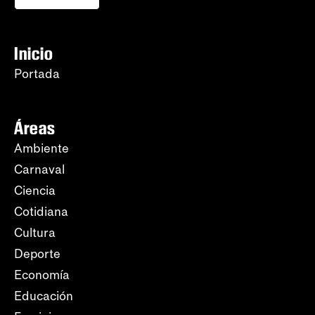
Inicio
Portada
Áreas
Ambiente
Carnaval
Ciencia
Cotidiana
Cultura
Deporte
Economía
Educación