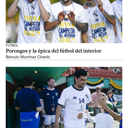
FÚTBOL
Porongos y la épica del fútbol del interior
Rómulo Martínez Chenlo