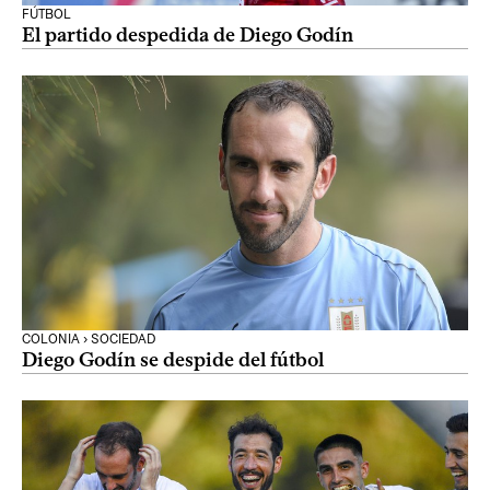
FÚTBOL
El partido despedida de Diego Godín
COLONIA › SOCIEDAD
Diego Godín se despide del fútbol