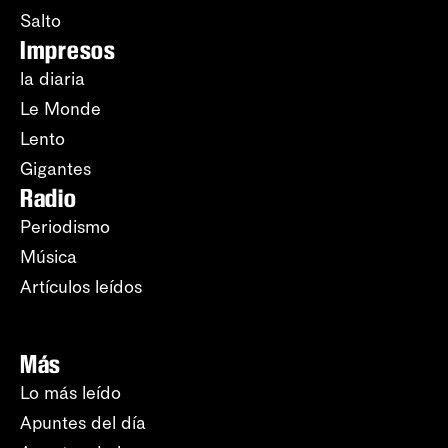
Salto
Impresos
la diaria
Le Monde
Lento
Gigantes
Radio
Periodismo
Música
Artículos leídos
Más
Lo más leído
Apuntes del día