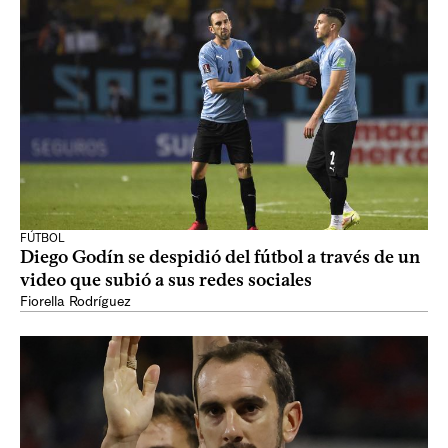
FÚTBOL
Diego Godín se despidió del fútbol a través de un
video que subió a sus redes sociales
Fiorella Rodríguez