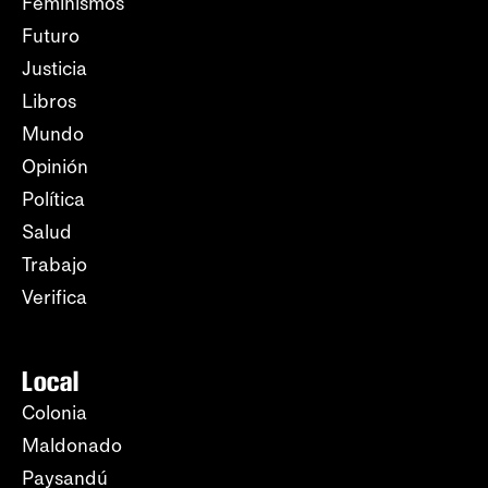
Feminismos
Futuro
Justicia
Libros
Mundo
Opinión
Política
Salud
Trabajo
Verifica
Local
Colonia
Maldonado
Paysandú