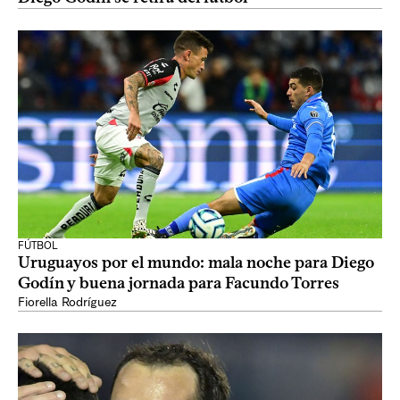
FÚTBOL
Uruguayos por el mundo: mala noche para Diego
Godín y buena jornada para Facundo Torres
Fiorella Rodríguez