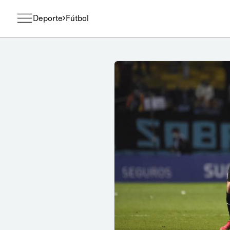
Deporte
Fútbol