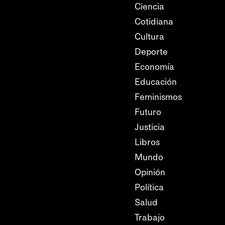
Ciencia
Cotidiana
Cultura
Deporte
Economía
Educación
Feminismos
Futuro
Justicia
Libros
Mundo
Opinión
Política
Salud
Trabajo