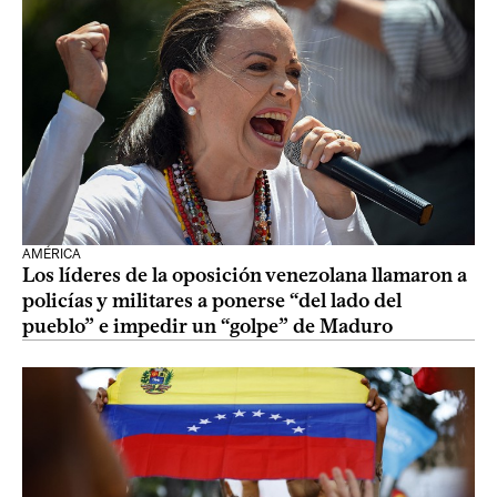
AMÉRICA
Los líderes de la oposición venezolana llamaron a
policías y militares a ponerse “del lado del
pueblo” e impedir un “golpe” de Maduro