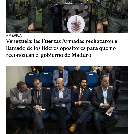
AMÉRICA
Venezuela: las Fuerzas Armadas rechazaron el
llamado de los líderes opositores para que no
reconozcan el gobierno de Maduro