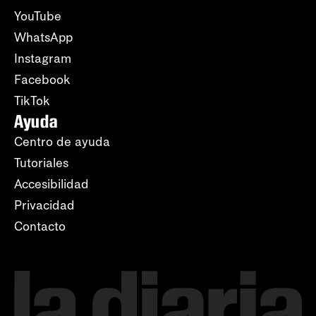
YouTube
WhatsApp
Instagram
Facebook
TikTok
Ayuda
Centro de ayuda
Tutoriales
Accesibilidad
Privacidad
Contacto