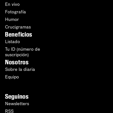
En vivo
Fotografía
Humor
Crucigramas
Beneficios
Listado
Tu ID (número de
suscripción)
Nosotros
Sobre la diaria
Equipo
Seguinos
Newsletters
RSS