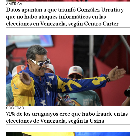
AMÉRICA
Datos apuntan a que triunfó González Urrutia y
que no hubo ataques informáticos en las
elecciones en Venezuela, según Centro Carter
SOCIEDAD
71% de los uruguayos cree que hubo fraude en las
elecciones de Venezuela, según la Usina