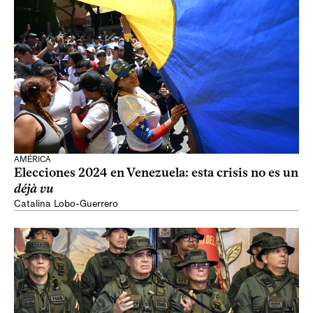
AMÉRICA
Elecciones 2024 en Venezuela: esta crisis no es un
déjà vu
Catalina Lobo-Guerrero