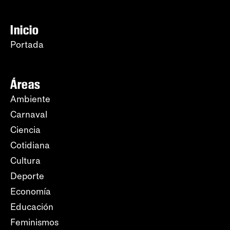
Inicio
Portada
Áreas
Ambiente
Carnaval
Ciencia
Cotidiana
Cultura
Deporte
Economía
Educación
Feminismos