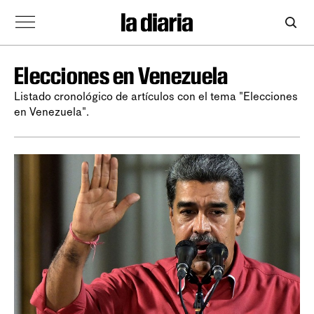
Elecciones en Venezuela
Listado cronológico de artículos con el tema "Elecciones
en Venezuela".