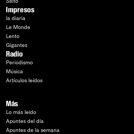
Salto
Impresos
la diaria
Le Monde
Lento
Gigantes
Radio
Periodismo
Música
Artículos leídos
Más
Lo más leído
Apuntes del día
Apuntes de la semana