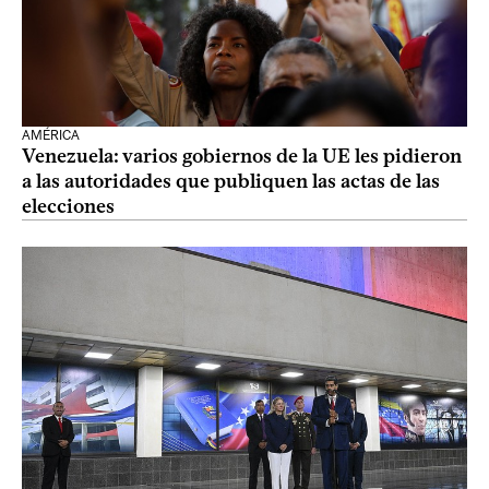
AMÉRICA
Venezuela: varios gobiernos de la UE les pidieron
a las autoridades que publiquen las actas de las
elecciones