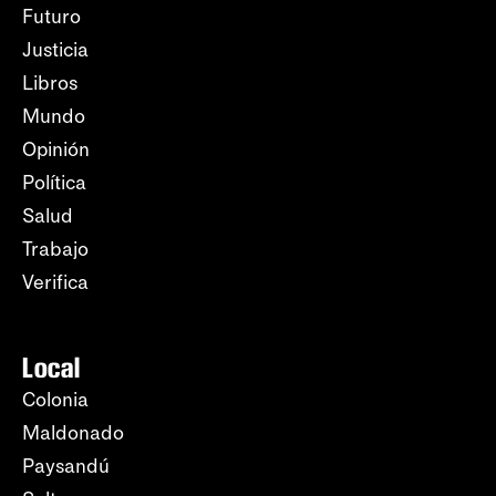
Futuro
Justicia
Libros
Mundo
Opinión
Política
Salud
Trabajo
Verifica
Local
Colonia
Maldonado
Paysandú