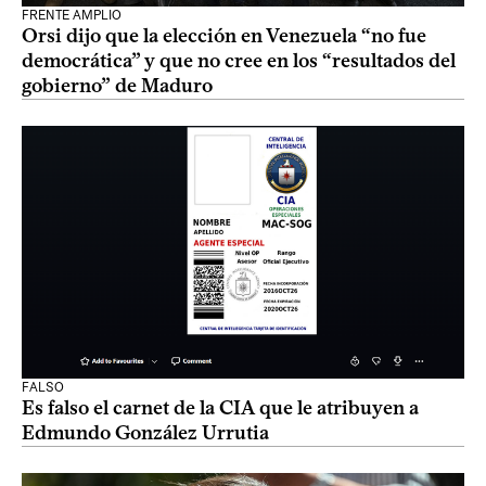
FRENTE AMPLIO
Orsi dijo que la elección en Venezuela “no fue
democrática” y que no cree en los “resultados del
gobierno” de Maduro
FALSO
Es falso el carnet de la CIA que le atribuyen a
Edmundo González Urrutia