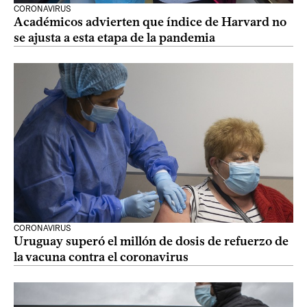
CORONAVIRUS
Académicos advierten que índice de Harvard no
se ajusta a esta etapa de la pandemia
CORONAVIRUS
Uruguay superó el millón de dosis de refuerzo de
la vacuna contra el coronavirus