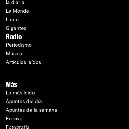
la diaria
Le Monde
Lento
Gigantes
Radio
Periodismo
Música
Artículos leídos
Más
Lo más leído
Apuntes del día
Apuntes de la semana
En vivo
Fotografía