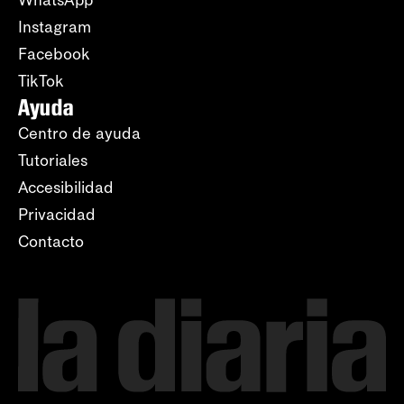
WhatsApp
Instagram
Facebook
TikTok
Ayuda
Centro de ayuda
Tutoriales
Accesibilidad
Privacidad
Contacto