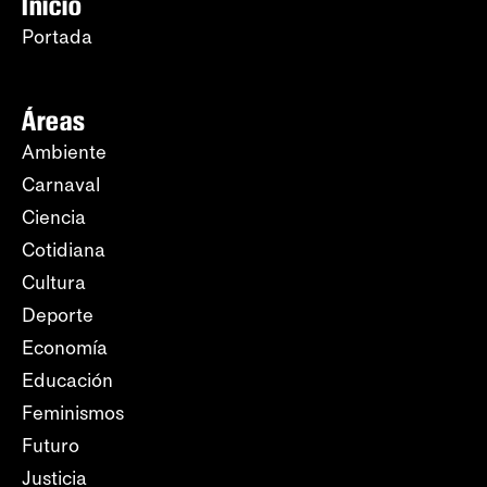
Inicio
Portada
Áreas
Ambiente
Carnaval
Ciencia
Cotidiana
Cultura
Deporte
Economía
Educación
Feminismos
Futuro
Justicia