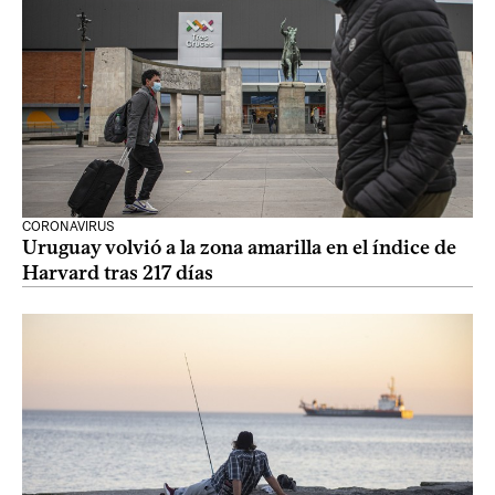
CORONAVIRUS
Uruguay volvió a la zona amarilla en el índice de
Harvard tras 217 días