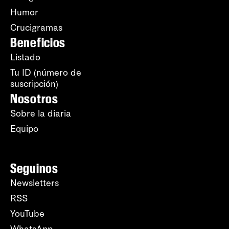
Humor
Crucigramas
Beneficios
Listado
Tu ID (número de
suscripción)
Nosotros
Sobre la diaria
Equipo
Seguinos
Newsletters
RSS
YouTube