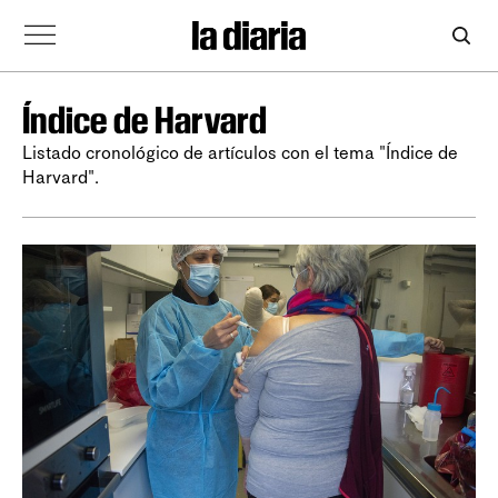
Índice de Harvard
Listado cronológico de artículos con el tema "Índice de
Harvard".