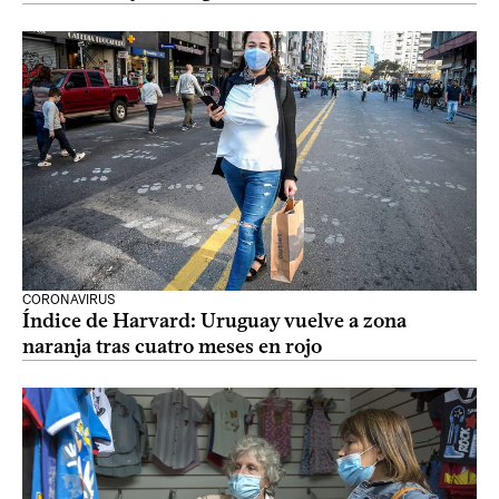
CORONAVIRUS
Índice de Harvard: Uruguay vuelve a zona
naranja tras cuatro meses en rojo