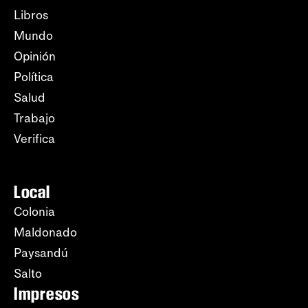
Libros
Mundo
Opinión
Política
Salud
Trabajo
Verifica
Local
Colonia
Maldonado
Paysandú
Salto
Impresos