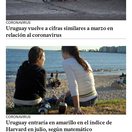
CORONAVIRUS
Uruguay vuelve a cifras similares a marzo en
relación al coronavirus
CORONAVIRUS
Uruguay entraría en amarillo en el índice de
Harvard en julio, según matemático