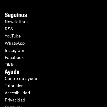
Seguinos
Newsletters
RSS
YouTube
WhatsApp
Instagram
Facebook
TikTok
Ayuda
Centro de ayuda
Tutoriales
Accesibilidad
Privacidad