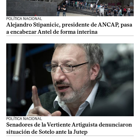
POLÍTICA NACIONAL
Alejandro Stipanicic, presidente de ANCAP, pasa
a encabezar Antel de forma interina
POLÍTICA NACIONAL
Senadores de la Vertiente Artiguista denunciaron
situación de Sotelo ante la Jutep