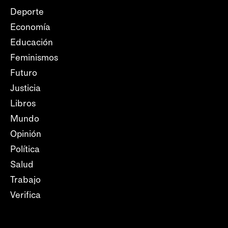
Deporte
Economía
Educación
Feminismos
Futuro
Justicia
Libros
Mundo
Opinión
Política
Salud
Trabajo
Verifica