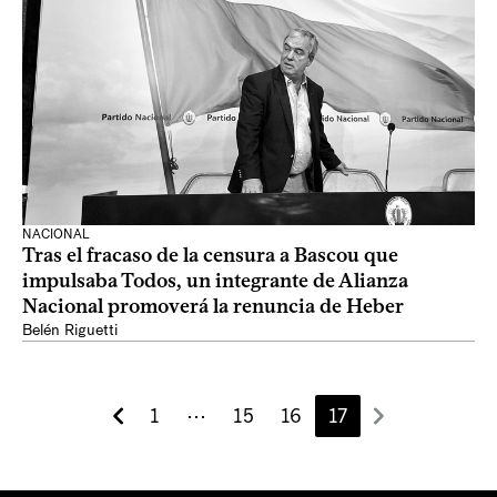
NACIONAL
Tras el fracaso de la censura a Bascou que
impulsaba Todos, un integrante de Alianza
Nacional promoverá la renuncia de Heber
Belén Riguetti
1
⋯
15
16
17