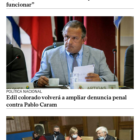
funcionar”
POLÍTICA NACIONAL
Edil colorado volverá a ampliar denuncia penal
contra Pablo Caram