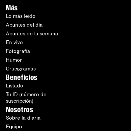
Más
Lo más leído
Apuntes del día
Apuntes de la semana
En vivo
Fotografía
Humor
Crucigramas
Beneficios
Listado
Tu ID (número de
suscripción)
Nosotros
Sobre la diaria
Equipo