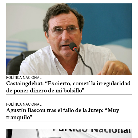
POLÍTICA NACIONAL
Castaingdebat: “Es cierto, cometí la irregularidad
de poner dinero de mi bolsillo”
POLÍTICA NACIONAL
Agustín Bascou tras el fallo de la Jutep: “Muy
tranquilo”