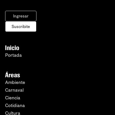
Ingresar
Suscribite
Inicio
Portada
Áreas
Ambiente
Carnaval
Ciencia
Cotidiana
Cultura