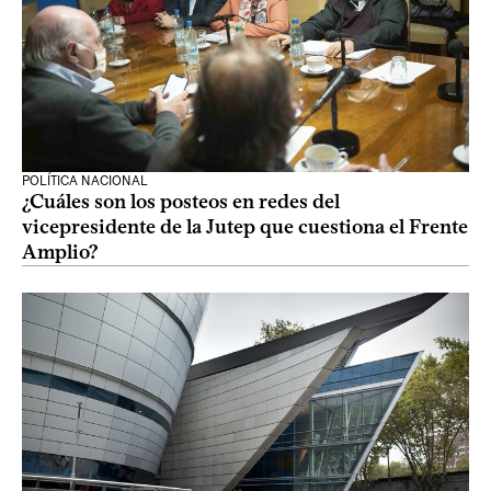
POLÍTICA NACIONAL
¿Cuáles son los posteos en redes del
vicepresidente de la Jutep que cuestiona el Frente
Amplio?