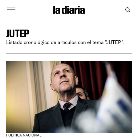
JUTEP
Listado cronológico de artículos con el tema "JUTEP".
POLÍTICA NACIONAL