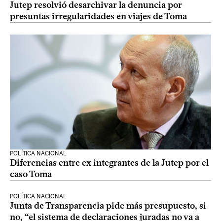
Jutep resolvió desarchivar la denuncia por
presuntas irregularidades en viajes de Toma
POLÍTICA NACIONAL
Diferencias entre ex integrantes de la Jutep por el
caso Toma
POLÍTICA NACIONAL
Junta de Transparencia pide más presupuesto, si
no, “el sistema de declaraciones juradas no va a