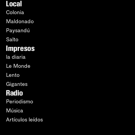
Local
Colonia
Maldonado
Paysandú
Salto
Impresos
la diaria
Le Monde
Lento
Gigantes
Radio
Periodismo
Música
Artículos leídos