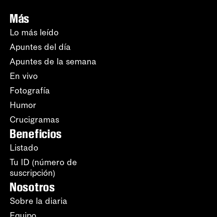
Más
Lo más leído
Apuntes del día
Apuntes de la semana
En vivo
Fotografía
Humor
Crucigramas
Beneficios
Listado
Tu ID (número de
suscripción)
Nosotros
Sobre la diaria
Equipo