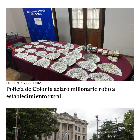
COLONIA › JUSTICIA
Policía de Colonia aclaró millonario robo a
establecimiento rural