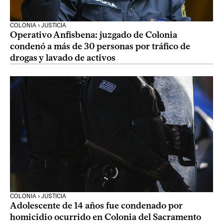
COLONIA › JUSTICIA
Operativo Anfisbena: juzgado de Colonia
condenó a más de 30 personas por tráfico de
drogas y lavado de activos
COLONIA › JUSTICIA
Adolescente de 14 años fue condenado por
homicidio ocurrido en Colonia del Sacramento