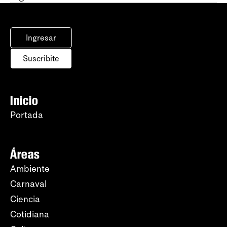
Ingresar
Suscribite
Inicio
Portada
Áreas
Ambiente
Carnaval
Ciencia
Cotidiana