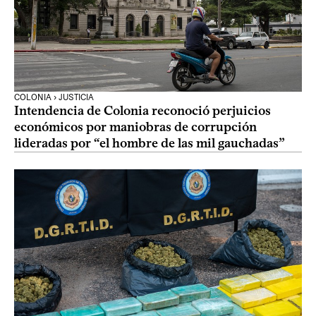
COLONIA › JUSTICIA
Intendencia de Colonia reconoció perjuicios
económicos por maniobras de corrupción
lideradas por “el hombre de las mil gauchadas”