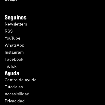
Seguinos
Newsletters
RSS
YouTube
WhatsApp
Instagram
Facebook
TikTok
Ayuda
Centro de ayuda
Tutoriales
Accesibilidad
Privacidad