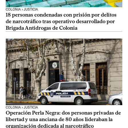
COLONIA › JUSTICIA
18 personas condenadas con prisión por delitos
de narcotráfico tras operativo desarrollado por
Brigada Antidrogas de Colonia
COLONIA › JUSTICIA
Operación Perla Negra: dos personas privadas de
libertad y una anciana de 80 años lideraban la
organización dedicada al narcotráfico