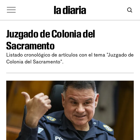
Juzgado de Colonia del
Sacramento
Listado cronológico de artículos con el tema "Juzgado de
Colonia del Sacramento".