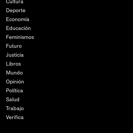
Cultura
Deporte
Economía
Educación
Feminismos
Futuro
Justicia
Libros
Mundo
Opinión
Política
Salud
Trabajo
Verifica