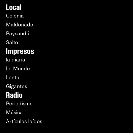
Local
Colonia
Maldonado
Paysandú
Salto
Impresos
la diaria
Le Monde
Lento
Gigantes
Radio
Periodismo
Música
Artículos leídos