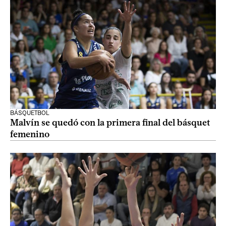
BÁSQUETBOL
Malvín se quedó con la primera final del básquet
femenino