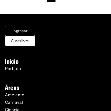
Ingresar
Suscribite
Inicio
Portada
Áreas
Ambiente
Carnaval
Ciencia