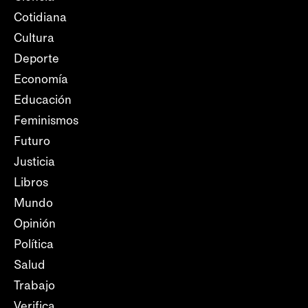
Cotidiana
Cultura
Deporte
Economía
Educación
Feminismos
Futuro
Justicia
Libros
Mundo
Opinión
Política
Salud
Trabajo
Verifica