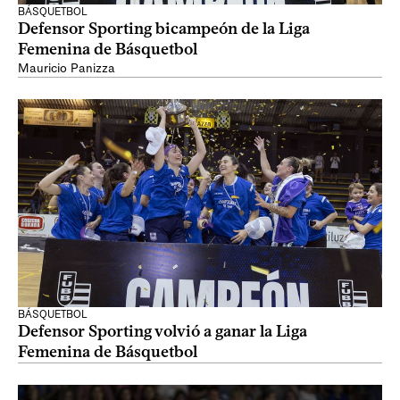
BÁSQUETBOL
Defensor Sporting bicampeón de la Liga
Femenina de Básquetbol
Mauricio Panizza
BÁSQUETBOL
Defensor Sporting volvió a ganar la Liga
Femenina de Básquetbol