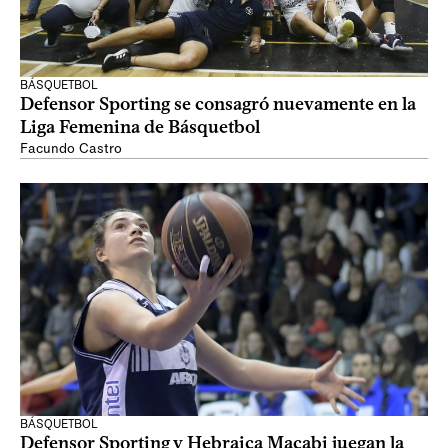
BÁSQUETBOL
Defensor Sporting se consagró nuevamente en la
Liga Femenina de Básquetbol
Facundo Castro
BÁSQUETBOL
Defensor Sporting y Hebraica Macabi juegan la