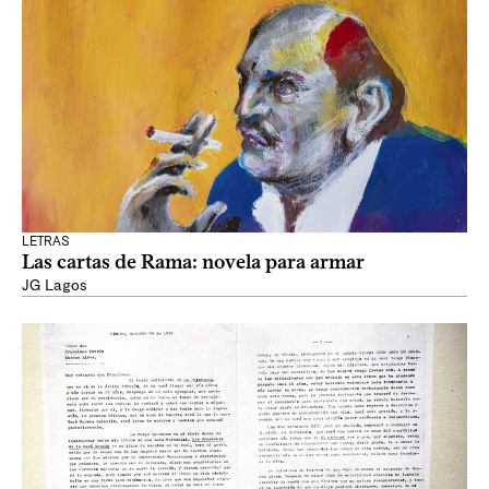
LETRAS
Las cartas de Rama: novela para armar
JG Lagos