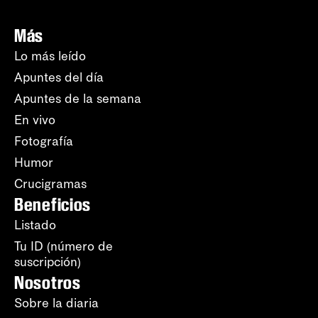
Más
Lo más leído
Apuntes del día
Apuntes de la semana
En vivo
Fotografía
Humor
Crucigramas
Beneficios
Listado
Tu ID (número de
suscripción)
Nosotros
Sobre la diaria