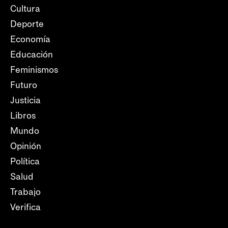
Cultura
Deporte
Economía
Educación
Feminismos
Futuro
Justicia
Libros
Mundo
Opinión
Política
Salud
Trabajo
Verifica