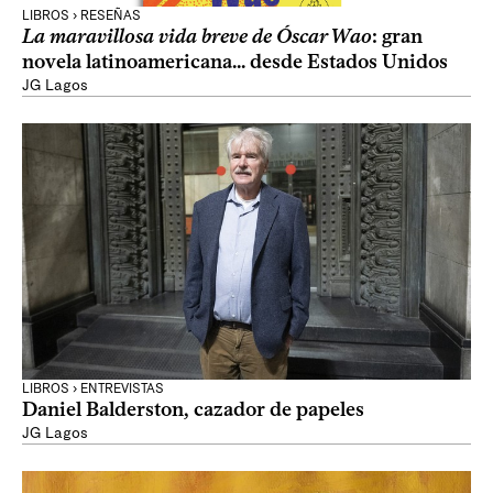
LIBROS › RESEÑAS
La maravillosa vida breve de Óscar Wao
: gran
novela latinoamericana... desde Estados Unidos
JG Lagos
LIBROS › ENTREVISTAS
Daniel Balderston, cazador de papeles
JG Lagos