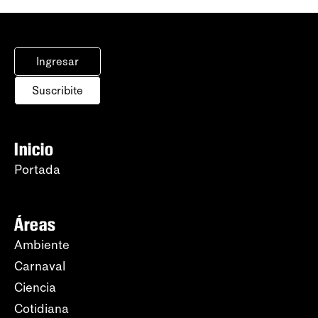
Ingresar
Suscribite
Inicio
Portada
Áreas
Ambiente
Carnaval
Ciencia
Cotidiana