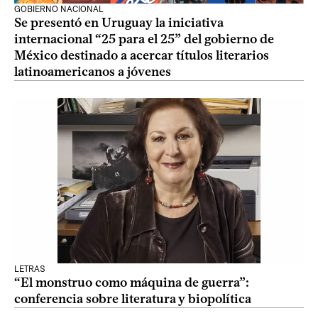
GOBIERNO NACIONAL
Se presentó en Uruguay la iniciativa
internacional “25 para el 25” del gobierno de
México destinado a acercar títulos literarios
latinoamericanos a jóvenes
LETRAS
“El monstruo como máquina de guerra”:
conferencia sobre literatura y biopolítica