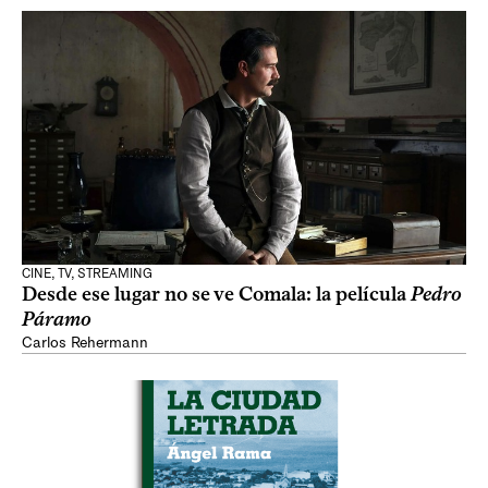
CINE, TV, STREAMING
Desde ese lugar no se ve Comala: la película
Pedro
Páramo
Carlos Rehermann