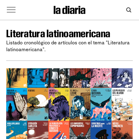
Literatura latinoamericana
Listado cronológico de artículos con el tema "Literatura
latinoamericana".