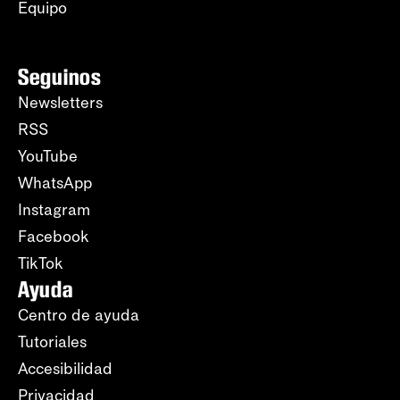
Equipo
Seguinos
Newsletters
RSS
YouTube
WhatsApp
Instagram
Facebook
TikTok
Ayuda
Centro de ayuda
Tutoriales
Accesibilidad
Privacidad