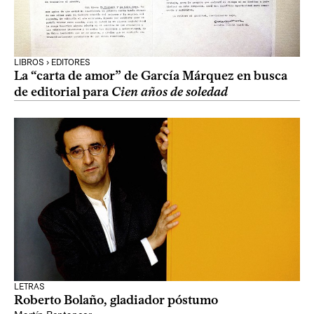
LIBROS › EDITORES
La “carta de amor” de García Márquez en busca
de editorial para
Cien años de soledad
LETRAS
Roberto Bolaño, gladiador póstumo