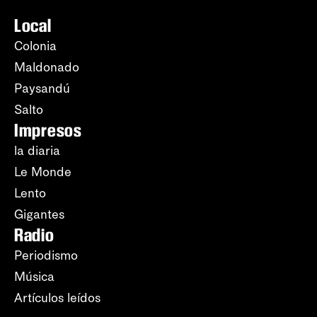
Local
Colonia
Maldonado
Paysandú
Salto
Impresos
la diaria
Le Monde
Lento
Gigantes
Radio
Periodismo
Música
Artículos leídos