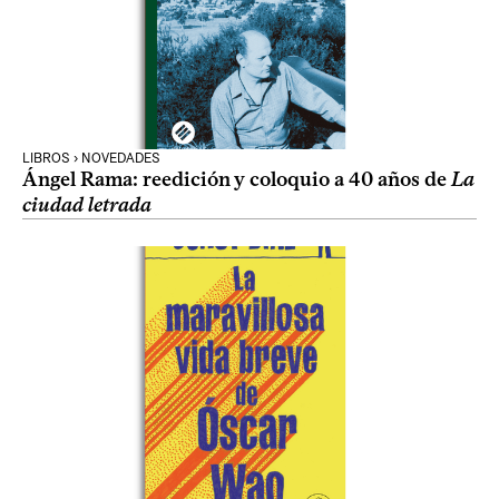
LIBROS › NOVEDADES
Ángel Rama: reedición y coloquio a 40 años de
La
ciudad letrada