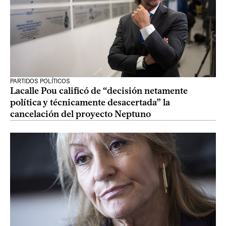
PARTIDOS POLÍTICOS
Lacalle Pou calificó de “decisión netamente
política y técnicamente desacertada” la
cancelación del proyecto Neptuno