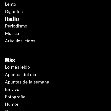
Lento
Gigantes
Radio
Periodismo
Música
Artículos leídos
Más
Lo más leído
Apuntes del día
Apuntes de la semana
En vivo
Fotografía
Humor