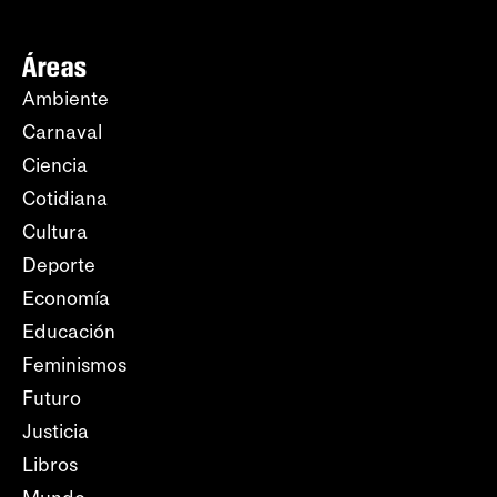
Áreas
Ambiente
Carnaval
Ciencia
Cotidiana
Cultura
Deporte
Economía
Educación
Feminismos
Futuro
Justicia
Libros