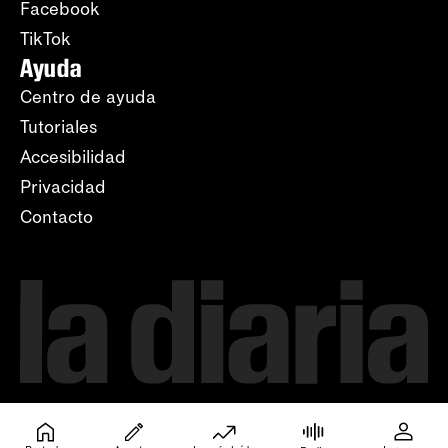
Facebook
TikTok
Ayuda
Centro de ayuda
Tutoriales
Accesibilidad
Privacidad
Contacto