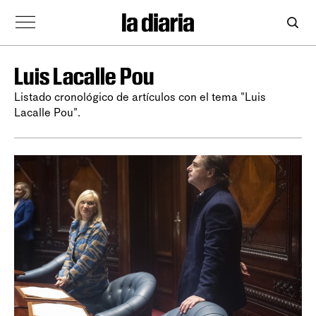
Luis Lacalle Pou
Listado cronológico de artículos con el tema "Luis
Lacalle Pou".