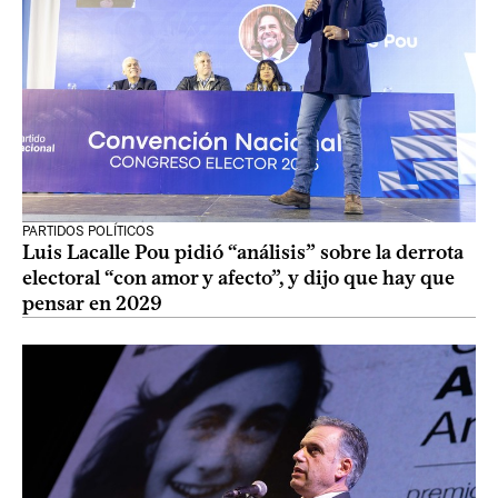
PARTIDOS POLÍTICOS
Luis Lacalle Pou pidió “análisis” sobre la derrota
electoral “con amor y afecto”, y dijo que hay que
pensar en 2029