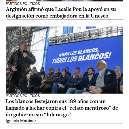
PARTIDOS POLÍTICOS
Argimón afirmó que Lacalle Pou la apoyó en su
designación como embajadora en la Unesco
PARTIDOS POLÍTICOS
Los blancos festejaron sus 189 años con un
llamado a luchar contra el “relato mentiroso” de
un gobierno sin “liderazgo”
Ignacio Martínez