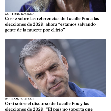
GOBIERNO NACIONAL
Cosse sobre las referencias de Lacalle Pou a las
elecciones de 2029: ahora “estamos salvando
gente de la muerte por el frío”
PARTIDOS POLÍTICOS
Orsi sobre el discurso de Lacalle Pou y las
elecciones de 2029: “El país no soporta que