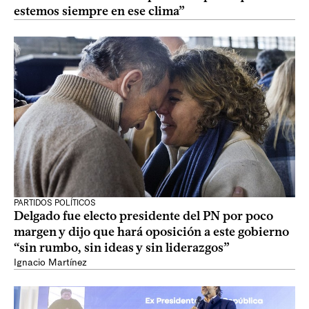
estemos siempre en ese clima”
PARTIDOS POLÍTICOS
Delgado fue electo presidente del PN por poco
margen y dijo que hará oposición a este gobierno
“sin rumbo, sin ideas y sin liderazgos”
Ignacio Martínez