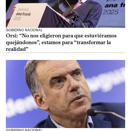
GOBIERNO NACIONAL
Orsi: “No nos eligieron para que estuviéramos
quejándonos”, estamos para “transformar la
realidad”
GOBIERNO NACIONAL