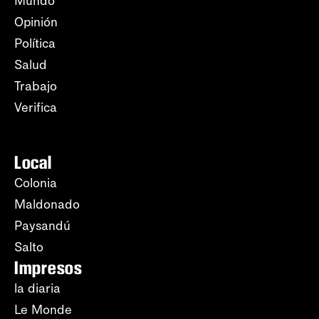
Mundo
Opinión
Política
Salud
Trabajo
Verifica
Local
Colonia
Maldonado
Paysandú
Salto
Impresos
la diaria
Le Monde