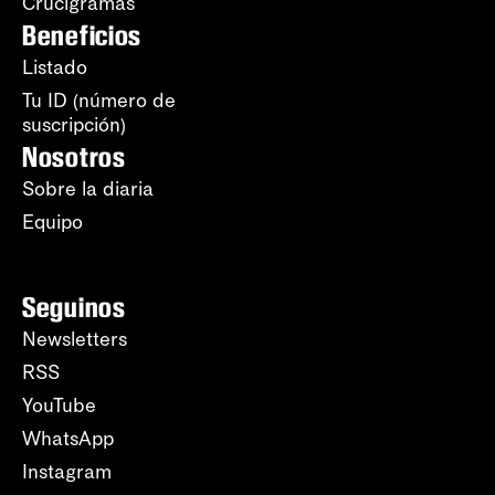
Crucigramas
Beneficios
Listado
Tu ID (número de
suscripción)
Nosotros
Sobre la diaria
Equipo
Seguinos
Newsletters
RSS
YouTube
WhatsApp
Instagram