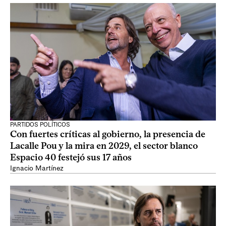
PARTIDOS POLÍTICOS
Con fuertes críticas al gobierno, la presencia de
Lacalle Pou y la mira en 2029, el sector blanco
Espacio 40 festejó sus 17 años
Ignacio Martínez