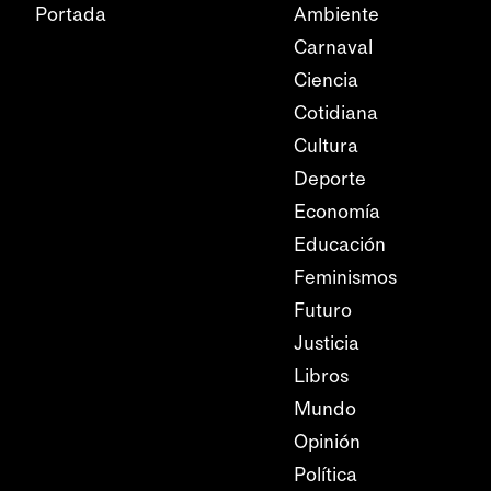
Portada
Ambiente
Carnaval
Ciencia
Cotidiana
Cultura
Deporte
Economía
Educación
Feminismos
Futuro
Justicia
Libros
Mundo
Opinión
Política