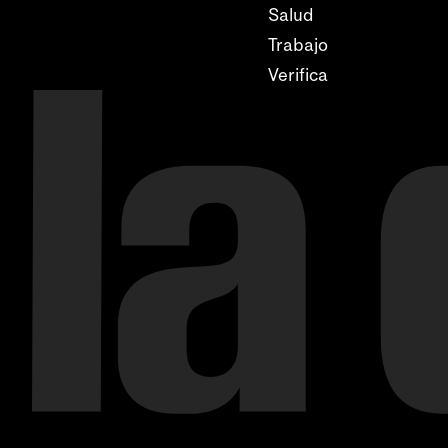
Salud
Trabajo
Verifica