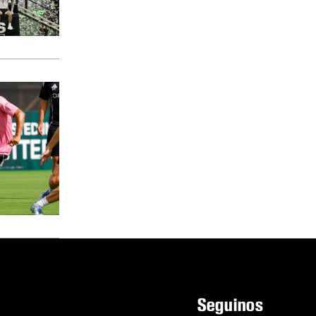
Seguinos