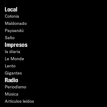
Local
Colonia
Maldonado
Paysandú
Salto
Impresos
la diaria
Le Monde
Lento
Gigantes
Radio
Periodismo
Música
Artículos leídos