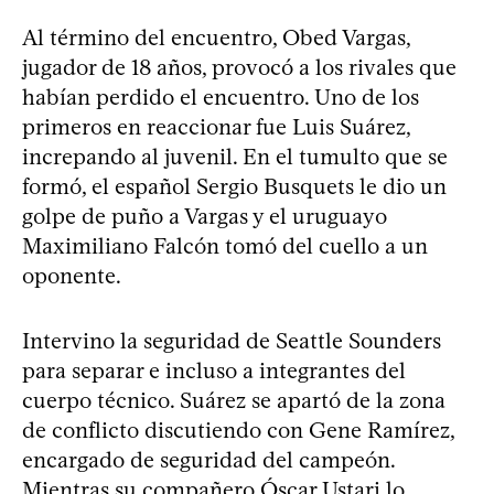
Al término del encuentro, Obed Vargas,
jugador de 18 años, provocó a los rivales que
habían perdido el encuentro. Uno de los
primeros en reaccionar fue Luis Suárez,
increpando al juvenil. En el tumulto que se
formó, el español Sergio Busquets le dio un
golpe de puño a Vargas y el uruguayo
Maximiliano Falcón tomó del cuello a un
oponente.
Intervino la seguridad de Seattle Sounders
para separar e incluso a integrantes del
cuerpo técnico. Suárez se apartó de la zona
de conflicto discutiendo con Gene Ramírez,
encargado de seguridad del campeón.
Mientras su compañero Óscar Ustari lo