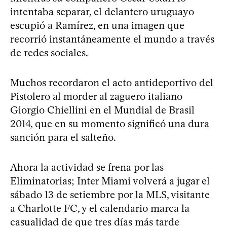
intentaba separar, el delantero uruguayo
escupió a Ramírez, en una imagen que
recorrió instantáneamente el mundo a través
de redes sociales.
Muchos recordaron el acto antideportivo del
Pistolero al morder al zaguero italiano
Giorgio Chiellini en el Mundial de Brasil
2014, que en su momento significó una dura
sanción para el salteño.
Ahora la actividad se frena por las
Eliminatorias; Inter Miami volverá a jugar el
sábado 13 de setiembre por la MLS, visitante
a Charlotte FC, y el calendario marca la
casualidad de que tres días más tarde