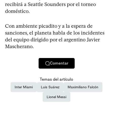
recibirá a Seattle Sounders por el torneo
doméstico.
Con ambiente picadito y a la espera de
sanciones, el planeta habla de los incidentes
del equipo dirigido por el argentino Javier
Mascherano.
Comentar
Temas del artículo
Inter Miami
Luis Suárez
Maximiliano Falcón
Lionel Messi