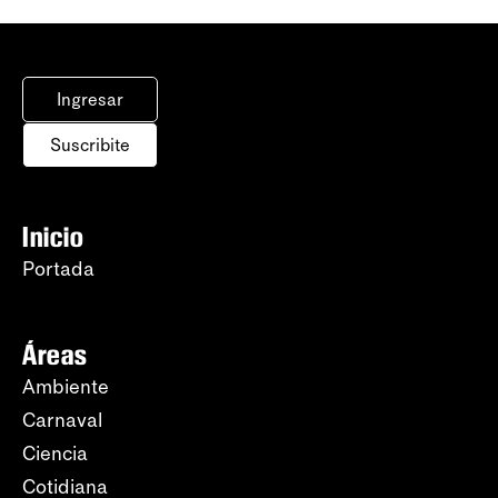
Ingresar
Suscribite
Inicio
Portada
Áreas
Ambiente
Carnaval
Ciencia
Cotidiana