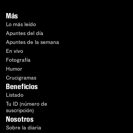
Más
Lo más leído
Apuntes del día
Apuntes de la semana
En vivo
Fotografía
Humor
Crucigramas
Beneficios
Listado
Tu ID (número de
suscripción)
Nosotros
Sobre la diaria