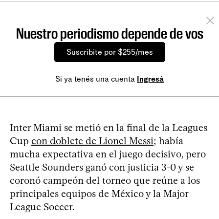
Nuestro periodismo depende de vos
Suscribite por $255/mes
Si ya tenés una cuenta
Ingresá
Inter Miami se metió en la final de la Leagues
Cup
con doblete de Lionel Messi
; había
mucha expectativa en el juego decisivo, pero
Seattle Sounders ganó con justicia 3-0 y se
coronó campeón del torneo que reúne a los
principales equipos de México y la Major
League Soccer.