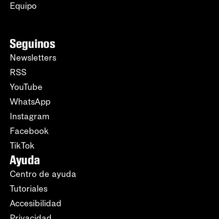
Equipo
Seguinos
Newsletters
RSS
YouTube
WhatsApp
Instagram
Facebook
TikTok
Ayuda
Centro de ayuda
Tutoriales
Accesibilidad
Privacidad