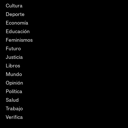
Cultura
Deporte
Economía
Educación
Feminismos
Futuro
Justicia
Libros
Mundo
Opinión
Política
Salud
Trabajo
Verifica