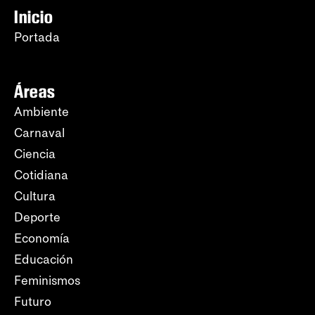
Inicio
Portada
Áreas
Ambiente
Carnaval
Ciencia
Cotidiana
Cultura
Deporte
Economía
Educación
Feminismos
Futuro