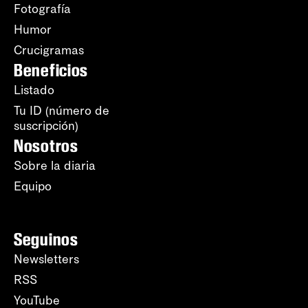
Fotografía
Humor
Crucigramas
Beneficios
Listado
Tu ID (número de
suscripción)
Nosotros
Sobre la diaria
Equipo
Seguinos
Newsletters
RSS
YouTube