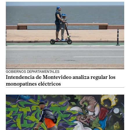
GOBIERNOS DEPARTAMENTALES
Intendencia de Montevideo analiza regular los
monopatines eléctricos