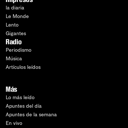
la diaria
Le Monde
Lento
Gigantes
Radio
Periodismo
Música
Artículos leídos
Más
Lo más leído
Apuntes del día
Apuntes de la semana
En vivo