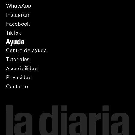
WhatsApp
Instagram
Facebook
TikTok
Ayuda
Centro de ayuda
Tutoriales
Accesibilidad
Privacidad
Contacto