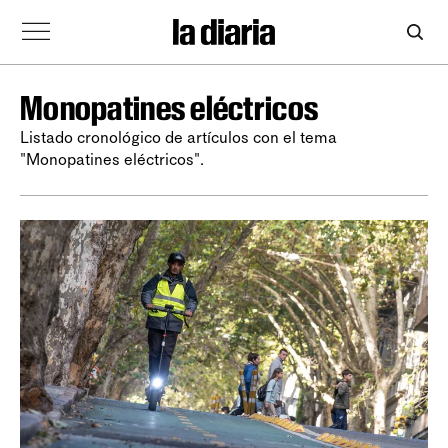
Monopatines eléctricos
Listado cronológico de artículos con el tema
"Monopatines eléctricos".