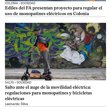
COLONIA › SOCIEDAD
Ediles del FA presentan proyecto para regular el
uso de monopatines eléctricos en Colonia
SALTO › SOCIEDAD
Salto ante el auge de la movilidad eléctrica:
regulaciones para monopatines y bicicletas
eléctricas
Leonardo Silva