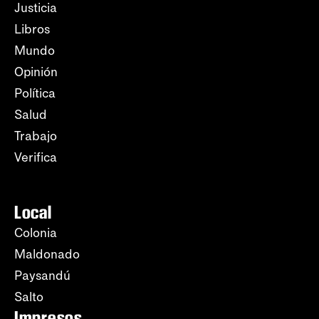
Justicia
Libros
Mundo
Opinión
Política
Salud
Trabajo
Verifica
Local
Colonia
Maldonado
Paysandú
Salto
Impresos