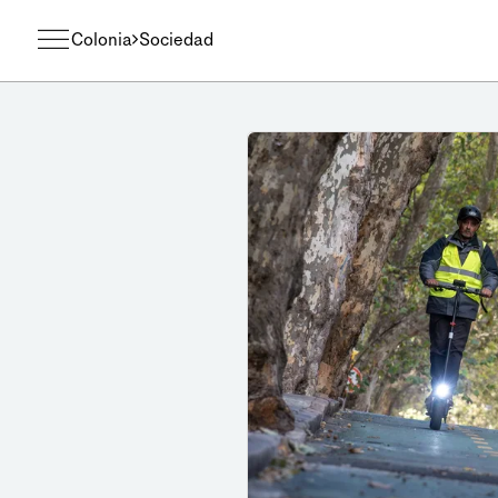
Colonia
Sociedad