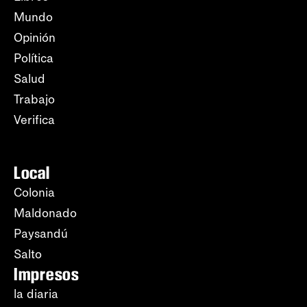
Mundo
Opinión
Política
Salud
Trabajo
Verifica
Local
Colonia
Maldonado
Paysandú
Salto
Impresos
la diaria