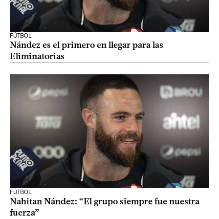
FÚTBOL
Nández es el primero en llegar para las
Eliminatorias
FÚTBOL
Nahitan Nández: “El grupo siempre fue nuestra
fuerza”