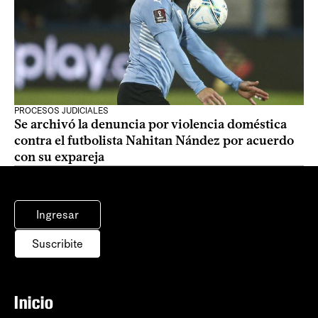
PROCESOS JUDICIALES
Se archivó la denuncia por violencia doméstica
contra el futbolista Nahitan Nández por acuerdo
con su expareja
Ingresar
Suscribite
Inicio