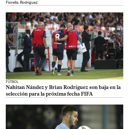
Fiorella Rodríguez
FÚTBOL
Nahitan Nández y Brian Rodríguez son baja en la
selección para la próxima fecha FIFA