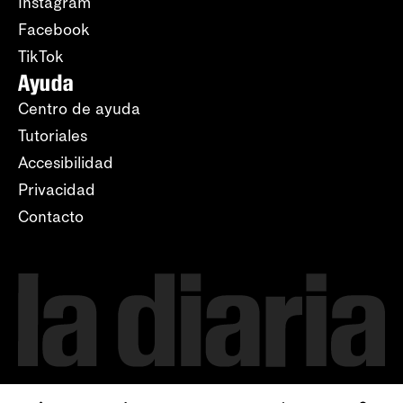
Instagram
Facebook
TikTok
Ayuda
Centro de ayuda
Tutoriales
Accesibilidad
Privacidad
Contacto