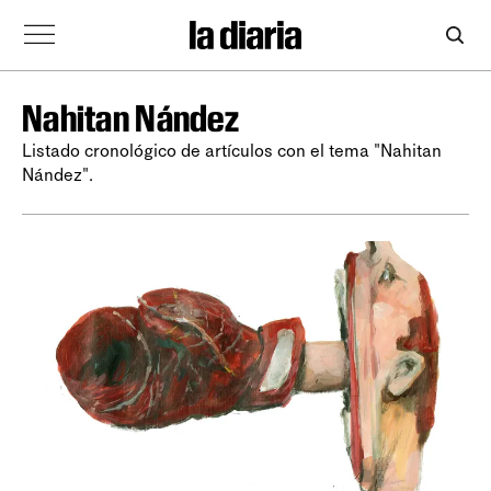
Nahitan Nández
Listado cronológico de artículos con el tema "Nahitan
Nández".