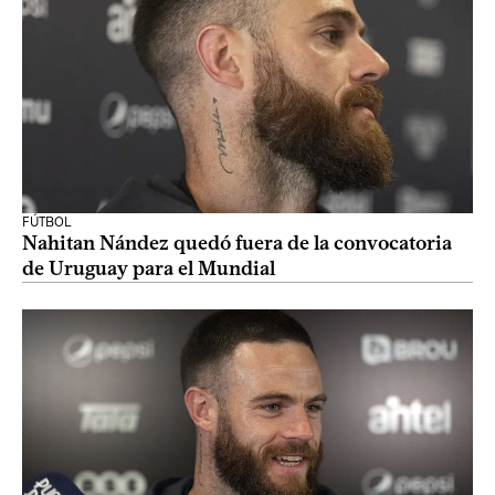
FÚTBOL
Nahitan Nández quedó fuera de la convocatoria
de Uruguay para el Mundial