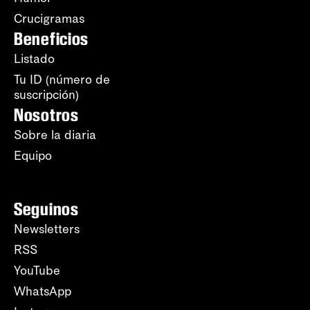
Crucigramas
Beneficios
Listado
Tu ID (número de
suscripción)
Nosotros
Sobre la diaria
Equipo
Seguinos
Newsletters
RSS
YouTube
WhatsApp