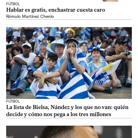
FÚTBOL
Hablar es gratis, enchastrar cuesta caro
Rómulo Martínez Chenlo
FÚTBOL
La lista de Bielsa, Nández y los que no van: quién
decide y cómo nos pega a los tres millones