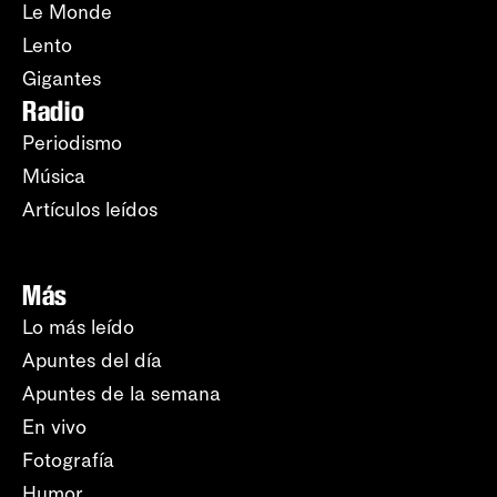
Le Monde
Lento
Gigantes
Radio
Periodismo
Música
Artículos leídos
Más
Lo más leído
Apuntes del día
Apuntes de la semana
En vivo
Fotografía
Humor