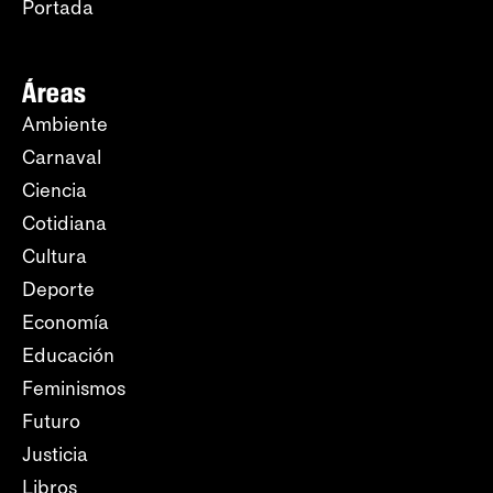
Portada
Áreas
Ambiente
Carnaval
Ciencia
Cotidiana
Cultura
Deporte
Economía
Educación
Feminismos
Futuro
Justicia
Libros