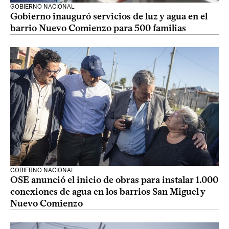
GOBIERNO NACIONAL
Gobierno inauguró servicios de luz y agua en el
barrio Nuevo Comienzo para 500 familias
GOBIERNO NACIONAL
OSE anunció el inicio de obras para instalar 1.000
conexiones de agua en los barrios San Miguel y
Nuevo Comienzo