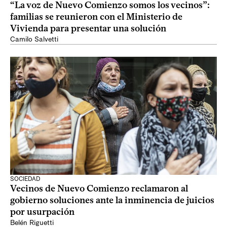
“La voz de Nuevo Comienzo somos los vecinos”:
familias se reunieron con el Ministerio de
Vivienda para presentar una solución
Camilo Salvetti
SOCIEDAD
Vecinos de Nuevo Comienzo reclamaron al
gobierno soluciones ante la inminencia de juicios
por usurpación
Belén Riguetti