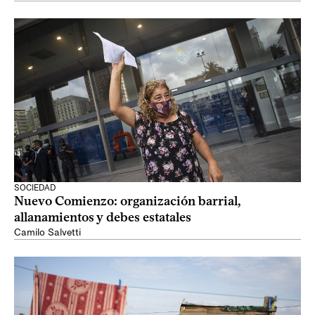
SOCIEDAD
Nuevo Comienzo: organización barrial,
allanamientos y debes estatales
Camilo Salvetti