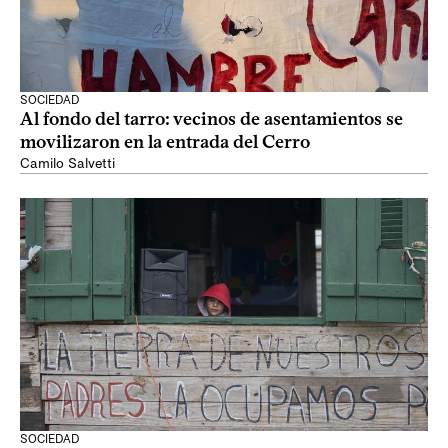
SOCIEDAD
Al fondo del tarro: vecinos de asentamientos se
movilizaron en la entrada del Cerro
Camilo Salvetti
SOCIEDAD