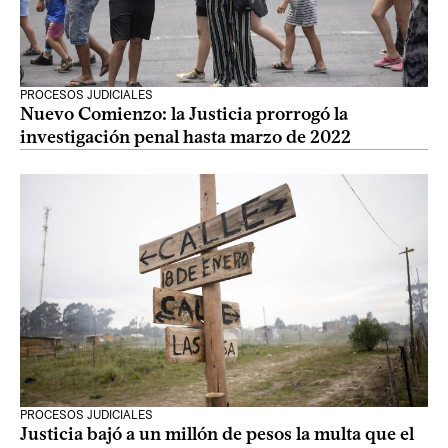
PROCESOS JUDICIALES
Nuevo Comienzo: la Justicia prorrogó la
investigación penal hasta marzo de 2022
PROCESOS JUDICIALES
Justicia bajó a un millón de pesos la multa que el