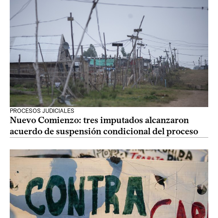
PROCESOS JUDICIALES
Nuevo Comienzo: tres imputados alcanzaron
acuerdo de suspensión condicional del proceso