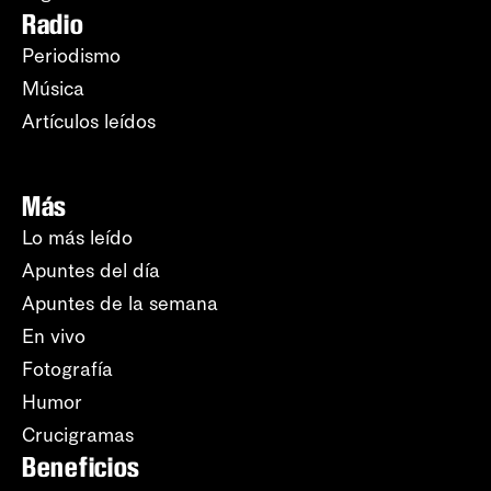
Radio
Periodismo
Música
Artículos leídos
Más
Lo más leído
Apuntes del día
Apuntes de la semana
En vivo
Fotografía
Humor
Crucigramas
Beneficios