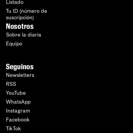
Listado
Tu ID (número de
suscripción)
Nosotros
Sobre la diaria
Equipo
Seguinos
Newsletters
RSS
YouTube
WhatsApp
Instagram
Facebook
TikTok