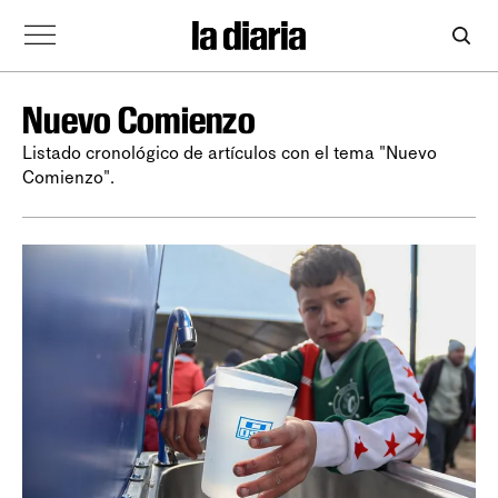
Nuevo Comienzo
Listado cronológico de artículos con el tema "Nuevo
Comienzo".