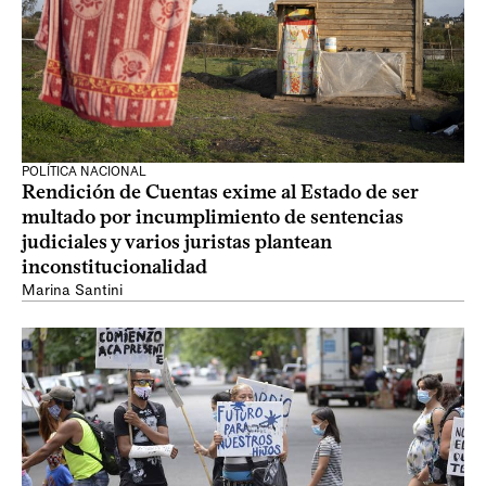
POLÍTICA NACIONAL
Rendición de Cuentas exime al Estado de ser
multado por incumplimiento de sentencias
judiciales y varios juristas plantean
inconstitucionalidad
Marina Santini