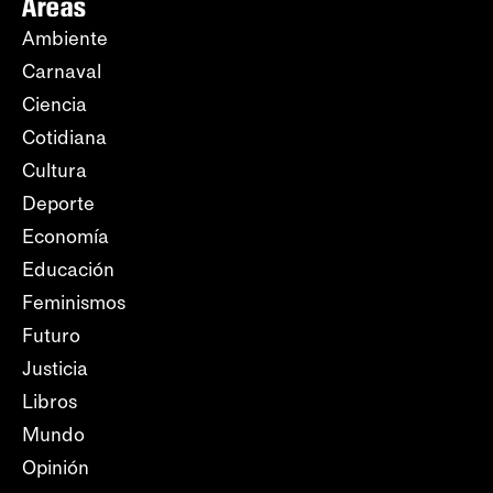
Áreas
Ambiente
Carnaval
Ciencia
Cotidiana
Cultura
Deporte
Economía
Educación
Feminismos
Futuro
Justicia
Libros
Mundo
Opinión