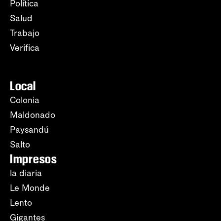
Política
Salud
Trabajo
Verifica
Local
Colonia
Maldonado
Paysandú
Salto
Impresos
la diaria
Le Monde
Lento
Gigantes