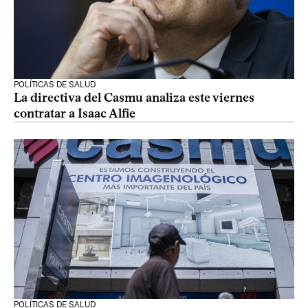
POLÍTICAS DE SALUD
La directiva del Casmu analiza este viernes
contratar a Isaac Alfie
POLÍTICAS DE SALUD