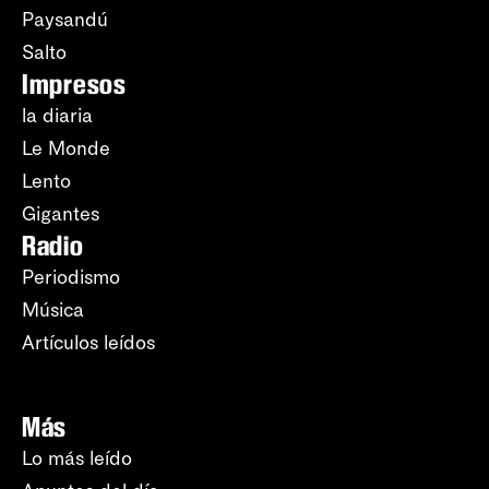
Paysandú
Salto
Impresos
la diaria
Le Monde
Lento
Gigantes
Radio
Periodismo
Música
Artículos leídos
Más
Lo más leído