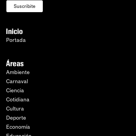
Suscribite
Inicio
Portada
Áreas
Ambiente
Carnaval
Ciencia
Cotidiana
Cultura
Deporte
Economía