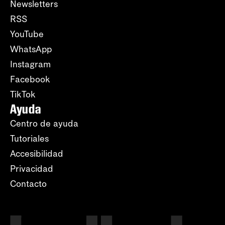
Newsletters
RSS
YouTube
WhatsApp
Instagram
Facebook
TikTok
Ayuda
Centro de ayuda
Tutoriales
Accesibilidad
Privacidad
Contacto