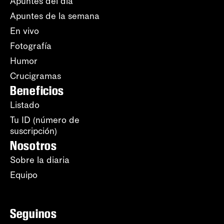
Apuntes del día
Apuntes de la semana
En vivo
Fotografía
Humor
Crucigramas
Beneficios
Listado
Tu ID (número de
suscripción)
Nosotros
Sobre la diaria
Equipo
Seguinos