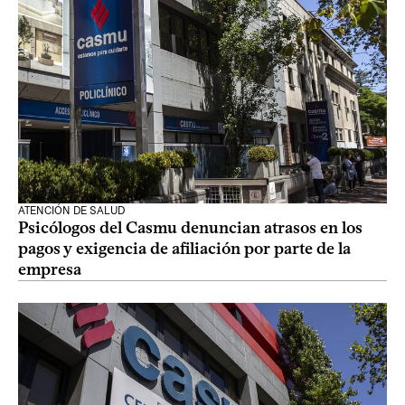
ATENCIÓN DE SALUD
Psicólogos del Casmu denuncian atrasos en los
pagos y exigencia de afiliación por parte de la
empresa