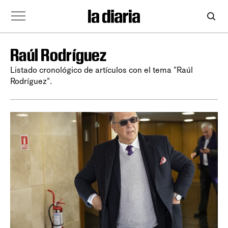
Raúl Rodríguez
Listado cronológico de artículos con el tema "Raúl
Rodríguez".