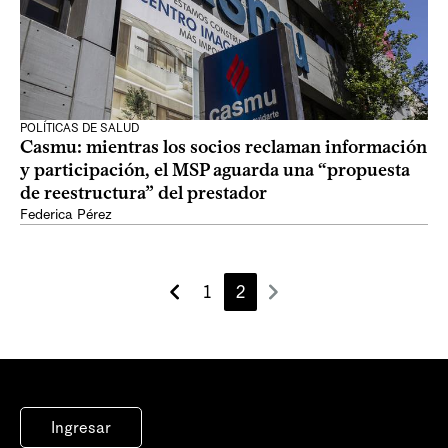
POLÍTICAS DE SALUD
Casmu: mientras los socios reclaman información
y participación, el MSP aguarda una “propuesta
de reestructura” del prestador
Federica Pérez
1
2
Ingresar