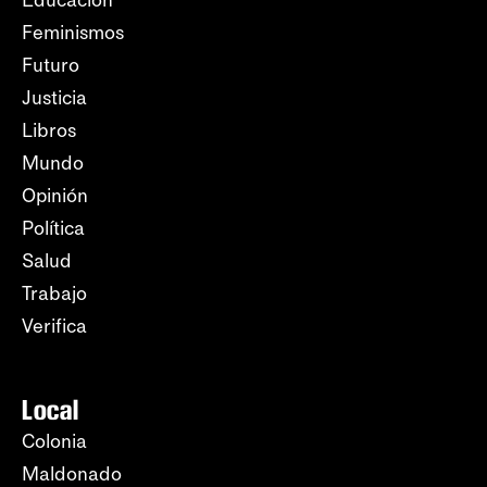
Educación
Feminismos
Futuro
Justicia
Libros
Mundo
Opinión
Política
Salud
Trabajo
Verifica
Local
Colonia
Maldonado