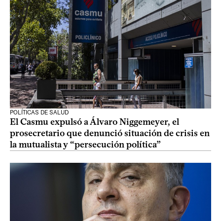
POLÍTICAS DE SALUD
El Casmu expulsó a Álvaro Niggemeyer, el
prosecretario que denunció situación de crisis en
la mutualista y “persecución política”