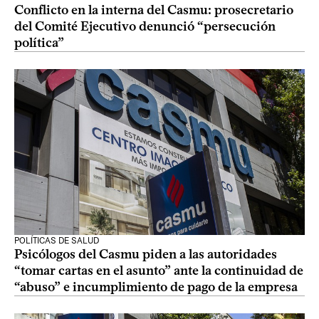
Conflicto en la interna del Casmu: prosecretario
del Comité Ejecutivo denunció “persecución
política”
POLÍTICAS DE SALUD
Psicólogos del Casmu piden a las autoridades
“tomar cartas en el asunto” ante la continuidad de
“abuso” e incumplimiento de pago de la empresa