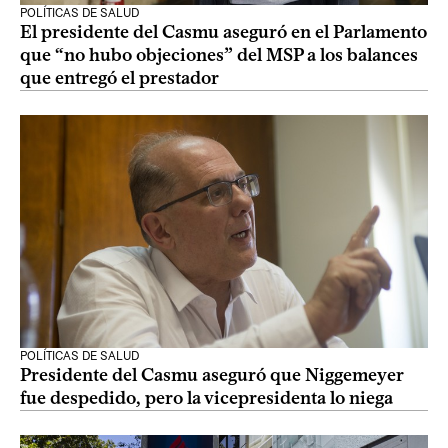
POLÍTICAS DE SALUD
El presidente del Casmu aseguró en el Parlamento
que “no hubo objeciones” del MSP a los balances
que entregó el prestador
POLÍTICAS DE SALUD
Presidente del Casmu aseguró que Niggemeyer
fue despedido, pero la vicepresidenta lo niega