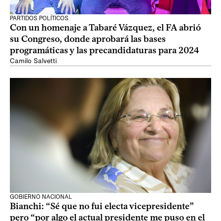
PARTIDOS POLÍTICOS
Con un homenaje a Tabaré Vázquez, el FA abrió
su Congreso, donde aprobará las bases
programáticas y las precandidaturas para 2024
Camilo Salvetti
GOBIERNO NACIONAL
Bianchi: “Sé que no fui electa vicepresidente”
pero “por algo el actual presidente me puso en el