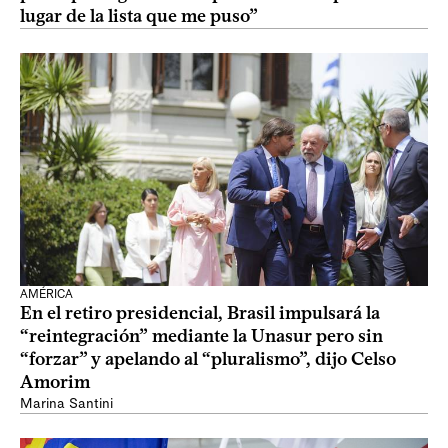
lugar de la lista que me puso”
AMÉRICA
En el retiro presidencial, Brasil impulsará la
“reintegración” mediante la Unasur pero sin
“forzar” y apelando al “pluralismo”, dijo Celso
Amorim
Marina Santini