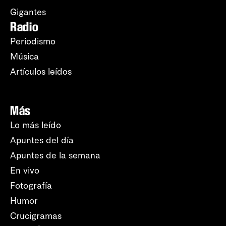
Gigantes
Radio
Periodismo
Música
Artículos leídos
Más
Lo más leído
Apuntes del día
Apuntes de la semana
En vivo
Fotografía
Humor
Crucigramas