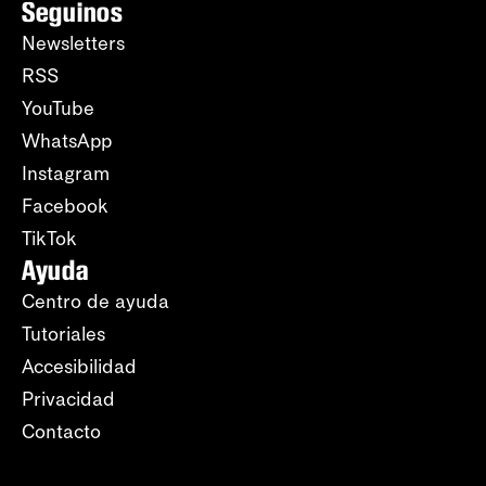
Seguinos
Newsletters
RSS
YouTube
WhatsApp
Instagram
Facebook
TikTok
Ayuda
Centro de ayuda
Tutoriales
Accesibilidad
Privacidad
Contacto