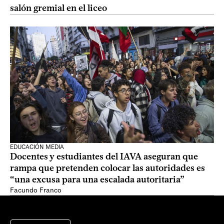
salón gremial en el liceo
EDUCACIÓN MEDIA
Docentes y estudiantes del IAVA aseguran que
rampa que pretenden colocar las autoridades es
“una excusa para una escalada autoritaria”
Facundo Franco