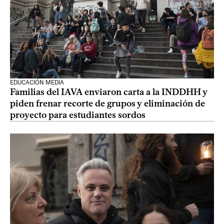
EDUCACIÓN MEDIA
Familias del IAVA enviaron carta a la INDDHH y
piden frenar recorte de grupos y eliminación de
proyecto para estudiantes sordos