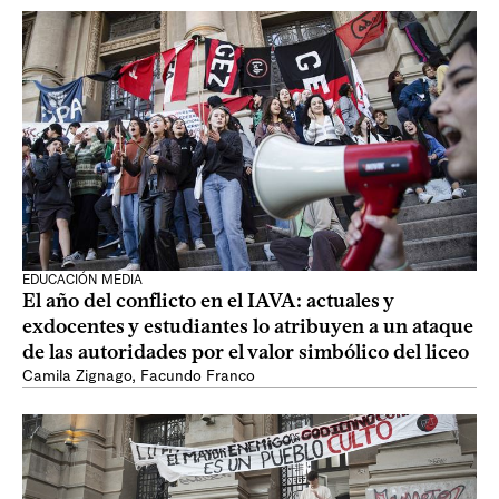
EDUCACIÓN MEDIA
El año del conflicto en el IAVA: actuales y
exdocentes y estudiantes lo atribuyen a un ataque
de las autoridades por el valor simbólico del liceo
Camila Zignago
,
Facundo Franco