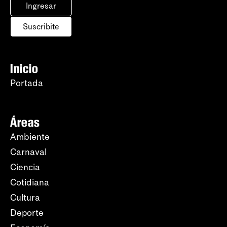
Ingresar
Suscribite
Inicio
Portada
Áreas
Ambiente
Carnaval
Ciencia
Cotidiana
Cultura
Deporte