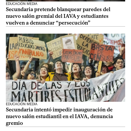
EDUCACIÓN MEDIA
Secundaria pretende blanquear paredes del
nuevo salón gremial del IAVA y estudiantes
vuelven a denunciar “persecución”
EDUCACIÓN MEDIA
Secundaria intentó impedir inauguración de
nuevo salón estudiantil en el IAVA, denuncia
gremio