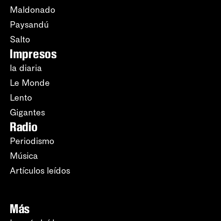
Maldonado
Paysandú
Salto
Impresos
la diaria
Le Monde
Lento
Gigantes
Radio
Periodismo
Música
Artículos leídos
Más