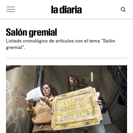
Salón gremial
Listado cronológico de artículos con el tema "Salón
gremial".