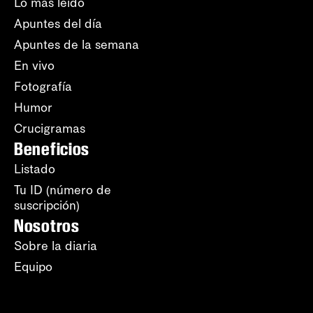
Lo más leído
Apuntes del día
Apuntes de la semana
En vivo
Fotografía
Humor
Crucigramas
Beneficios
Listado
Tu ID (número de
suscripción)
Nosotros
Sobre la diaria
Equipo