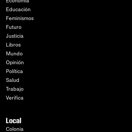
Economía
Educación
Feminismos
Futuro
Justicia
Libros
Mundo
Opinión
Política
Salud
Trabajo
Verifica
Local
Colonia