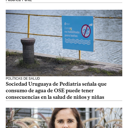
POLÍTICAS DE SALUD
Sociedad Uruguaya de Pediatría señala que
consumo de agua de OSE puede tener
consecuencias en la salud de niños y niñas