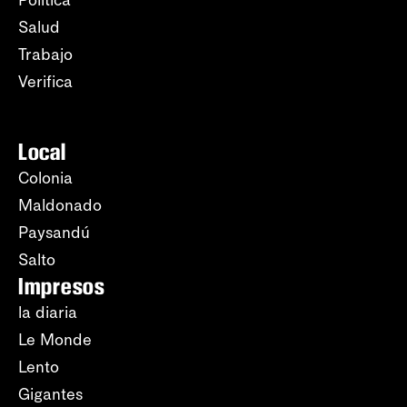
Política
Salud
Trabajo
Verifica
Local
Colonia
Maldonado
Paysandú
Salto
Impresos
la diaria
Le Monde
Lento
Gigantes