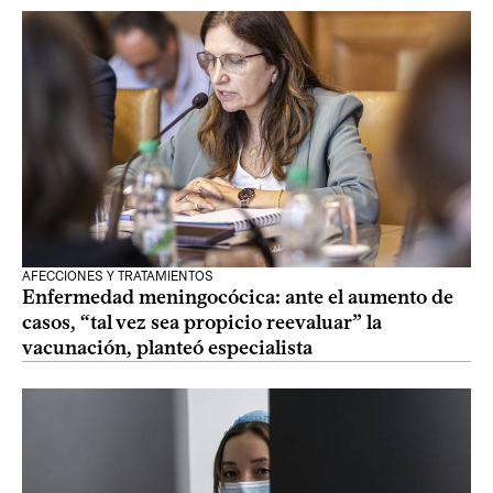
AFECCIONES Y TRATAMIENTOS
Enfermedad meningocócica: ante el aumento de
casos, “tal vez sea propicio reevaluar” la
vacunación, planteó especialista