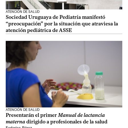
ATENCIÓN DE SALUD
Sociedad Uruguaya de Pediatría manifestó
“preocupación” por la situación que atraviesa la
atención pediátrica de ASSE
ATENCIÓN DE SALUD
Presentarán el primer
Manual de lactancia
materna
dirigido a profesionales de la salud
Federica Pérez