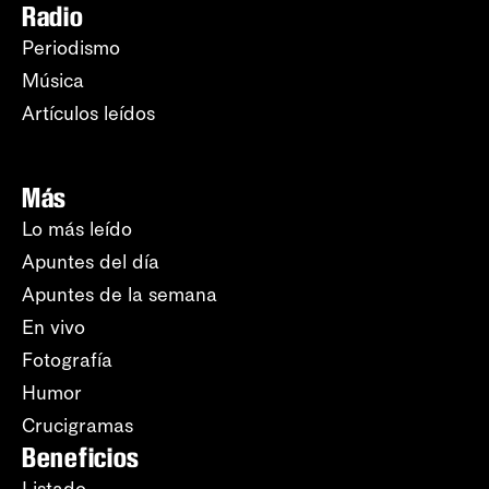
Radio
Periodismo
Música
Artículos leídos
Más
Lo más leído
Apuntes del día
Apuntes de la semana
En vivo
Fotografía
Humor
Crucigramas
Beneficios