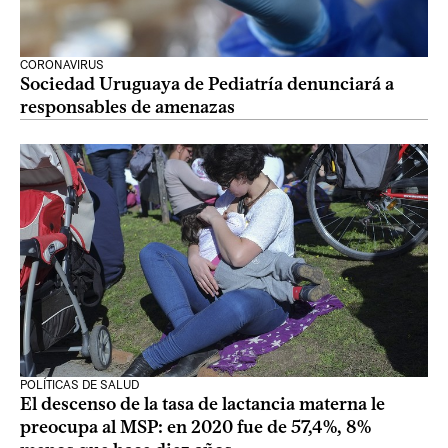
CORONAVIRUS
Sociedad Uruguaya de Pediatría denunciará a
responsables de amenazas
POLÍTICAS DE SALUD
El descenso de la tasa de lactancia materna le
preocupa al MSP: en 2020 fue de 57,4%, 8%