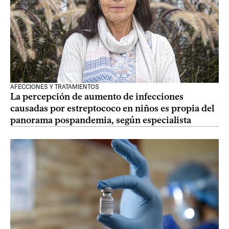
AFECCIONES Y TRATAMIENTOS
La percepción de aumento de infecciones
causadas por estreptococo en niños es propia del
panorama pospandemia, según especialista