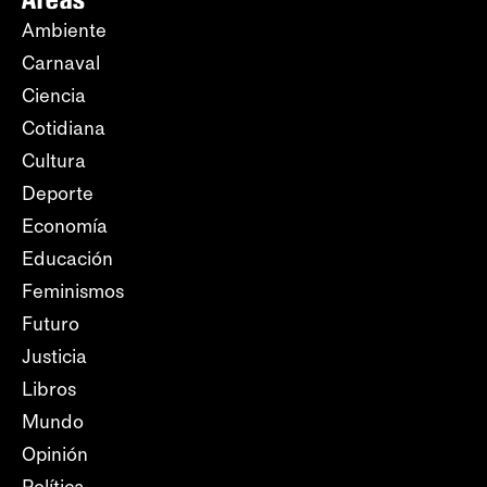
Ambiente
Carnaval
Ciencia
Cotidiana
Cultura
Deporte
Economía
Educación
Feminismos
Futuro
Justicia
Libros
Mundo
Opinión