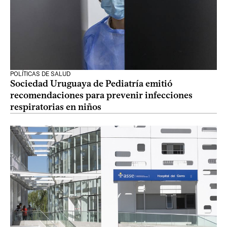
POLÍTICAS DE SALUD
Sociedad Uruguaya de Pediatría emitió
recomendaciones para prevenir infecciones
respiratorias en niños