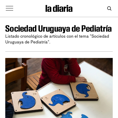
Sociedad Uruguaya de Pediatría
Listado cronológico de artículos con el tema "Sociedad
Uruguaya de Pediatría".