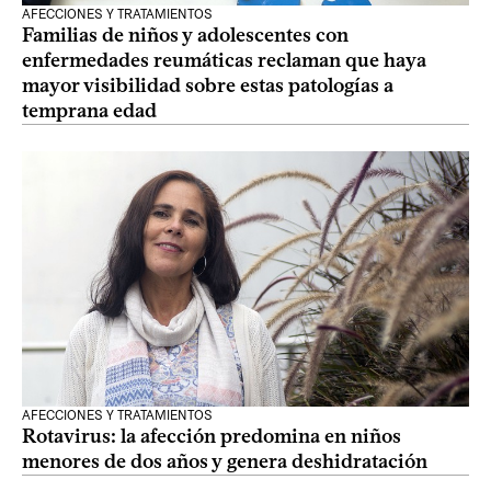
AFECCIONES Y TRATAMIENTOS
Familias de niños y adolescentes con
enfermedades reumáticas reclaman que haya
mayor visibilidad sobre estas patologías a
temprana edad
AFECCIONES Y TRATAMIENTOS
Rotavirus: la afección predomina en niños
menores de dos años y genera deshidratación