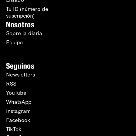
Listado
Tu ID (número de
suscripción)
Nosotros
Sobre la diaria
Equipo
Seguinos
Newsletters
RSS
YouTube
WhatsApp
Instagram
Facebook
TikTok