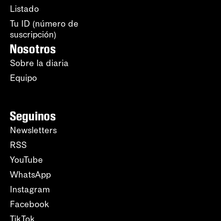
Listado
Tu ID (número de
suscripción)
Nosotros
Sobre la diaria
Equipo
Seguinos
Newsletters
RSS
YouTube
WhatsApp
Instagram
Facebook
TikTok