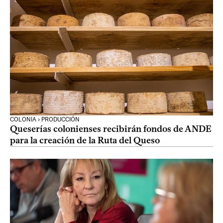
COLONIA › PRODUCCIÓN
Queserías colonienses recibirán fondos de ANDE
para la creación de la Ruta del Queso