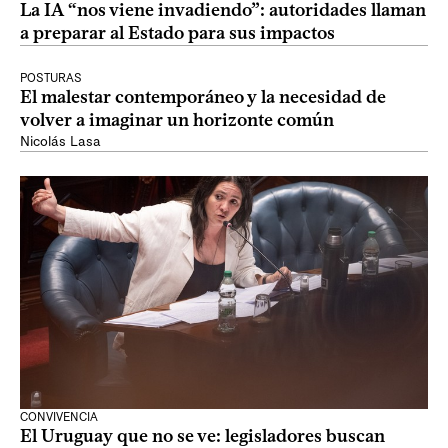
La IA “nos viene invadiendo”: autoridades llaman
a preparar al Estado para sus impactos
POSTURAS
El malestar contemporáneo y la necesidad de
volver a imaginar un horizonte común
Nicolás Lasa
CONVIVENCIA
El Uruguay que no se ve: legisladores buscan