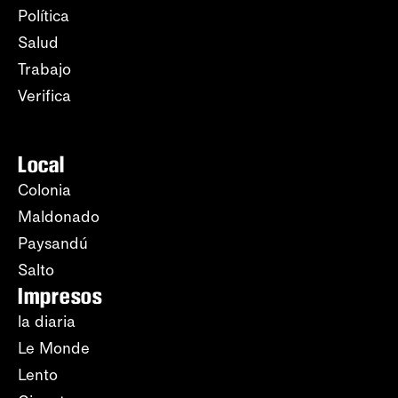
Política
Salud
Trabajo
Verifica
Local
Colonia
Maldonado
Paysandú
Salto
Impresos
la diaria
Le Monde
Lento