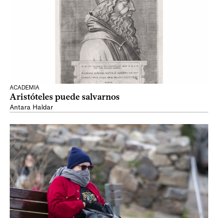
ACADEMIA
Aristóteles puede salvarnos
Antara Haldar