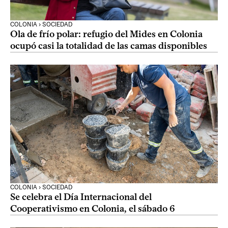
COLONIA › SOCIEDAD
Ola de frío polar: refugio del Mides en Colonia
ocupó casi la totalidad de las camas disponibles
COLONIA › SOCIEDAD
Se celebra el Día Internacional del
Cooperativismo en Colonia, el sábado 6