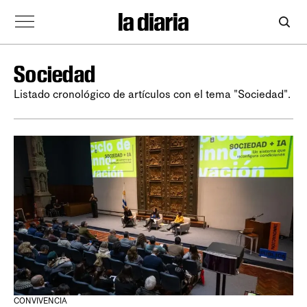
Sociedad
Listado cronológico de artículos con el tema "Sociedad".
CONVIVENCIA