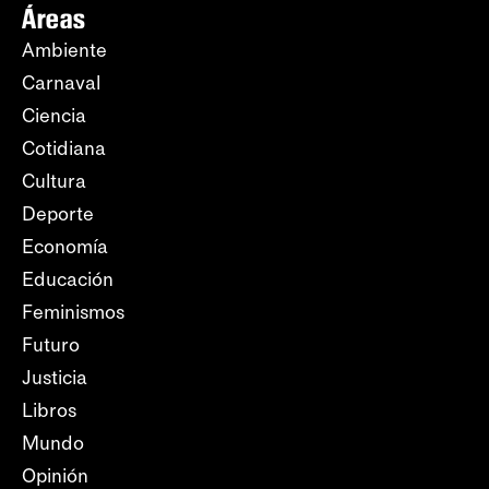
Áreas
Ambiente
Carnaval
Ciencia
Cotidiana
Cultura
Deporte
Economía
Educación
Feminismos
Futuro
Justicia
Libros
Mundo
Opinión