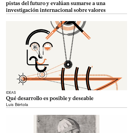
pistas del futuro y evalúan sumarse a una
investigación internacional sobre valores
IDEAS
Qué desarrollo es posible y deseable
Luis Bértola