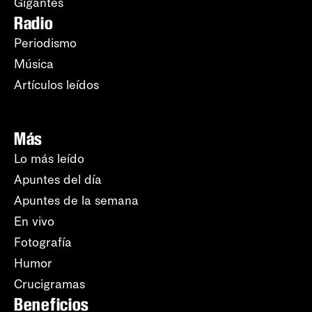
Gigantes
Radio
Periodismo
Música
Artículos leídos
Más
Lo más leído
Apuntes del día
Apuntes de la semana
En vivo
Fotografía
Humor
Crucigramas
Beneficios