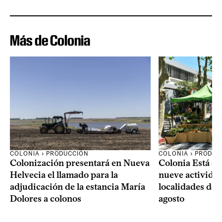
Más de Colonia
COLONIA › PRODUCCIÓN
COLONIA › PRODUC
Colonización presentará en Nueva
Colonia Está de
Helvecia el llamado para la
nueve actividad
adjudicación de la estancia María
localidades del
Dolores a colonos
agosto