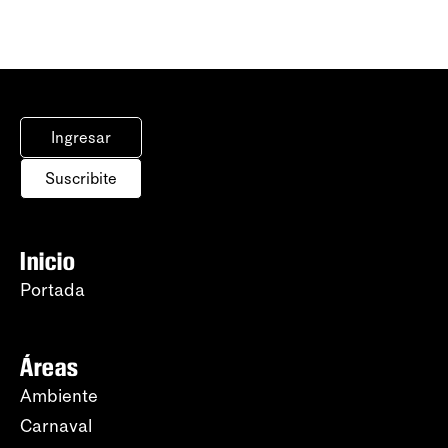
Ingresar
Suscribite
Inicio
Portada
Áreas
Ambiente
Carnaval