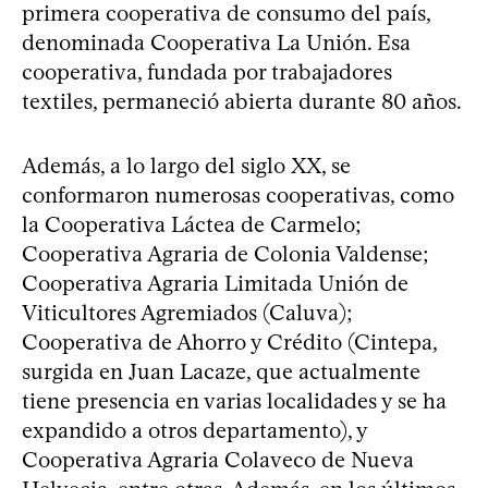
primera cooperativa de consumo del país,
denominada Cooperativa La Unión. Esa
cooperativa, fundada por trabajadores
textiles, permaneció abierta durante 80 años.
Además, a lo largo del siglo XX, se
conformaron numerosas cooperativas, como
la Cooperativa Láctea de Carmelo;
Cooperativa Agraria de Colonia Valdense;
Cooperativa Agraria Limitada Unión de
Viticultores Agremiados (Caluva);
Cooperativa de Ahorro y Crédito (Cintepa,
surgida en Juan Lacaze, que actualmente
tiene presencia en varias localidades y se ha
expandido a otros departamento), y
Cooperativa Agraria Colaveco de Nueva