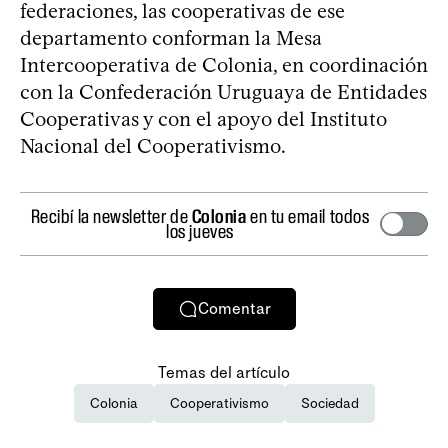
federaciones, las cooperativas de ese
departamento conforman la Mesa
Intercooperativa de Colonia, en coordinación
con la Confederación Uruguaya de Entidades
Cooperativas y con el apoyo del Instituto
Nacional del Cooperativismo.
Recibí la newsletter de
Colonia
en tu email todos
los jueves
Comentar
Temas del artículo
Colonia
Cooperativismo
Sociedad