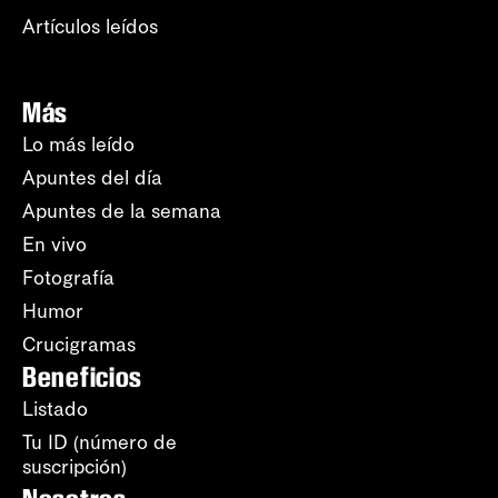
Artículos leídos
Más
Lo más leído
Apuntes del día
Apuntes de la semana
En vivo
Fotografía
Humor
Crucigramas
Beneficios
Listado
Tu ID (número de
suscripción)