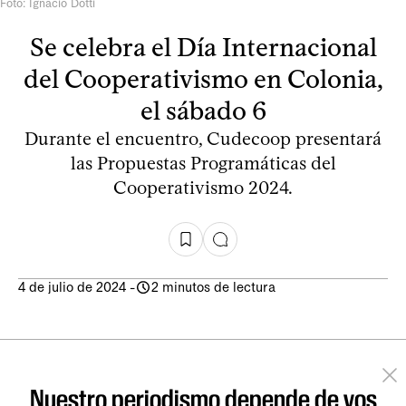
Foto: Ignacio Dotti
Se celebra el Día Internacional
del Cooperativismo en Colonia,
el sábado 6
Durante el encuentro, Cudecoop presentará
las Propuestas Programáticas del
Cooperativismo 2024.
4 de julio de 2024
-
2 minutos de lectura
Nuestro periodismo depende de vos