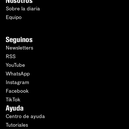
Nosotros
Sobre la diaria
Equipo
Seguinos
Newsletters
RSS
YouTube
WhatsApp
Instagram
Facebook
TikTok
Ayuda
Centro de ayuda
Tutoriales