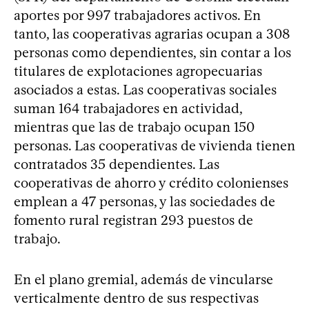
aportes por 997 trabajadores activos. En
tanto, las cooperativas agrarias ocupan a 308
personas como dependientes, sin contar a los
titulares de explotaciones agropecuarias
asociados a estas. Las cooperativas sociales
suman 164 trabajadores en actividad,
mientras que las de trabajo ocupan 150
personas. Las cooperativas de vivienda tienen
contratados 35 dependientes. Las
cooperativas de ahorro y crédito colonienses
emplean a 47 personas, y las sociedades de
fomento rural registran 293 puestos de
trabajo.
En el plano gremial, además de vincularse
verticalmente dentro de sus respectivas