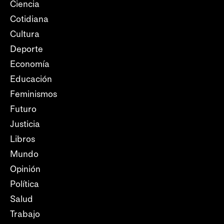
Ciencia
Cotidiana
Cultura
Deporte
Economía
Educación
Feminismos
Futuro
Justicia
Libros
Mundo
Opinión
Política
Salud
Trabajo