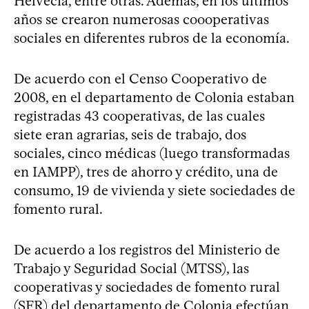
Helvecia, entre otras. Además, en los últimos
años se crearon numerosas coooperativas
sociales en diferentes rubros de la economía.
De acuerdo con el Censo Cooperativo de
2008, en el departamento de Colonia estaban
registradas 43 cooperativas, de las cuales
siete eran agrarias, seis de trabajo, dos
sociales, cinco médicas (luego transformadas
en IAMPP), tres de ahorro y crédito, una de
consumo, 19 de vivienda y siete sociedades de
fomento rural.
De acuerdo a los registros del Ministerio de
Trabajo y Seguridad Social (MTSS), las
cooperativas y sociedades de fomento rural
(SFR) del departamento de Colonia efectúan