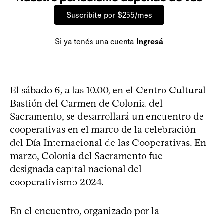
Suscribite por $255/mes
Si ya tenés una cuenta
Ingresá
El sábado 6, a las 10.00, en el Centro Cultural
Bastión del Carmen de Colonia del
Sacramento, se desarrollará un encuentro de
cooperativas en el marco de la celebración
del Día Internacional de las Cooperativas. En
marzo, Colonia del Sacramento fue
designada capital nacional del
cooperativismo 2024.
En el encuentro, organizado por la