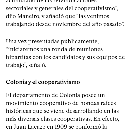
acumulado de las reivindicaciones
sectoriales y generales del cooperativismo”,
dijo Maneiro, y añadió que “las venimos
trabajando desde noviembre del año pasado”.
Una vez presentadas públicamente,
“iniciaremos una ronda de reuniones
bipartitas con los candidatos y sus equipos de
trabajo”, señaló.
Colonia y el cooperativismo
El departamento de Colonia posee un
movimiento cooperativo de hondas raíces
históricas que se viene desarrollando en las
más diversas clases cooperativas. En efecto,
en Juan Lacaze en 1909 se conformó la