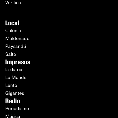
Verifica
Local
Colonia
Maldonado
Paysandú
Salto
Impresos
la diaria
Le Monde
Lento
Gigantes
Radio
Periodismo
Música