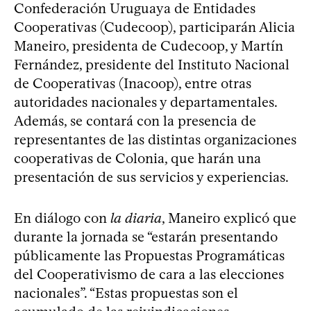
Confederación Uruguaya de Entidades
Cooperativas (Cudecoop), participarán Alicia
Maneiro, presidenta de Cudecoop, y Martín
Fernández, presidente del Instituto Nacional
de Cooperativas (Inacoop), entre otras
autoridades nacionales y departamentales.
Además, se contará con la presencia de
representantes de las distintas organizaciones
cooperativas de Colonia, que harán una
presentación de sus servicios y experiencias.
En diálogo con
la diaria
, Maneiro explicó que
durante la jornada se “estarán presentando
públicamente las Propuestas Programáticas
del Cooperativismo de cara a las elecciones
nacionales”. “Estas propuestas son el