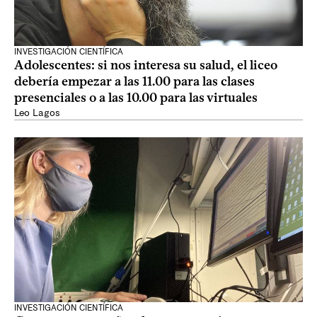
INVESTIGACIÓN CIENTÍFICA
Adolescentes: si nos interesa su salud, el liceo
debería empezar a las 11.00 para las clases
presenciales o a las 10.00 para las virtuales
Leo Lagos
INVESTIGACIÓN CIENTÍFICA