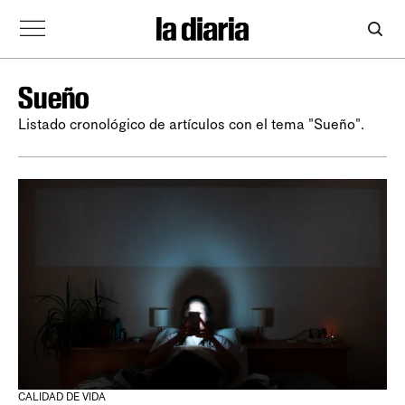
Sueño
Listado cronológico de artículos con el tema "Sueño".
CALIDAD DE VIDA