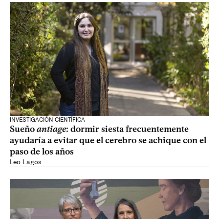
INVESTIGACIÓN CIENTÍFICA
Sueño
antiage
: dormir siesta frecuentemente
ayudaría a evitar que el cerebro se achique con el
paso de los años
Leo Lagos