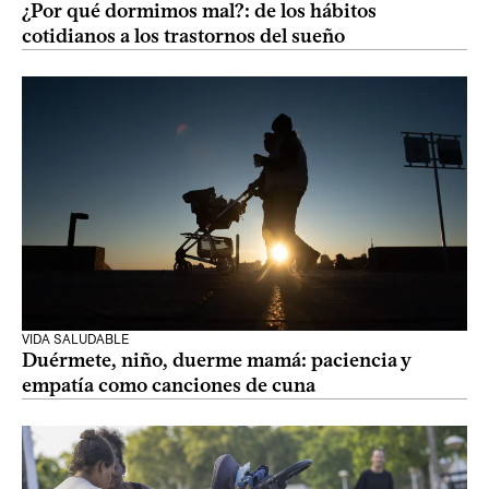
¿Por qué dormimos mal?: de los hábitos
cotidianos a los trastornos del sueño
VIDA SALUDABLE
Duérmete, niño, duerme mamá: paciencia y
empatía como canciones de cuna