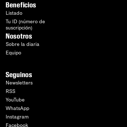
Beneficios
Listado
Tu ID (número de
suscripción)
Nosotros
Sobre la diaria
Equipo
Seguinos
Newsletters
RSS
YouTube
WhatsApp
Instagram
Facebook