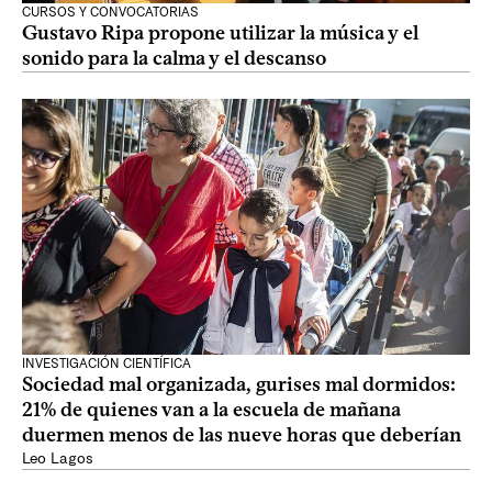
CURSOS Y CONVOCATORIAS
Gustavo Ripa propone utilizar la música y el
sonido para la calma y el descanso
INVESTIGACIÓN CIENTÍFICA
Sociedad mal organizada, gurises mal dormidos:
21% de quienes van a la escuela de mañana
duermen menos de las nueve horas que deberían
Leo Lagos