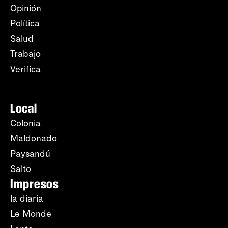
Opinión
Política
Salud
Trabajo
Verifica
Local
Colonia
Maldonado
Paysandú
Salto
Impresos
la diaria
Le Monde