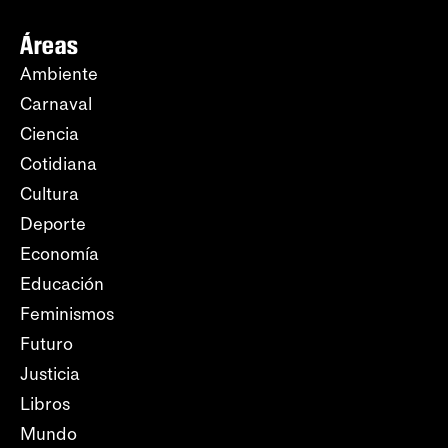
Áreas
Ambiente
Carnaval
Ciencia
Cotidiana
Cultura
Deporte
Economía
Educación
Feminismos
Futuro
Justicia
Libros
Mundo