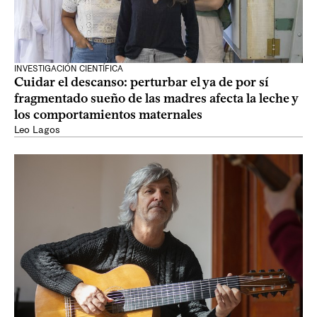
INVESTIGACIÓN CIENTÍFICA
Cuidar el descanso: perturbar el ya de por sí
fragmentado sueño de las madres afecta la leche y
los comportamientos maternales
Leo Lagos