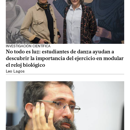
INVESTIGACIÓN CIENTÍFICA
No todo es luz: estudiantes de danza ayudan a
descubrir la importancia del ejercicio en modular
el reloj biológico
Leo Lagos