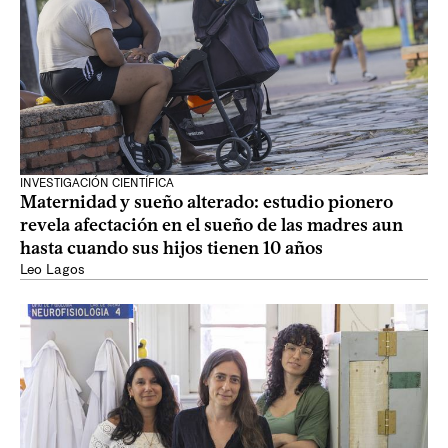
INVESTIGACIÓN CIENTÍFICA
Maternidad y sueño alterado: estudio pionero
revela afectación en el sueño de las madres aun
hasta cuando sus hijos tienen 10 años
Leo Lagos