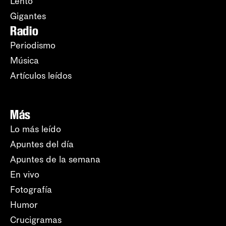
Lento
Gigantes
Radio
Periodismo
Música
Artículos leídos
Más
Lo más leído
Apuntes del día
Apuntes de la semana
En vivo
Fotografía
Humor
Crucigramas