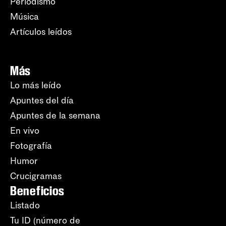
Periodismo
Música
Artículos leídos
Más
Lo más leído
Apuntes del día
Apuntes de la semana
En vivo
Fotografía
Humor
Crucigramas
Beneficios
Listado
Tu ID (número de