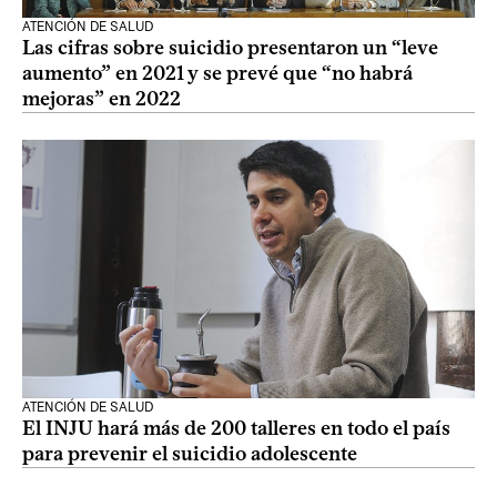
ATENCIÓN DE SALUD
Las cifras sobre suicidio presentaron un “leve
aumento” en 2021 y se prevé que “no habrá
mejoras” en 2022
ATENCIÓN DE SALUD
El INJU hará más de 200 talleres en todo el país
para prevenir el suicidio adolescente