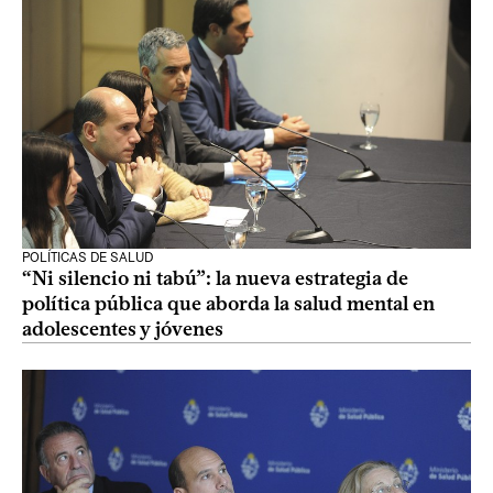
POLÍTICAS DE SALUD
“Ni silencio ni tabú”: la nueva estrategia de
política pública que aborda la salud mental en
adolescentes y jóvenes