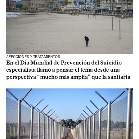
AFECCIONES Y TRATAMIENTOS
En el Día Mundial de Prevención del Suicidio
especialista llamó a pensar el tema desde una
perspectiva “mucho más amplia” que la sanitaria