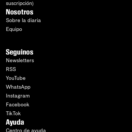
suscripción)
Nosotros
Sobre la diaria
Equipo
Seguinos
Newsletters
RSS
YouTube
WhatsApp
Instagram
Facebook
TikTok
Ayuda
Centro de ayuda