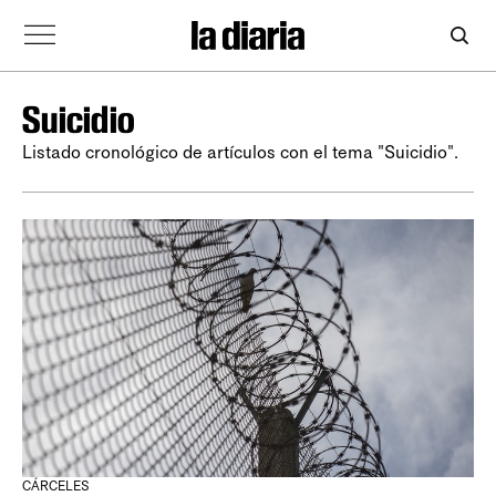
Suicidio
Listado cronológico de artículos con el tema "Suicidio".
CÁRCELES