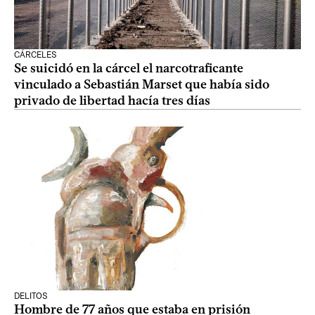
CÁRCELES
Se suicidó en la cárcel el narcotraficante
vinculado a Sebastián Marset que había sido
privado de libertad hacía tres días
DELITOS
Hombre de 77 años que estaba en prisión