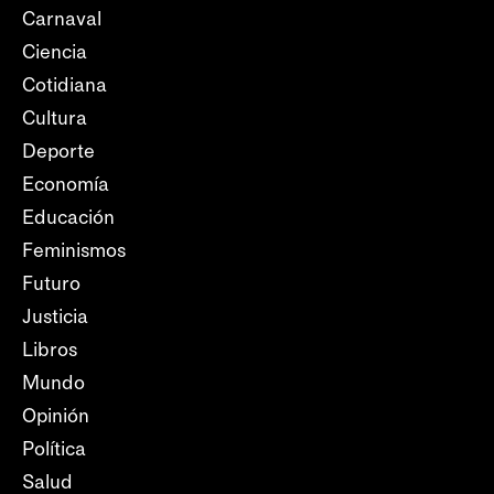
Carnaval
Ciencia
Cotidiana
Cultura
Deporte
Economía
Educación
Feminismos
Futuro
Justicia
Libros
Mundo
Opinión
Política
Salud