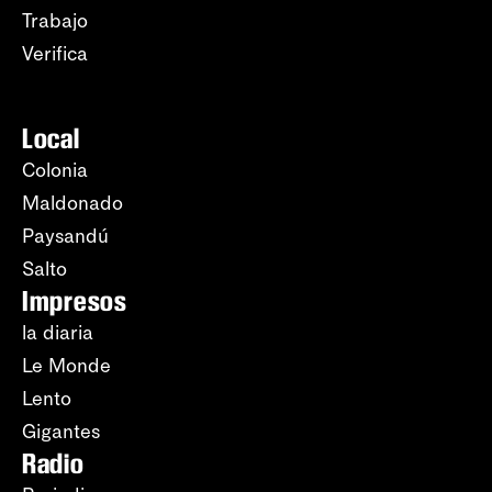
Trabajo
Verifica
Local
Colonia
Maldonado
Paysandú
Salto
Impresos
la diaria
Le Monde
Lento
Gigantes
Radio