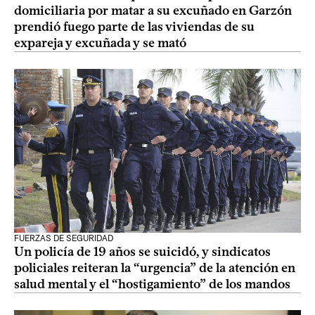
domiciliaria por matar a su excuñado en Garzón
prendió fuego parte de las viviendas de su
expareja y excuñada y se mató
FUERZAS DE SEGURIDAD
Un policía de 19 años se suicidó, y sindicatos
policiales reiteran la “urgencia” de la atención en
salud mental y el “hostigamiento” de los mandos