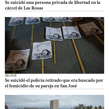
Se suicidó una persona privada de libertad en la
cárcel de Las Rosas
DELITOS
Se suicidó el policía retirado que era buscado por
el femicidio de su pareja en San José