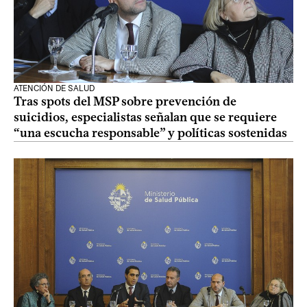
ATENCIÓN DE SALUD
Tras spots del MSP sobre prevención de
suicidios, especialistas señalan que se requiere
“una escucha responsable” y políticas sostenidas