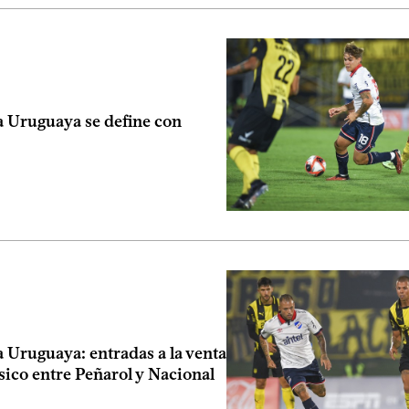
 Uruguaya se define con
 Uruguaya: entradas a la venta
ásico entre Peñarol y Nacional