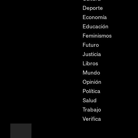
Deporte
Economía
Educación
Feminismos
Futuro
Justicia
Libros
Mundo
Opinión
Política
Salud
Trabajo
Verifica