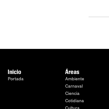
Inicio
Áreas
Portada
Ambiente
Carnaval
Ciencia
Cotidiana
Cultura