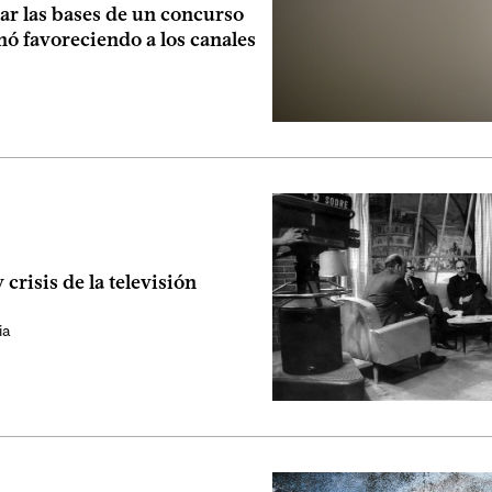
ar las bases de un concurso
ó favoreciendo a los canales
 crisis de la televisión
ia