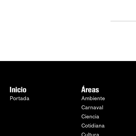
Inicio
Áreas
Portada
Ambiente
Carnaval
Ciencia
Cotidiana
Cultura