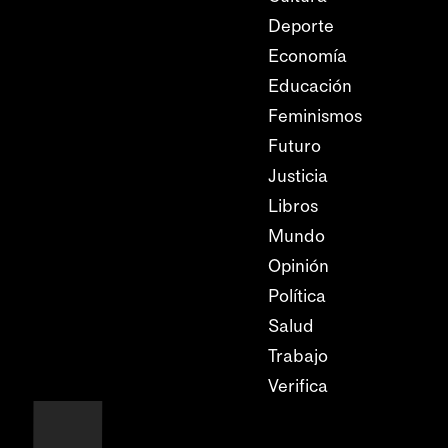
Deporte
Economía
Educación
Feminismos
Futuro
Justicia
Libros
Mundo
Opinión
Política
Salud
Trabajo
Verifica