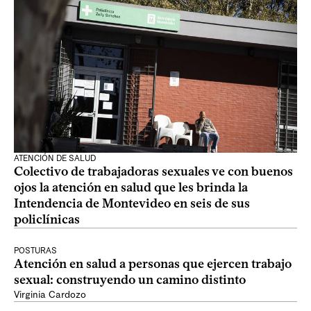
ATENCIÓN DE SALUD
Colectivo de trabajadoras sexuales ve con buenos
ojos la atención en salud que les brinda la
Intendencia de Montevideo en seis de sus
policlínicas
POSTURAS
Atención en salud a personas que ejercen trabajo
sexual: construyendo un camino distinto
Virginia Cardozo