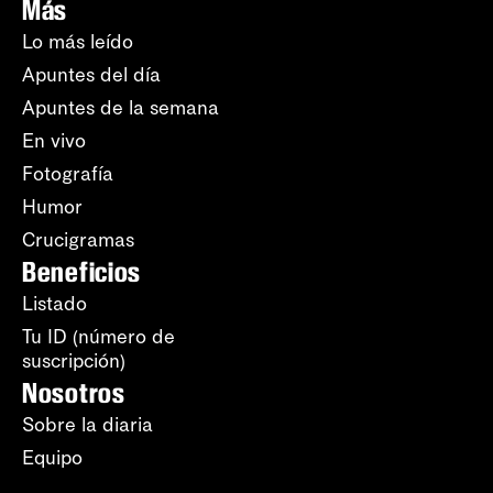
Más
Lo más leído
Apuntes del día
Apuntes de la semana
En vivo
Fotografía
Humor
Crucigramas
Beneficios
Listado
Tu ID (número de
suscripción)
Nosotros
Sobre la diaria
Equipo