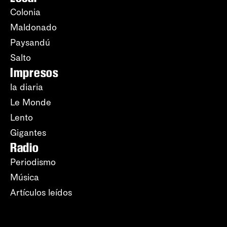
Colonia
Maldonado
Paysandú
Salto
Impresos
la diaria
Le Monde
Lento
Gigantes
Radio
Periodismo
Música
Artículos leídos