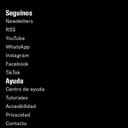
Seguinos
Newsletters
RSS
YouTube
WhatsApp
Instagram
Facebook
TikTok
Ayuda
Centro de ayuda
Tutoriales
Accesibilidad
Privacidad
Contacto