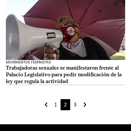
MOVIMIENTOS FEMINISTAS
Trabajadoras sexuales se manifestaron frente al
Palacio Legislativo para pedir modificación de la
ley que regula la actividad
1
2
3