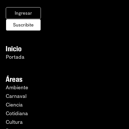
Ingresar
Suscribite
Inicio
Portada
Áreas
Ambiente
Carnaval
Ciencia
Cotidiana
Cultura