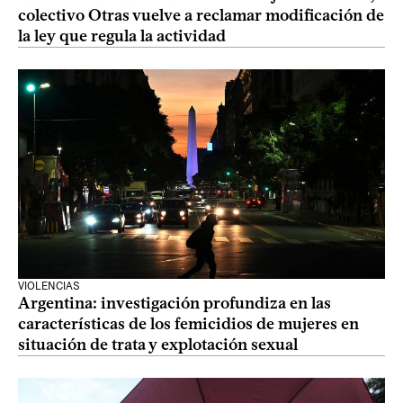
colectivo Otras vuelve a reclamar modificación de
la ley que regula la actividad
VIOLENCIAS
Argentina: investigación profundiza en las
características de los femicidios de mujeres en
situación de trata y explotación sexual