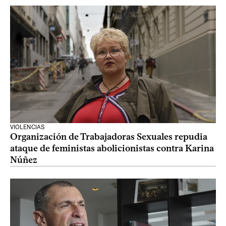
VIOLENCIAS
Organización de Trabajadoras Sexuales repudia
ataque de feministas abolicionistas contra Karina
Núñez