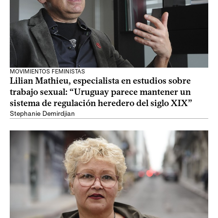
MOVIMIENTOS FEMINISTAS
Lilian Mathieu, especialista en estudios sobre
trabajo sexual: “Uruguay parece mantener un
sistema de regulación heredero del siglo XIX”
Stephanie Demirdjian