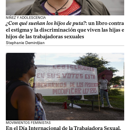
NIÑEZ Y ADOLESCENCIA
¿Con qué sueñan los hijos de puta?
: un libro contra
el estigma y la discriminación que viven las hijas e
hijos de las trabajadoras sexuales
Stephanie Demirdjian
MOVIMIENTOS FEMINISTAS
En el Día Internacional de la Trabajadora Sexual,