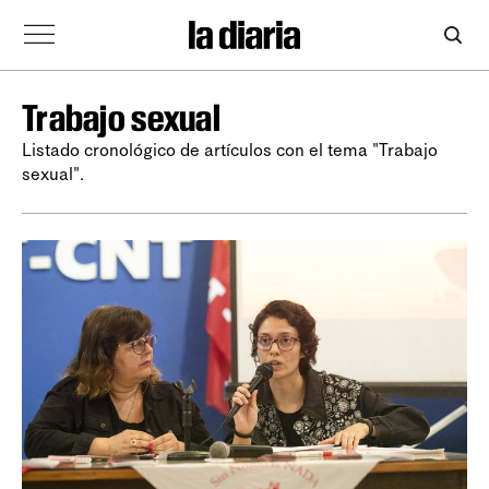
Trabajo sexual
Listado cronológico de artículos con el tema "Trabajo
sexual".