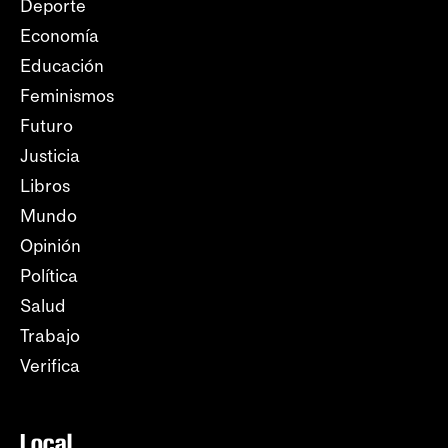
Deporte
Economía
Educación
Feminismos
Futuro
Justicia
Libros
Mundo
Opinión
Política
Salud
Trabajo
Verifica
Local