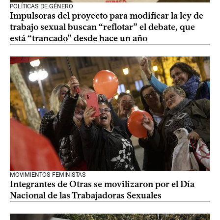
POLÍTICAS DE GÉNERO
Impulsoras del proyecto para modificar la ley de
trabajo sexual buscan “reflotar” el debate, que
está “trancado” desde hace un año
MOVIMIENTOS FEMINISTAS
Integrantes de Otras se movilizaron por el Día
Nacional de las Trabajadoras Sexuales