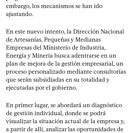
embargo, los mecanismos se han ido
ajustando.
En este nuevo intento, la Dirección Nacional
de Artesanías, Pequeñas y Medianas
Empresas del Ministerio de Industria,
Energía y Minería busca adentrarse en un
plan de mejora de la gestión empresarial, un
proceso personalizado mediante consultorías
que serán subsidiadas en su totalidad y
ejecutadas por el gobierno.
En primer lugar, se abordará un diagnóstico
de gestión individual, donde se podrá
visualizar la situación actual de la empresa y,
a partir de allí, analizar las oportunidades de