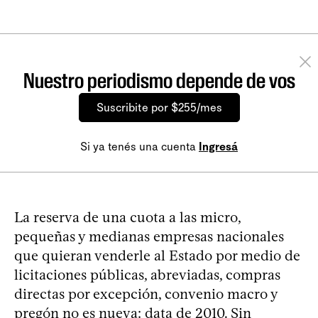
Nuestro periodismo depende de vos
Suscribite por $255/mes
Si ya tenés una cuenta
Ingresá
La reserva de una cuota a las micro,
pequeñas y medianas empresas nacionales
que quieran venderle al Estado por medio de
licitaciones públicas, abreviadas, compras
directas por excepción, convenio macro y
pregón no es nueva: data de 2010. Sin