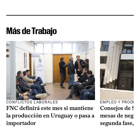
Más de Trabajo
CONFLICTOS LABORALES
EMPLEO Y PRODUC
FNC definirá este mes si mantiene
Consejos de Sala
la producción en Uruguay o pasa a
mesas de negoci
importador
segunda fase, 1