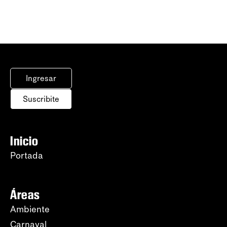
Ingresar
Suscribite
Inicio
Portada
Áreas
Ambiente
Carnaval