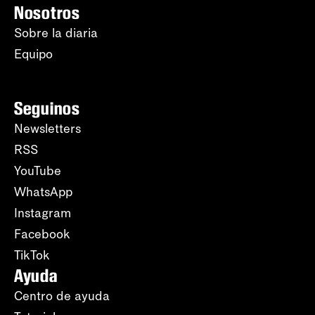
Nosotros
Sobre la diaria
Equipo
Seguinos
Newsletters
RSS
YouTube
WhatsApp
Instagram
Facebook
TikTok
Ayuda
Centro de ayuda