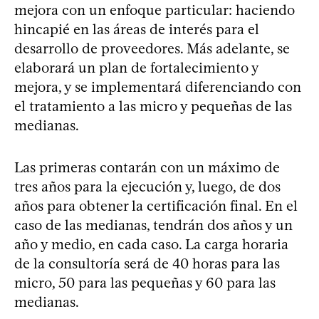
mejora con un enfoque particular: haciendo
hincapié en las áreas de interés para el
desarrollo de proveedores. Más adelante, se
elaborará un plan de fortalecimiento y
mejora, y se implementará diferenciando con
el tratamiento a las micro y pequeñas de las
medianas.
Las primeras contarán con un máximo de
tres años para la ejecución y, luego, de dos
años para obtener la certificación final. En el
caso de las medianas, tendrán dos años y un
año y medio, en cada caso. La carga horaria
de la consultoría será de 40 horas para las
micro, 50 para las pequeñas y 60 para las
medianas.