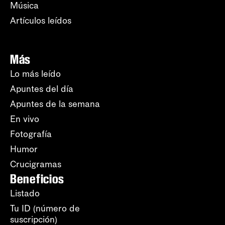
Música
Artículos leídos
Más
Lo más leído
Apuntes del día
Apuntes de la semana
En vivo
Fotografía
Humor
Crucigramas
Beneficios
Listado
Tu ID (número de
suscripción)