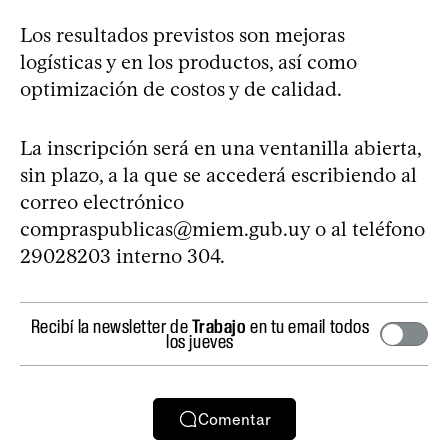
Los resultados previstos son mejoras
logísticas y en los productos, así como
optimización de costos y de calidad.
La inscripción será en una ventanilla abierta,
sin plazo, a la que se accederá escribiendo al
correo electrónico
compraspublicas@miem.gub.uy
o al teléfono
29028203 interno 304.
Recibí la newsletter de
Trabajo
en tu email todos
los jueves
Comentar