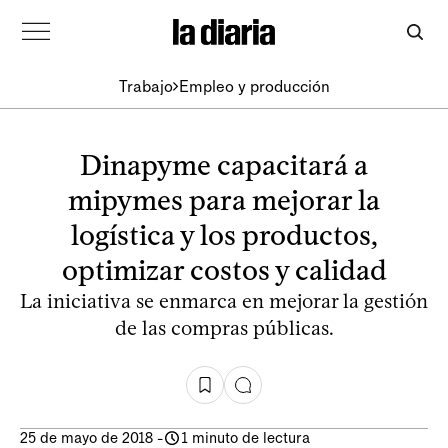
Trabajo
Empleo y producción
Dinapyme capacitará a
mipymes para mejorar la
logística y los productos,
optimizar costos y calidad
La iniciativa se enmarca en mejorar la gestión
de las compras públicas.
25 de mayo de 2018
-
1 minuto de lectura