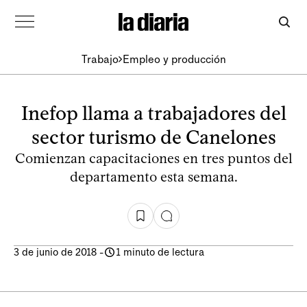
Trabajo
Empleo y producción
Inefop llama a trabajadores del
sector turismo de Canelones
Comienzan capacitaciones en tres puntos del
departamento esta semana.
3 de junio de 2018
-
1 minuto de lectura