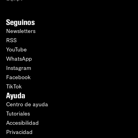
Seguinos
Newsletters
RSS
YouTube
WhatsApp
Instagram
Facebook
TikTok
Ayuda
Centro de ayuda
Tutoriales
Accesibilidad
Privacidad