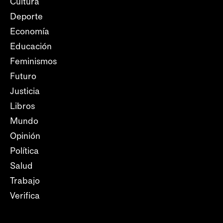
Cultura
Deporte
Economía
Educación
Feminismos
Futuro
Justicia
Libros
Mundo
Opinión
Política
Salud
Trabajo
Verifica