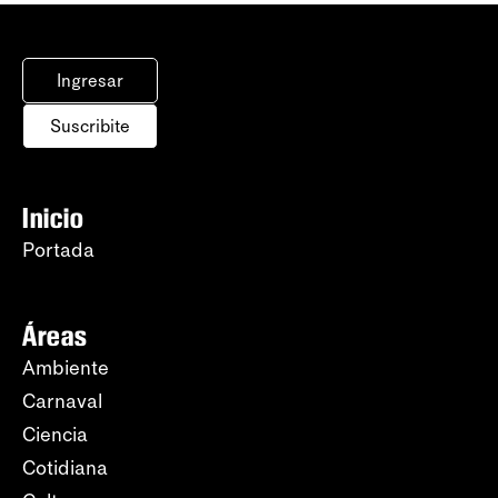
Ingresar
Suscribite
Inicio
Portada
Áreas
Ambiente
Carnaval
Ciencia
Cotidiana