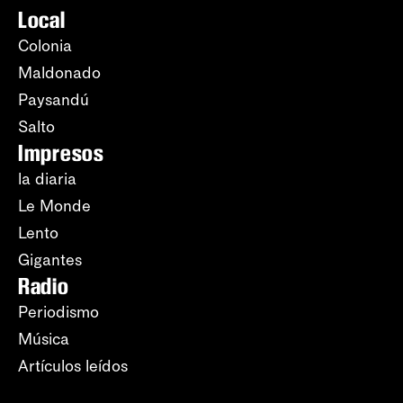
Local
Colonia
Maldonado
Paysandú
Salto
Impresos
la diaria
Le Monde
Lento
Gigantes
Radio
Periodismo
Música
Artículos leídos