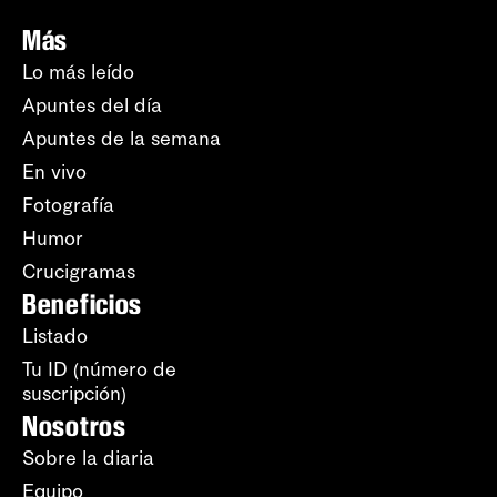
Más
Lo más leído
Apuntes del día
Apuntes de la semana
En vivo
Fotografía
Humor
Crucigramas
Beneficios
Listado
Tu ID (número de
suscripción)
Nosotros
Sobre la diaria
Equipo