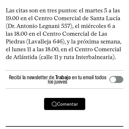
Las citas son en tres puntos: el martes 5 a las
19.00 en el Centro Comercial de Santa Lucía
(Dr. Antonio Legnani 557), el miércoles 6 a
las 18.00 en el Centro Comercial de Las
Piedras (Lavalleja 646), y la próxima semana,
el lunes 11 a las 18.00, en el Centro Comercial
de Atlántida (calle 11 y ruta Interbalnearia).
Recibí la newsletter de
Trabajo
en tu email todos
los jueves
Comentar