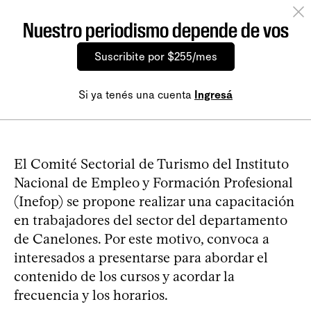
Nuestro periodismo depende de vos
Suscribite por $255/mes
Si ya tenés una cuenta
Ingresá
El Comité Sectorial de Turismo del Instituto
Nacional de Empleo y Formación Profesional
(Inefop) se propone realizar una capacitación
en trabajadores del sector del departamento
de Canelones. Por este motivo, convoca a
interesados a presentarse para abordar el
contenido de los cursos y acordar la
frecuencia y los horarios.