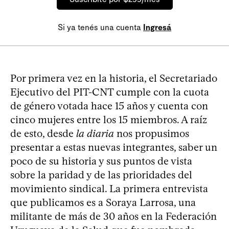
Si ya tenés una cuenta
Ingresá
Por primera vez en la historia, el Secretariado
Ejecutivo del PIT-CNT cumple con la cuota
de género votada hace 15 años y cuenta con
cinco mujeres entre los 15 miembros. A raíz
de esto, desde
la diaria
nos propusimos
presentar a estas nuevas integrantes, saber un
poco de su historia y sus puntos de vista
sobre la paridad y de las prioridades del
movimiento sindical. La primera entrevista
que publicamos es a Soraya Larrosa, una
militante de más de 30 años en la Federación