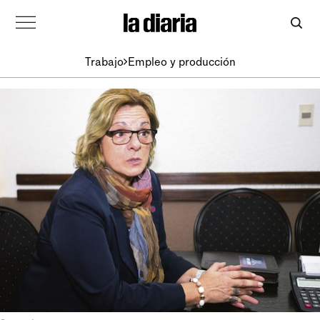
Trabajo
Empleo y producción