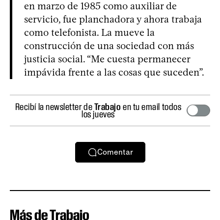
en marzo de 1985 como auxiliar de
servicio, fue planchadora y ahora trabaja
como telefonista. La mueve la
construcción de una sociedad con más
justicia social. “Me cuesta permanecer
impávida frente a las cosas que suceden”.
Recibí la newsletter de
Trabajo
en tu email todos
los jueves
Comentar
Más de Trabajo