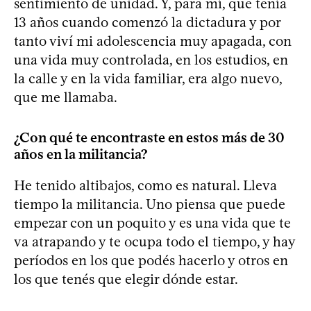
sentimiento de unidad. Y, para mí, que tenía
13 años cuando comenzó la dictadura y por
tanto viví mi adolescencia muy apagada, con
una vida muy controlada, en los estudios, en
la calle y en la vida familiar, era algo nuevo,
que me llamaba.
¿Con qué te encontraste en estos más de 30
años en la militancia?
He tenido altibajos, como es natural. Lleva
tiempo la militancia. Uno piensa que puede
empezar con un poquito y es una vida que te
va atrapando y te ocupa todo el tiempo, y hay
períodos en los que podés hacerlo y otros en
los que tenés que elegir dónde estar.