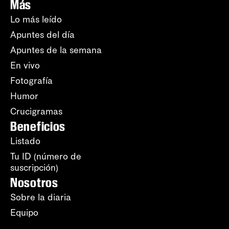
Más
Lo más leído
Apuntes del día
Apuntes de la semana
En vivo
Fotografía
Humor
Crucigramas
Beneficios
Listado
Tu ID (número de
suscripción)
Nosotros
Sobre la diaria
Equipo