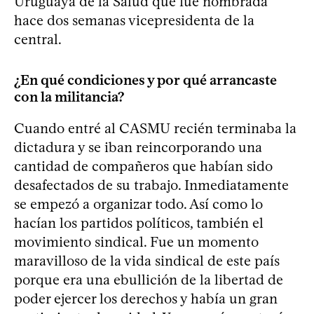
Uruguaya de la Salud que fue nombrada
hace dos semanas vicepresidenta de la
central.
¿En qué condiciones y por qué arrancaste
con la militancia?
Cuando entré al CASMU recién terminaba la
dictadura y se iban reincorporando una
cantidad de compañeros que habían sido
desafectados de su trabajo. Inmediatamente
se empezó a organizar todo. Así como lo
hacían los partidos políticos, también el
movimiento sindical. Fue un momento
maravilloso de la vida sindical de este país
porque era una ebullición de la libertad de
poder ejercer los derechos y había un gran