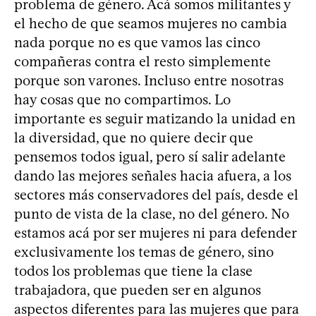
problema de género. Acá somos militantes y
el hecho de que seamos mujeres no cambia
nada porque no es que vamos las cinco
compañeras contra el resto simplemente
porque son varones. Incluso entre nosotras
hay cosas que no compartimos. Lo
importante es seguir matizando la unidad en
la diversidad, que no quiere decir que
pensemos todos igual, pero sí salir adelante
dando las mejores señales hacia afuera, a los
sectores más conservadores del país, desde el
punto de vista de la clase, no del género. No
estamos acá por ser mujeres ni para defender
exclusivamente los temas de género, sino
todos los problemas que tiene la clase
trabajadora, que pueden ser en algunos
aspectos diferentes para las mujeres que para