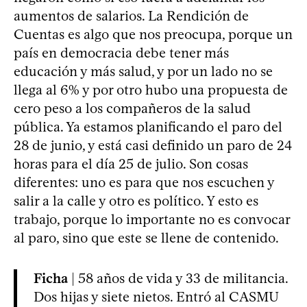
aumentos de salarios. La Rendición de
Cuentas es algo que nos preocupa, porque un
país en democracia debe tener más
educación y más salud, y por un lado no se
llega al 6% y por otro hubo una propuesta de
cero peso a los compañeros de la salud
pública. Ya estamos planificando el paro del
28 de junio, y está casi definido un paro de 24
horas para el día 25 de julio. Son cosas
diferentes: uno es para que nos escuchen y
salir a la calle y otro es político. Y esto es
trabajo, porque lo importante no es convocar
al paro, sino que este se llene de contenido.
Ficha
| 58 años de vida y 33 de militancia.
Dos hijas y siete nietos. Entró al CASMU