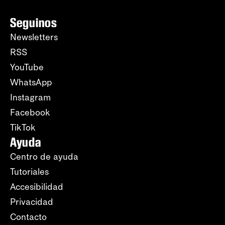
Seguinos
Newsletters
RSS
YouTube
WhatsApp
Instagram
Facebook
TikTok
Ayuda
Centro de ayuda
Tutoriales
Accesibilidad
Privacidad
Contacto