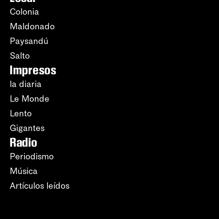
Colonia
Maldonado
Paysandú
Salto
Impresos
la diaria
Le Monde
Lento
Gigantes
Radio
Periodismo
Música
Artículos leídos