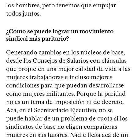
los hombres, pero tenemos que empujar
todos juntos.
¿Cómo se puede lograr un movimiento
sindical más paritario?
Generando cambios en los núcleos de base,
desde los Consejos de Salarios con cláusulas
que propicien una mejor calidad de vida a las
mujeres trabajadoras e incluso mejores
condiciones para que puedan desarrollarse
como mujeres militantes. Porque la paridad
no es un tema de imposición ni de decreto.
Acá, en el Secretariado Ejecutivo, no se
puede hablar de un problema de cuota si los
sindicatos de base no eligen compañeras
mujeres en sus lugares. Nadie llega acá de un