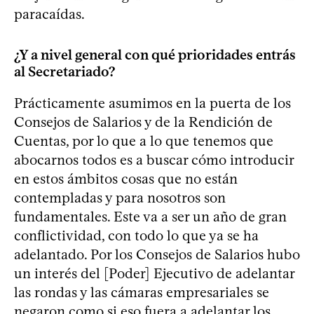
paracaídas.
¿Y a nivel general con qué prioridades entrás
al Secretariado?
Prácticamente asumimos en la puerta de los
Consejos de Salarios y de la Rendición de
Cuentas, por lo que a lo que tenemos que
abocarnos todos es a buscar cómo introducir
en estos ámbitos cosas que no están
contempladas y para nosotros son
fundamentales. Este va a ser un año de gran
conflictividad, con todo lo que ya se ha
adelantado. Por los Consejos de Salarios hubo
un interés del [Poder] Ejecutivo de adelantar
las rondas y las cámaras empresariales se
negaron como si eso fuera a adelantar los