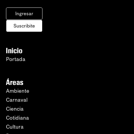
Ingresar
Suscribite
Inicio
Portada
Áreas
Ambiente
Carnaval
Ciencia
Cotidiana
Cultura