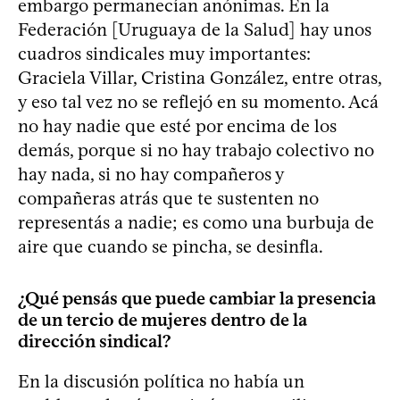
embargo permanecían anónimas. En la
Federación [Uruguaya de la Salud] hay unos
cuadros sindicales muy importantes:
Graciela Villar, Cristina González, entre otras,
y eso tal vez no se reflejó en su momento. Acá
no hay nadie que esté por encima de los
demás, porque si no hay trabajo colectivo no
hay nada, si no hay compañeros y
compañeras atrás que te sustenten no
representás a nadie; es como una burbuja de
aire que cuando se pincha, se desinfla.
¿Qué pensás que puede cambiar la presencia
de un tercio de mujeres dentro de la
dirección sindical?
En la discusión política no había un