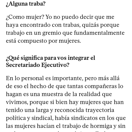
¿Alguna traba?
¿Como mujer? Yo no puedo decir que me
haya encontrado con trabas, quizás porque
trabajo en un gremio que fundamentalmente
está compuesto por mujeres.
¿Qué significa para vos integrar el
Secretariado Ejecutivo?
En lo personal es importante, pero más allá
de eso el hecho de que tantas compañeras lo
hagan es una muestra de la realidad que
vivimos, porque si bien hay mujeres que han
tenido una larga y reconocida trayectoria
política y sindical, había sindicatos en los que
las mujeres hacían el trabajo de hormiga y sin