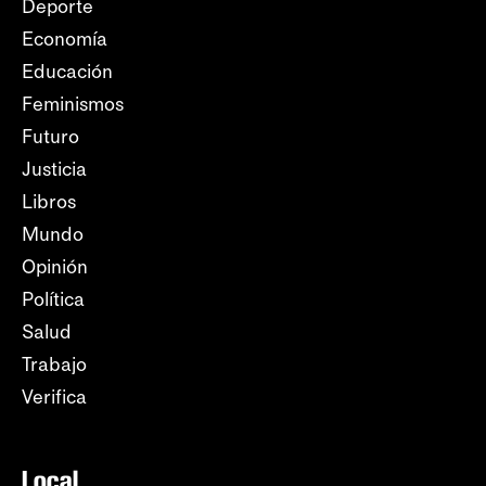
Deporte
Economía
Educación
Feminismos
Futuro
Justicia
Libros
Mundo
Opinión
Política
Salud
Trabajo
Verifica
Local