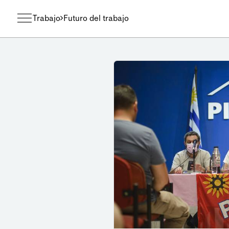
Trabajo
Futuro del trabajo