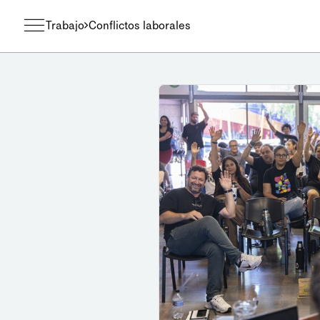
Trabajo
Conflictos laborales